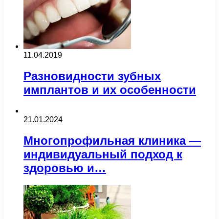
11.04.2019
Разновидности зубных
имплантов и их особенности
21.01.2024
Многопрофильная клиника —
индивидуальный подход к
здоровью и…