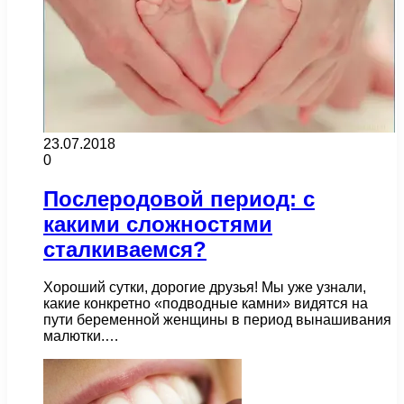
23.07.2018
0
Послеродовой период: с
какими сложностями
сталкиваемся?
Хороший сутки, дорогие друзья! Мы уже узнали,
какие конкретно «подводные камни» видятся на
пути беременной женщины в период вынашивания
малютки.…