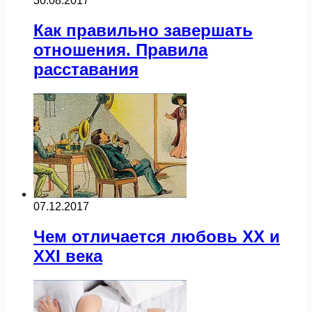
30.08.2017
Как правильно завершать
отношения. Правила
расставания
07.12.2017
Чем отличается любовь ХХ и
ХХІ века