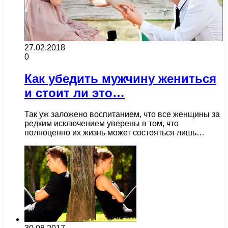
27.02.2018
0
Как убедить мужчину жениться
и стоит ли это…
Так уж заложено воспитанием, что все женщины за
редким исключением уверены в том, что
полноценно их жизнь может состояться лишь…