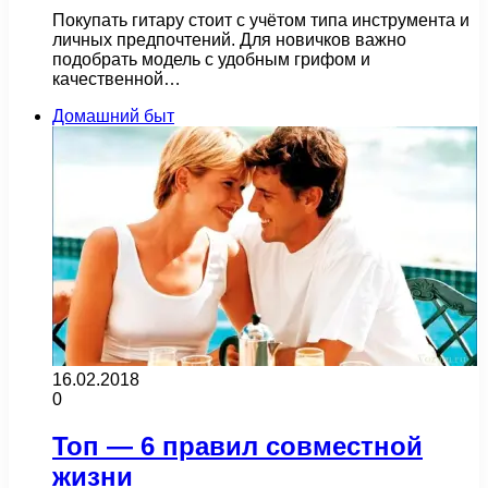
Покупать гитару стоит с учётом типа инструмента и
личных предпочтений. Для новичков важно
подобрать модель с удобным грифом и
качественной…
Домашний быт
16.02.2018
0
Топ — 6 правил совместной
жизни