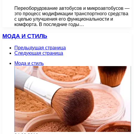
Переоборудование автобусов и микроавтобусов —
это процесс модификации транспортного средства
с целью улучшения его функциональности и
комфорта. В последние годы…
МОДА И СТИЛЬ
Предыдущая страница
Следующая страница
Мода и стиль