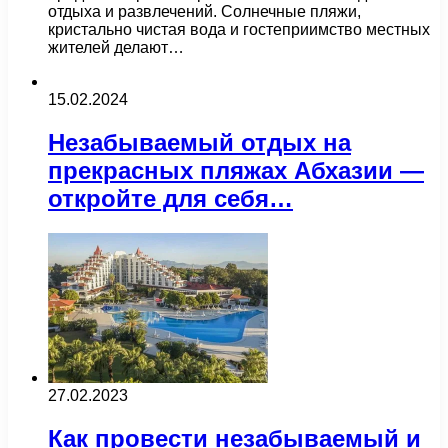
отдыха и развлечений. Солнечные пляжи,
кристально чистая вода и гостеприимство местных
жителей делают…
15.02.2024
Незабываемый отдых на
прекрасных пляжах Абхазии —
откройте для себя…
27.02.2023
Как провести незабываемый и