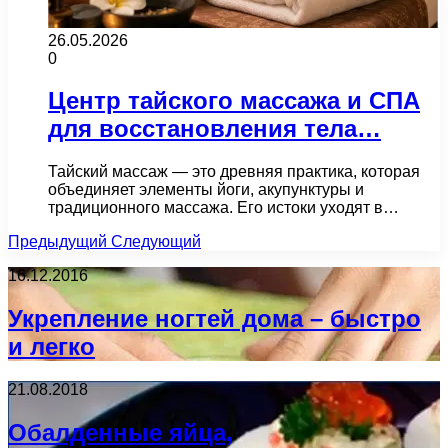
26.05.2026
0
Центр тайского массажа и СПА
для восстановления тела…
Тайский массаж — это древняя практика, которая
объединяет элементы йоги, акупунктуры и
традиционного массажа. Его истоки уходят в…
Предыдущий
Следующий
16.12.2016
Укрепление ногтей дома – быстро
и легко
21.08.2018
Обалденные яйца,