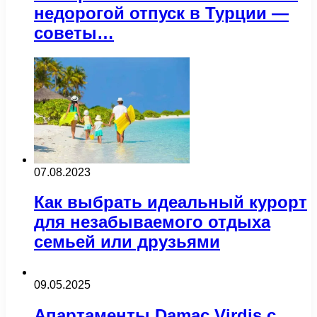
недорогой отпуск в Турции —
советы…
07.08.2023
Как выбрать идеальный курорт
для незабываемого отдыха
семьей или друзьями
09.05.2025
Апартаменты Damac Virdis с