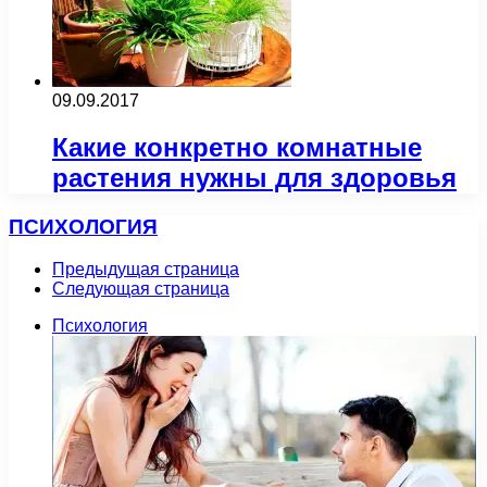
09.09.2017
Какие конкретно комнатные
растения нужны для здоровья
ПСИХОЛОГИЯ
Предыдущая страница
Следующая страница
Психология