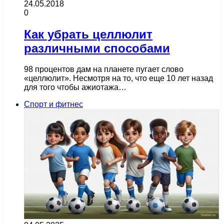
24.05.2018
0
Как убрать целлюлит
различными способами
98 процентов дам на планете пугает слово
«целлюлит». Несмотря на то, что еще 10 лет назад
для того чтобы ажиотажа…
Спорт и фитнес