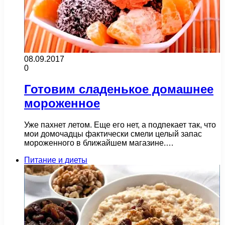
08.09.2017
0
Готовим сладенькое домашнее
мороженное
Уже пахнет летом. Еще его нет, а подпекает так, что
мои домочадцы фактически смели целый запас
мороженного в ближайшем магазине.…
Питание и диеты