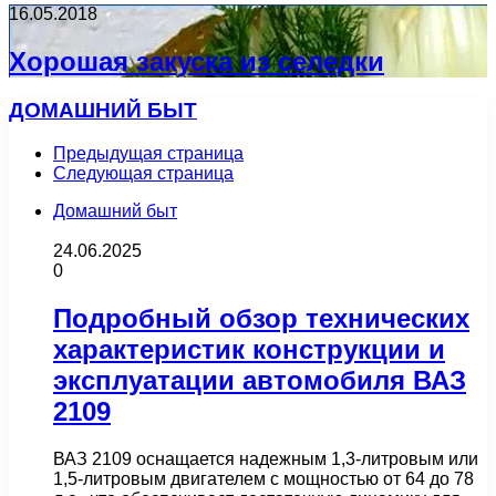
16.05.2018
Хорошая закуска из селедки
ДОМАШНИЙ БЫТ
Предыдущая страница
Следующая страница
Домашний быт
24.06.2025
0
Подробный обзор технических
характеристик конструкции и
эксплуатации автомобиля ВАЗ
2109
ВАЗ 2109 оснащается надежным 1,3-литровым или
1,5-литровым двигателем с мощностью от 64 до 78