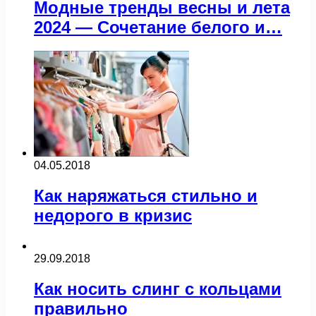
Модные тренды весны и лета
2024 — Сочетание белого и…
04.05.2018
Как наряжаться стильно и
недорого в кризис
29.09.2018
Как носить слинг с кольцами
правильно