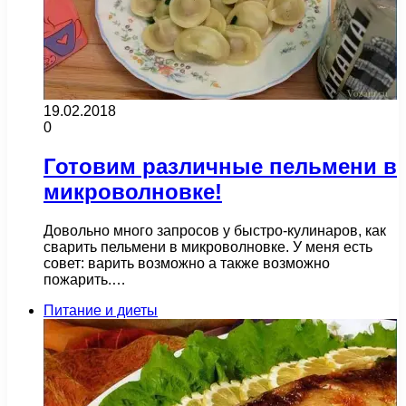
19.02.2018
0
Готовим различные пельмени в
микроволновке!
Довольно много запросов у быстро-кулинаров, как
сварить пельмени в микроволновке. У меня есть
совет: варить возможно а также возможно
пожарить.…
Питание и диеты