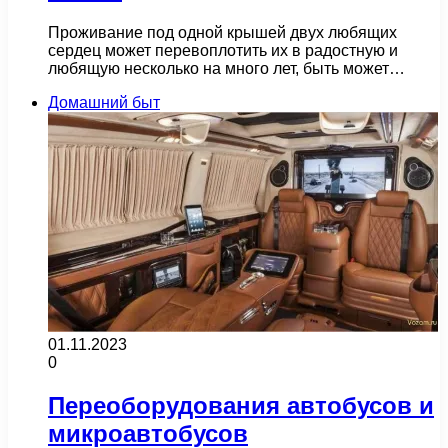
Проживание под одной крышей двух любящих
сердец может перевоплотить их в радостную и
любящую несколько на много лет, быть может…
Домашний быт
01.11.2023
0
Переоборудования автобусов и
микроавтобусов