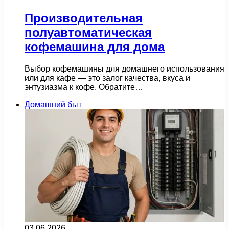
Производительная
полуавтоматическая
кофемашина для дома
Выбор кофемашины для домашнего использования
или для кафе — это залог качества, вкуса и
энтузиазма к кофе. Обратите…
Домашний быт
03.06.2026