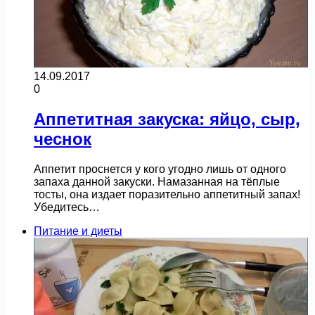
14.09.2017
0
Аппетитная закуска: яйцо, сыр,
чеснок
Аппетит проснется у кого угодно лишь от одного
запаха данной закуски. Намазанная на тёплые
тосты, она издает поразительно аппетитный запах!
Убедитесь…
Питание и диеты