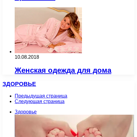
10.08.2018
Женская одежда для дома
ЗДОРОВЬЕ
Предыдущая страница
Следующая страница
Здоровье