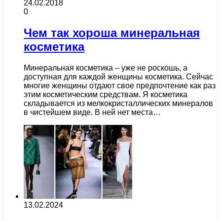
24.02.2018
0
Чем так хороша минеральная
косметика
Минеральная косметика – уже не роскошь, а
доступная для каждой женщины косметика. Сейчас
многие женщины отдают свое предпочтение как раз
этим косметическим средствам. Я косметика
складывается из мелкокристаллических минералов
в чистейшем виде. В ней нет места…
13.02.2024