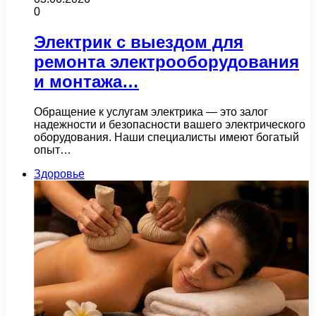
0
Электрик с выездом для
ремонта электрооборудования
и монтажа…
Обращение к услугам электрика — это залог
надежности и безопасности вашего электрического
оборудования. Наши специалисты имеют богатый
опыт…
Здоровье