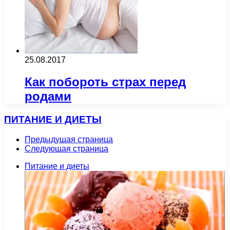
25.08.2017
Как побороть страх перед
родами
ПИТАНИЕ И ДИЕТЫ
Предыдущая страница
Следующая страница
Питание и диеты