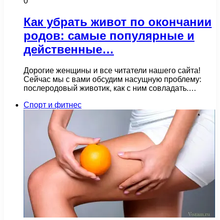
0
Как убрать живот по окончании
родов: самые популярные и
действенные…
Дорогие женщины и все читатели нашего сайта!
Сейчас мы с вами обсудим насущную проблему:
послеродовый животик, как с ним совладать.…
Спорт и фитнес