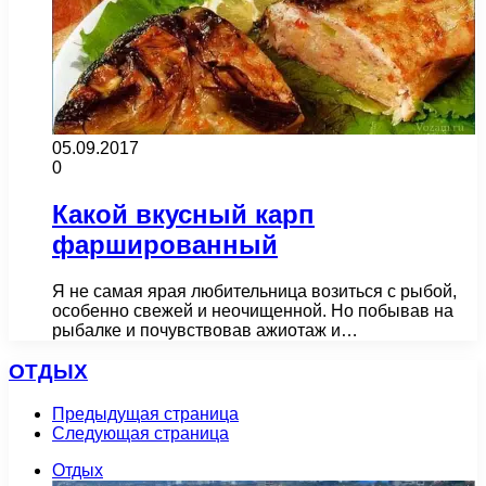
05.09.2017
0
Какой вкусный карп
фаршированный
Я не самая ярая любительница возиться с рыбой,
особенно свежей и неочищенной. Но побывав на
рыбалке и почувствовав ажиотаж и…
ОТДЫХ
Предыдущая страница
Следующая страница
Отдых