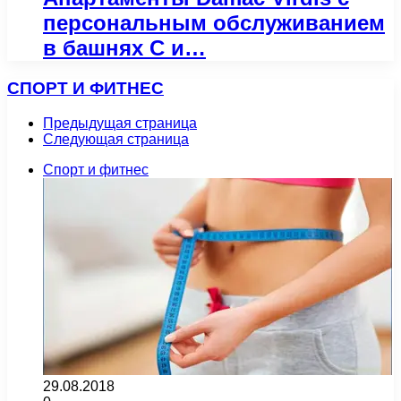
персональным обслуживанием
в башнях C и…
СПОРТ И ФИТНЕС
Предыдущая страница
Следующая страница
Спорт и фитнес
29.08.2018