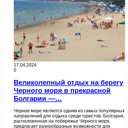
17.04.2024
0
Великолепный отдых на берегу
Черного моря в прекрасной
Болгарии —…
Черное море является одним из самых популярных
направлений для отдыха среди туристов. Болгария,
расположенная на побережье Черного моря,
предлагает разнообразные возможности для