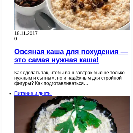
18.11.2017
0
Овсяная каша для похудения —
это самая нужная каша!
Как сделать так, чтобы ваш завтрак был не только
нужным и сытным, но и надёжным для стройной
фигуры? Как подготавливаться…
Питание и диеты