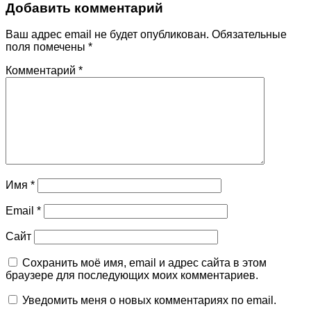
Добавить комментарий
Ваш адрес email не будет опубликован.
Обязательные
поля помечены
*
Комментарий
*
Имя
*
Email
*
Сайт
Сохранить моё имя, email и адрес сайта в этом
браузере для последующих моих комментариев.
Уведомить меня о новых комментариях по email.