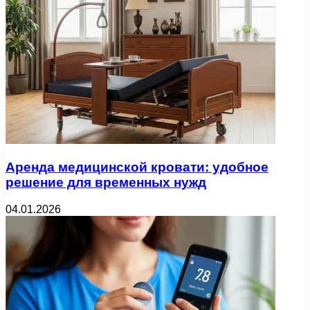
Аренда медицинской кровати: удобное
решение для временных нужд
04.01.2026