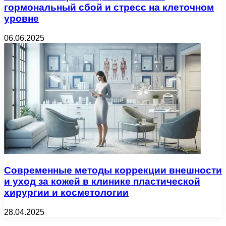
гормональный сбой и стресс на клеточном
уровне
06.06.2025
Современные методы коррекции внешности
и уход за кожей в клинике пластической
хирургии и косметологии
28.04.2025