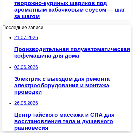
творожно-куриных шариков под
ароматным кабачковым соусом — шаг
за шагом
Последние записи
21.07.2026
Производительная полуавтоматическая
кофемашина для дома
03.06.2026
Электрик с выездом для ремонта
электрооборудования и монтажа
проводки
26.05.2026
Центр тайского массажа и СПА для
восстановления тела и душевного
равновесия