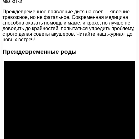
малютки.
Преждевременное появление дитя на свет — явление
тревожное, но не фатальное. Современная медицина
способна оказать помощь и маме, и крохе, но лучше не
доводить до крайностей, попытаться упредить проблему,
строго делая советы акушеров. Читайте наш журнал, до
новых встреч!
Преждевременные роды