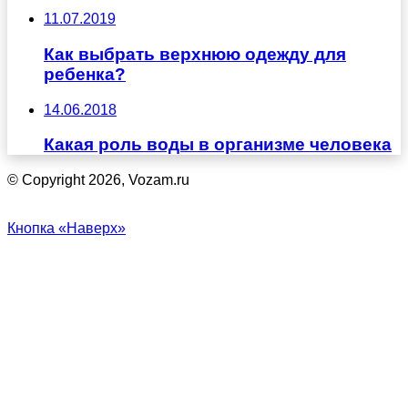
11.07.2019
Как выбрать верхнюю одежду для
ребенка?
14.06.2018
Какая роль воды в организме человека
© Copyright 2026, Vozam.ru
Кнопка «Наверх»