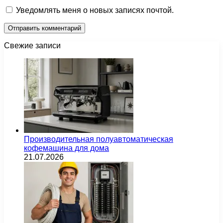
Уведомлять меня о новых записях почтой.
Свежие записи
Производительная полуавтоматическая
кофемашина для дома
21.07.2026