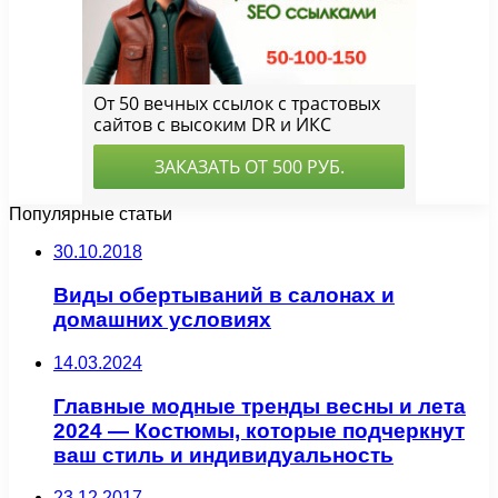
Популярные статьи
30.10.2018
Виды обертываний в салонах и
домашних условиях
14.03.2024
Главные модные тренды весны и лета
2024 — Костюмы, которые подчеркнут
ваш стиль и индивидуальность
23.12.2017