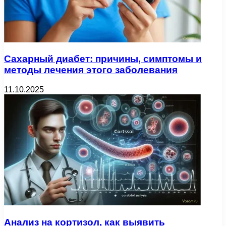
Сахарный диабет: причины, симптомы и
методы лечения этого заболевания
11.10.2025
Анализ на кортизол, как выявить