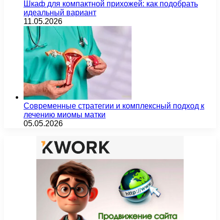
Шкаф для компактной прихожей: как подобрать
идеальный вариант
11.05.2026
Современные стратегии и комплексный подход к
лечению миомы матки
05.05.2026