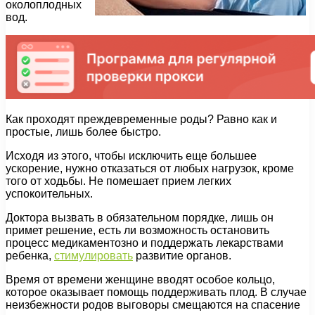
околоплодных
вод.
Как проходят преждевременные роды? Равно как и
простые, лишь более быстро.
Исходя из этого, чтобы исключить еще большее
ускорение, нужно отказаться от любых нагрузок, кроме
того от ходьбы. Не помешает прием легких
успокоительных.
Доктора вызвать в обязательном порядке, лишь он
примет решение, есть ли возможность остановить
процесс медикаментозно и поддержать лекарствами
ребенка,
стимулировать
развитие органов.
Время от времени женщине вводят особое кольцо,
которое оказывает помощь поддерживать плод. В случае
неизбежности родов выговоры смещаются на спасение