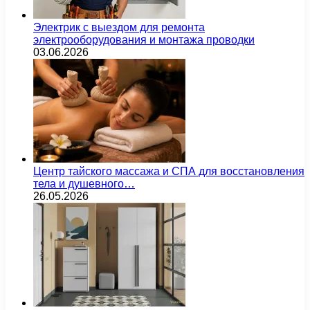
Электрик с выездом для ремонта
электрооборудования и монтажа проводки
03.06.2026
Центр тайского массажа и СПА для восстановления
тела и душевного…
26.05.2026