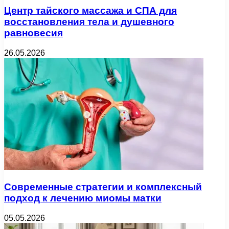
Центр тайского массажа и СПА для
восстановления тела и душевного
равновесия
26.05.2026
Современные стратегии и комплексный
подход к лечению миомы матки
05.05.2026