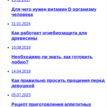
Для чего нужен витамин D организму
человека
31.01.2024
Как работает огнебиозащита для
древесины
10.08.2018
Необходимо ли знать, как готовить
лобио?
14.04.2018
Как правильно просить прощения перед
девушкой
05.07.2023
Рецепт приготовления аппетитных