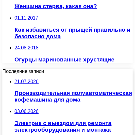
Женщина стерва, какая она?
01.11.2017
Как избавиться от прыщей правильно и
безопасно дома
24.08.2018
Огурцы маринованные хрустящие
Последние записи
21.07.2026
Производительная полуавтоматическая
кофемашина для дома
03.06.2026
Электрик с выездом для ремонта
электрооборудования и монтажа