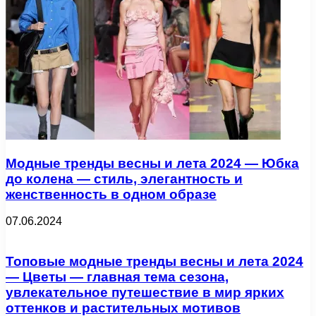
Модные тренды весны и лета 2024 — Юбка
до колена — стиль, элегантность и
женственность в одном образе
07.06.2024
Топовые модные тренды весны и лета 2024
— Цветы — главная тема сезона,
увлекательное путешествие в мир ярких
оттенков и растительных мотивов