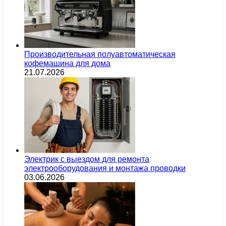
Производительная полуавтоматическая
кофемашина для дома
21.07.2026
Электрик с выездом для ремонта
электрооборудования и монтажа проводки
03.06.2026