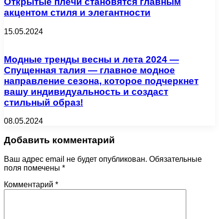
Открытые плечи становятся главным
акцентом стиля и элегантности
15.05.2024
Модные тренды весны и лета 2024 —
Спущенная талия — главное модное
направление сезона, которое подчеркнет
вашу индивидуальность и создаст
стильный образ!
08.05.2024
Добавить комментарий
Ваш адрес email не будет опубликован.
Обязательные
поля помечены
*
Комментарий
*