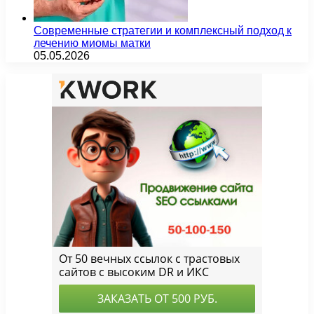
Современные стратегии и комплексный подход к
лечению миомы матки
05.05.2026