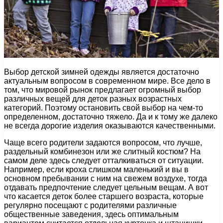
Выбор детской зимней одежды является достаточно
актуальным вопросом в современном мире. Все дело в
том, что мировой рынок предлагает огромный выбор
различных вещей для деток разных возрастных
категорий. Поэтому остановить свой выбор на чем-то
определенном, достаточно тяжело. Да и к тому же далеко
не всегда дорогие изделия оказываются качественными.
Чаще всего родители задаются вопросом, что лучше,
раздельный комбинезон или же слитный костюм? На
самом деле здесь следует отталкиваться от ситуации.
Например, если кроха слишком маленький и вы в
основном пребывании с ним на свежем воздухе, тогда
отдавать предпочтение следует цельным вещам. А вот
что касается деток более старшего возраста, которые
регулярно посещают с родителями различные
общественные заведения, здесь оптимальным