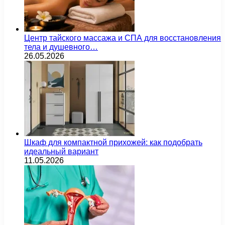
Центр тайского массажа и СПА для восстановления
тела и душевного…
26.05.2026
Шкаф для компактной прихожей: как подобрать
идеальный вариант
11.05.2026