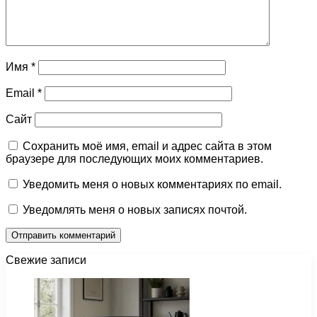
Имя
*
Email
*
Сайт
Сохранить моё имя, email и адрес сайта в этом
браузере для последующих моих комментариев.
Уведомить меня о новых комментариях по email.
Уведомлять меня о новых записях почтой.
Свежие записи