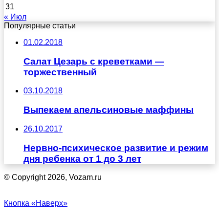
31
« Июл
Популярные статьи
01.02.2018
Салат Цезарь с креветками —
торжественный
03.10.2018
Выпекаем апельсиновые маффины
26.10.2017
Нервно-психическое развитие и режим
дня ребенка от 1 до 3 лет
© Copyright 2026, Vozam.ru
Кнопка «Наверх»