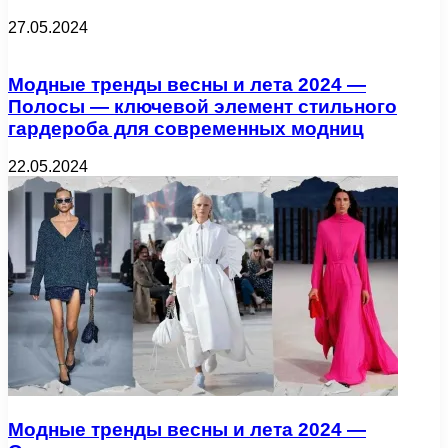
27.05.2024
Модные тренды весны и лета 2024 —
Полосы — ключевой элемент стильного
гардероба для современных модниц
22.05.2024
Модные тренды весны и лета 2024 —