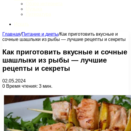
Обзор интернета
Музыка
Литература
Искать
Главная
/
Питание и диеты
/
Как приготовить вкусные и
сочные шашлыки из рыбы — лучшие рецепты и секреты
Как приготовить вкусные и сочные
шашлыки из рыбы — лучшие
рецепты и секреты
02.05.2024
0
Время чтения: 3 мин.