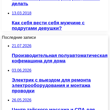
делать
13.03.2018
Как себя вести себя мужчине с
подругами девушки?
Последние записи
21.07.2026
Производительная полуавтоматическая
кофемашина для дома
03.06.2026
Электрик с выездом для ремонта
электрооборудования и монтажа
проводки
26.05.2026
Центр тайского массажа и СПА для