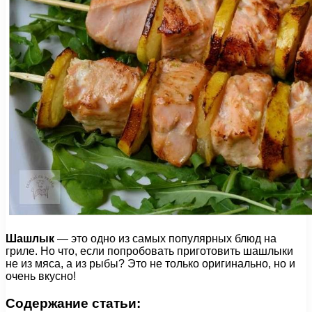
Шашлык
— это одно из самых популярных блюд на
гриле. Но что, если попробовать приготовить шашлыки
не из мяса, а из рыбы? Это не только оригинально, но и
очень вкусно!
Содержание статьи: