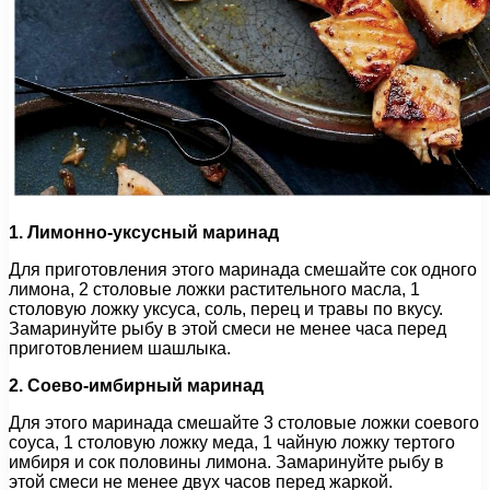
1. Лимонно-уксусный маринад
Для приготовления этого маринада смешайте сок одного
лимона, 2 столовые ложки растительного масла, 1
столовую ложку уксуса, соль, перец и травы по вкусу.
Замаринуйте рыбу в этой смеси не менее часа перед
приготовлением шашлыка.
2. Соево-имбирный маринад
Для этого маринада смешайте 3 столовые ложки соевого
соуса, 1 столовую ложку меда, 1 чайную ложку тертого
имбиря и сок половины лимона. Замаринуйте рыбу в
этой смеси не менее двух часов перед жаркой.