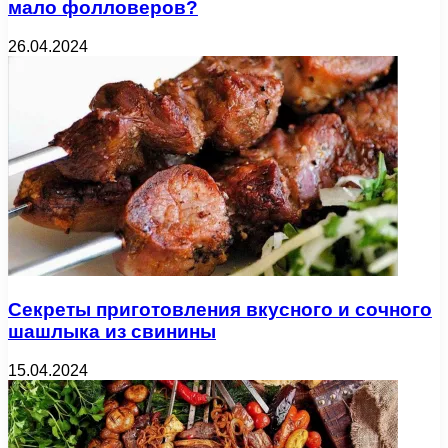
мало фолловеров?
26.04.2024
Секреты приготовления вкусного и сочного
шашлыка из свинины
15.04.2024