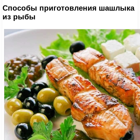
Способы приготовления шашлыка
из рыбы