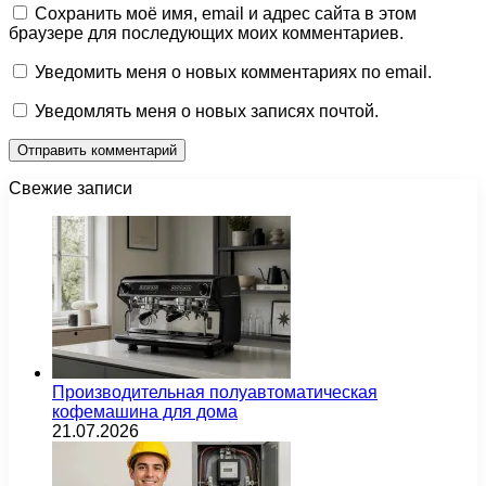
Сохранить моё имя, email и адрес сайта в этом
браузере для последующих моих комментариев.
Уведомить меня о новых комментариях по email.
Уведомлять меня о новых записях почтой.
Свежие записи
Производительная полуавтоматическая
кофемашина для дома
21.07.2026