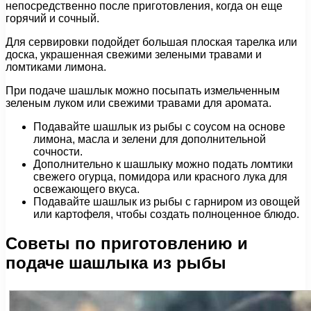
непосредственно после приготовления, когда он еще
горячий и сочный.
Для сервировки подойдет большая плоская тарелка или
доска, украшенная свежими зелеными травами и
ломтиками лимона.
При подаче шашлык можно посыпать измельченным
зеленым луком или свежими травами для аромата.
Подавайте шашлык из рыбы с соусом на основе
лимона, масла и зелени для дополнительной
сочности.
Дополнительно к шашлыку можно подать ломтики
свежего огурца, помидора или красного лука для
освежающего вкуса.
Подавайте шашлык из рыбы с гарниром из овощей
или картофеля, чтобы создать полноценное блюдо.
Советы по приготовлению и
подаче шашлыка из рыбы