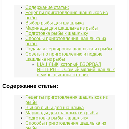
Содержание статьи:
Рецепты приготовления шашлыков из
рыбы
Выбор рыбы для шашлыка
Маринады для шашлыка из рыбы
Подготовка рыбы к шашлыку
Способы приготовления шашлыка из
рыбы
Подача и сервировка шашлыка из рыбы
Советы по приготовлению и подаче
шашлыка из рыбы
ШАШЛЫК, который ВЗОРВАЛ
ИНТЕРНЕТ. Самый мягкий шашлык
в мире, цыганка готовит.
Содержание статьи:
Рецепты приготовления шашлыков из
рыбы
Выбор рыбы для шашлыка
Маринады для шашлыка из рыбы
Подготовка рыбы к шашлыку
Способы приготовления шашлыка из
рыбы