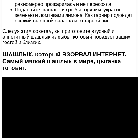
равномерно прожарилась и не пересохла.
Подавайте шашлык из рыбы горячим, украсив
зеленью и ломтиками лимона. Как гарнир подойдет
свежий овощной салат или отварной рис.
Следуя этим советам, вы приготовите вкусный и
аппетитный шашлык из рыбы, который порадует ваших
гостей и близких.
ШАШЛЫК, который ВЗОРВАЛ ИНТЕРНЕТ.
Самый мягкий шашлык в мире, цыганка
готовит.