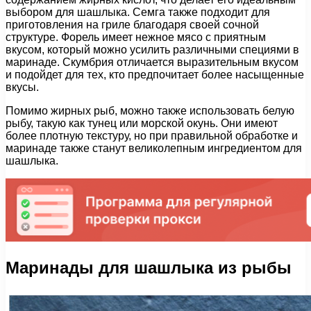
выбором для шашлыка. Семга также подходит для
приготовления на гриле благодаря своей сочной
структуре. Форель имеет нежное мясо с приятным
вкусом, который можно усилить различными специями в
маринаде. Скумбрия отличается выразительным вкусом
и подойдет для тех, кто предпочитает более насыщенные
вкусы.
Помимо жирных рыб, можно также использовать белую
рыбу, такую как тунец или морской окунь. Они имеют
более плотную текстуру, но при правильной обработке и
маринаде также станут великолепным ингредиентом для
шашлыка.
Маринады для шашлыка из рыбы