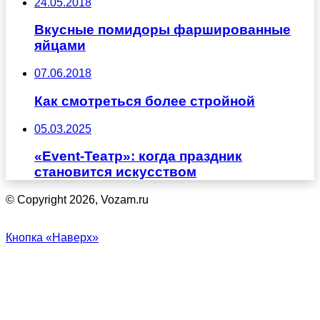
24.05.2018
Вкусные помидоры фаршированные
яйцами
07.06.2018
Как смотреться более стройной
05.03.2025
«Event-Театр»: когда праздник
становится искусством
© Copyright 2026, Vozam.ru
Кнопка «Наверх»