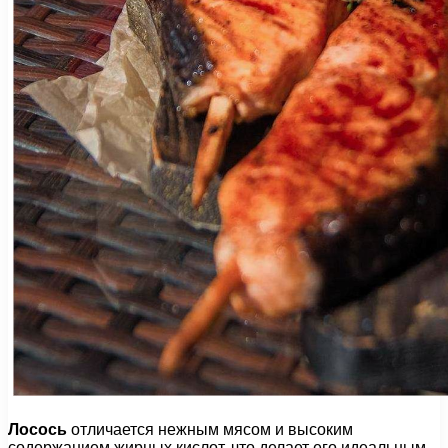
Лосось
отличается нежным мясом и высоким
содержанием жирных кислот, что делает его идеальным