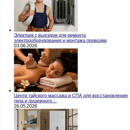
Электрик с выездом для ремонта
электрооборудования и монтажа проводки
03.06.2026
Центр тайского массажа и СПА для восстановления
тела и душевного…
26.05.2026