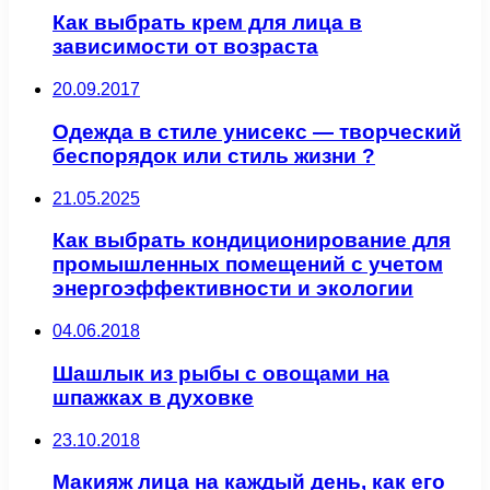
Как выбрать крем для лица в
зависимости от возраста
20.09.2017
Одежда в стиле унисекс — творческий
беспорядок или стиль жизни ?
21.05.2025
Как выбрать кондиционирование для
промышленных помещений с учетом
энергоэффективности и экологии
04.06.2018
Шашлык из рыбы с овощами на
шпажках в духовке
23.10.2018
Макияж лица на каждый день, как его