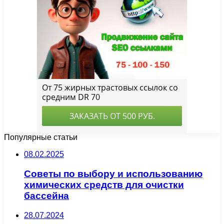
Популярные статьи
08.02.2025
Советы по выбору и использованию
химических средств для очистки
бассейна
28.07.2024