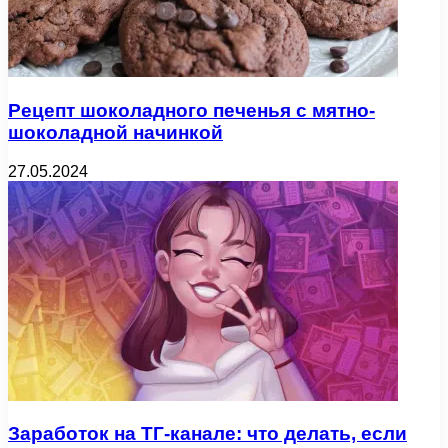
Рецепт шоколадного печенья с мятно-
шоколадной начинкой
27.05.2024
Заработок на ТГ-канале: что делать, если