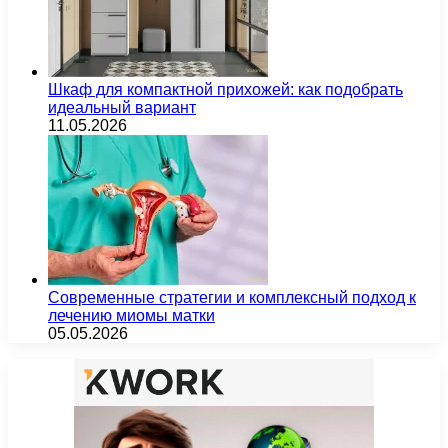
Шкаф для компактной прихожей: как подобрать
идеальный вариант
11.05.2026
Современные стратегии и комплексный подход к
лечению миомы матки
05.05.2026