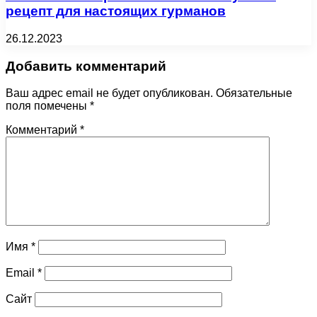
рецепт для настоящих гурманов
26.12.2023
Добавить комментарий
Ваш адрес email не будет опубликован.
Обязательные
поля помечены
*
Комментарий
*
Имя
*
Email
*
Сайт