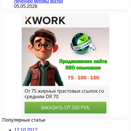
лечению миомы матки
05.05.2026
Популярные статьи
17.10.2017