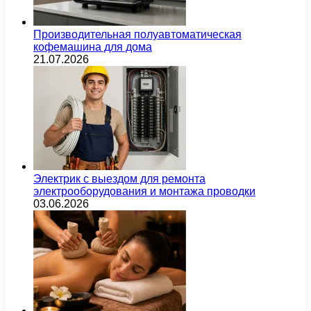
Производительная полуавтоматическая
кофемашина для дома
21.07.2026
Электрик с выездом для ремонта
электрооборудования и монтажа проводки
03.06.2026