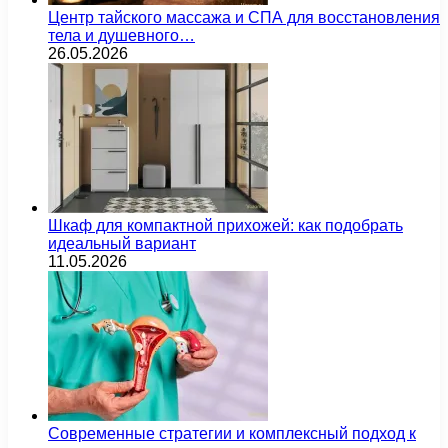
Центр тайского массажа и СПА для восстановления
тела и душевного…
26.05.2026
Шкаф для компактной прихожей: как подобрать
идеальный вариант
11.05.2026
Современные стратегии и комплексный подход к