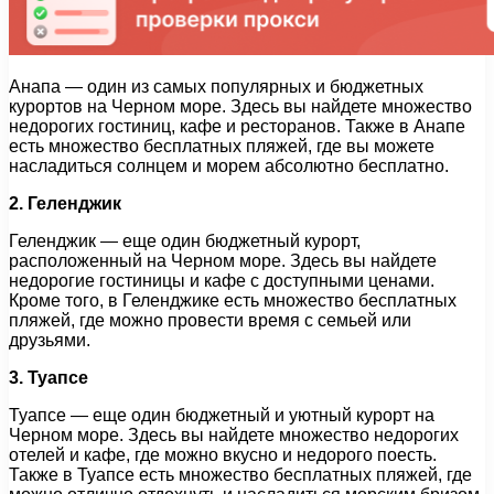
Анапа — один из самых популярных и бюджетных
курортов на Черном море. Здесь вы найдете множество
недорогих гостиниц, кафе и ресторанов. Также в Анапе
есть множество бесплатных пляжей, где вы можете
насладиться солнцем и морем абсолютно бесплатно.
2. Геленджик
Геленджик — еще один бюджетный курорт,
расположенный на Черном море. Здесь вы найдете
недорогие гостиницы и кафе с доступными ценами.
Кроме того, в Геленджике есть множество бесплатных
пляжей, где можно провести время с семьей или
друзьями.
3. Туапсе
Туапсе — еще один бюджетный и уютный курорт на
Черном море. Здесь вы найдете множество недорогих
отелей и кафе, где можно вкусно и недорого поесть.
Также в Туапсе есть множество бесплатных пляжей, где