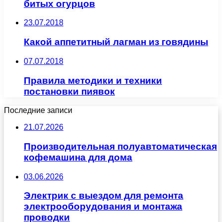
битых огурцов
23.07.2018
Какой аппетитный лагман из говядины
07.07.2018
Правила методики и техники
постановки пиявок
Последние записи
21.07.2026
Производительная полуавтоматическая
кофемашина для дома
03.06.2026
Электрик с выездом для ремонта
электрооборудования и монтажа
проводки