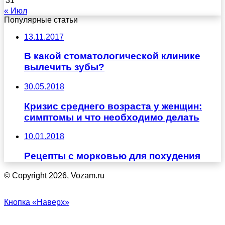
31
« Июл
Популярные статьи
13.11.2017
В какой стоматологической клинике
вылечить зубы?
30.05.2018
Кризис среднего возраста у женщин:
симптомы и что необходимо делать
10.01.2018
Рецепты с морковью для похудения
© Copyright 2026, Vozam.ru
Кнопка «Наверх»