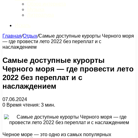
Обзор интернета
Музыка
Литература
Искать
Главная
/
Отдых
/
Самые доступные курорты Черного моря
— где провести лето 2022 без переплат и с
наслаждением
Самые доступные курорты
Черного моря — где провести лето
2022 без переплат и с
наслаждением
07.06.2024
0
Время чтения: 3 мин.
Черное море — это одно из самых популярных