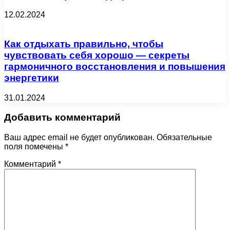
12.02.2024
Как отдыхать правильно, чтобы
чувствовать себя хорошо — секреты
гармоничного восстановления и повышения
энергетики
31.01.2024
Добавить комментарий
Ваш адрес email не будет опубликован.
Обязательные
поля помечены
*
Комментарий
*