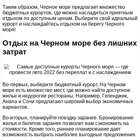
Таким образом, Черное море предлагает множество
бюджетных курортов, где можно насладиться приятным
отдыхом по доступным ценам. Выберите свой идеальный
курорт и наслаждайтесь отдыхом на берегу Черного
моря!
Отдых на Черном море без лишних
затрат
Во-первых, выберите бюджетный курорт. На Черном
море есть множество мест, где можно найти доступное
жилье и недорогие рестораны. Например, Геленджик,
Анапа и Сочи предлагают широкий выбор экономичных
вариантов.
Во-вторых, планируйте поездку заранее. Бронирование
жилья и билетов заранее позволит вам сэкономить на
стоимости. Кроме того, раннее планирование дает
возможность выбрать наиболее выгодные предложения.