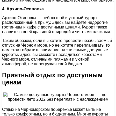
можно отлично отдохнуть и насладиться морским бризом.
4. Архипо-Осиповка
Архипо-Осиповка — небольшой и уютный курорт,
расположенный в Крыму. Здесь вы найдете недорогие
гостиницы и кафе с доступными ценами. Курорт также
славится своей красивой природой и чистыми пляжами.
Таким образом, если вы хотите провести незабываемый
отпуск на Черном море, но не хотите переплачивать, то
вам стоит обратить внимание на эти самые доступные
курорты. Здесь вы сможете насладиться красотами
Черного моря, отличными пляжами и уютной
атмосферой, не перегружая свой бюджет.
Приятный отдых по доступным
ценам
Отдых на Черноморском побережье может быть не
только комфортным, но и бюджетным. Многие курорты