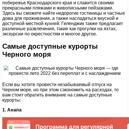
побережье Краснодарского края и славится своими
прекрасными пляжами и живописными пейзажами.
Здесь вы сможете найти недорогие гостиницы и частные
дома для проживания, а также насладиться вкусной и
доступной местной кухней. Геленджик также предлагает
различные развлечения, такие как прогулки на яхтах,
экскурсии по окрестностям и многое другое.
Самые доступные курорты
Черного моря
Если вы хотите провести незабываемый отпуск на
Черном море, но при этом сэкономить на расходах, то
вам стоит обратить внимание на самые доступные
курорты:
1. Анапа