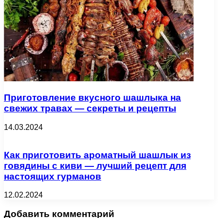
Приготовление вкусного шашлыка на
свежих травах — секреты и рецепты
14.03.2024
Как приготовить ароматный шашлык из
говядины с киви — лучший рецепт для
настоящих гурманов
12.02.2024
Добавить комментарий