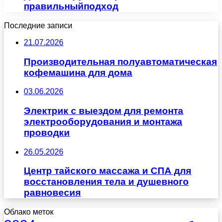
правильныйподход
Последние записи
21.07.2026
Производительная полуавтоматическая
кофемашина для дома
03.06.2026
Электрик с выездом для ремонта
электрооборудования и монтажа
проводки
26.05.2026
Центр тайского массажа и СПА для
восстановления тела и душевного
равновесия
Облако меток