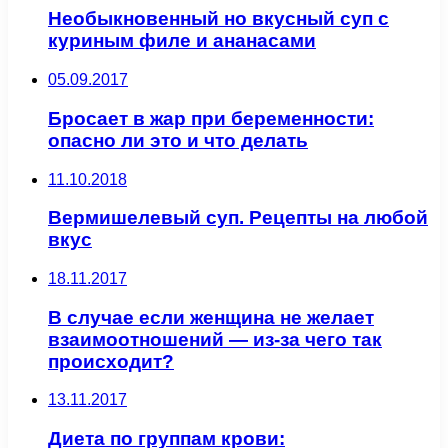
Необыкновенный но вкусный суп с
куриным филе и ананасами
05.09.2017
Бросает в жар при беременности:
опасно ли это и что делать
11.10.2018
Вермишелевый суп. Рецепты на любой
вкус
18.11.2017
В случае если женщина не желает
взаимоотношений — из-за чего так
происходит?
13.11.2017
Диета по группам крови: