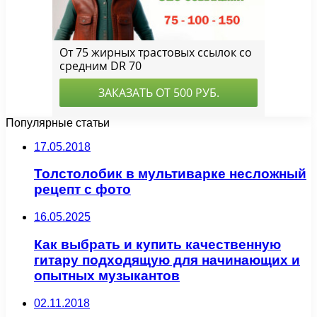
Популярные статьи
17.05.2018
Толстолобик в мультиварке несложный
рецепт с фото
16.05.2025
Как выбрать и купить качественную
гитару подходящую для начинающих и
опытных музыкантов
02.11.2018