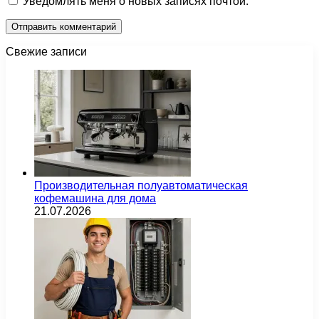
Уведомлять меня о новых записях почтой.
Свежие записи
Производительная полуавтоматическая
кофемашина для дома
21.07.2026