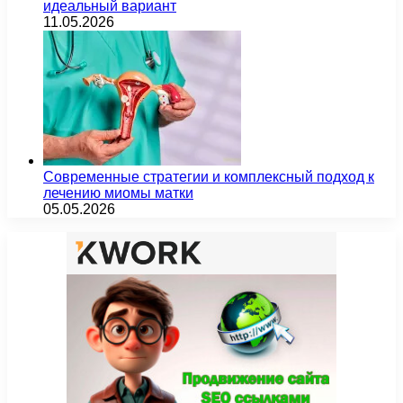
идеальный вариант
11.05.2026
Современные стратегии и комплексный подход к
лечению миомы матки
05.05.2026