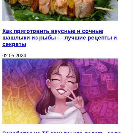
Как приготовить вкусные и сочные
шашлыки из рыбы — лучшие рецепты и
секреты
02.05.2024