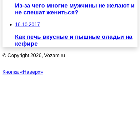
Из-за чего многие мужчины не желают и
не спешат жениться?
16.10.2017
Как печь вкусные и пышные оладьи на
кефире
© Copyright 2026, Vozam.ru
Кнопка «Наверх»