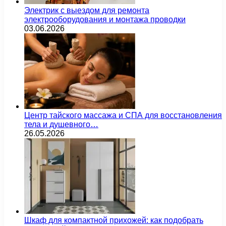
Электрик с выездом для ремонта
электрооборудования и монтажа проводки
03.06.2026
Центр тайского массажа и СПА для восстановления
тела и душевного…
26.05.2026
Шкаф для компактной прихожей: как подобрать