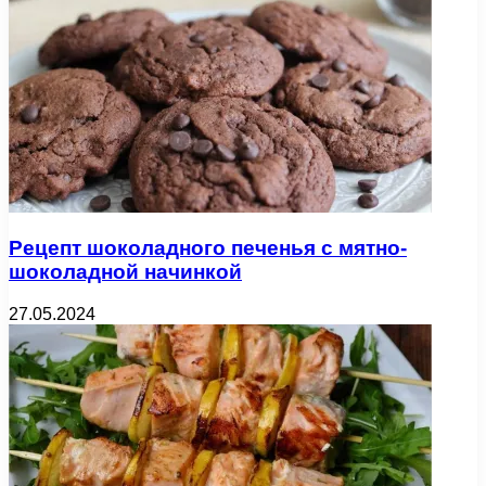
Рецепт шоколадного печенья с мятно-
шоколадной начинкой
27.05.2024