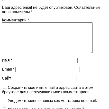
Ваш адрес email не будет опубликован.
Обязательные
поля помечены
*
Комментарий
*
Имя
*
Email
*
Сайт
Сохранить моё имя, email и адрес сайта в этом
браузере для последующих моих комментариев.
Уведомить меня о новых комментариях по email.