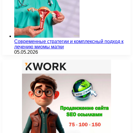
Современные стратегии и комплексный подход к
лечению миомы матки
05.05.2026