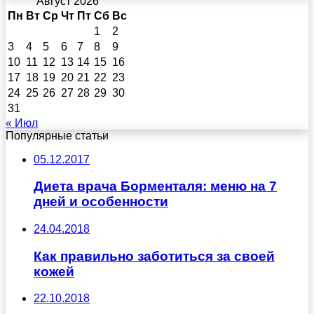
Август 2026
Пн
Вт
Ср
Чт
Пт
Сб
Вс
1
2
3
4
5
6
7
8
9
10
11
12
13
14
15
16
17
18
19
20
21
22
23
24
25
26
27
28
29
30
31
« Июл
Популярные статьи
05.12.2017
Диета врача Борменталя: меню на 7
дней и особенности
24.04.2018
Как правильно заботиться за своей
кожей
22.10.2018