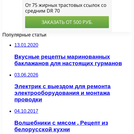
Популярные статьи
13.01.2020
Вкусные рецепты маринованных
баклажанов для настоящих гурманов
03.06.2026
Электрик с выездом для ремонта
электрооборудования и монтажа
проводки
04.10.2017
Волшебники с мясом . Рецепт из
белорусской кухни