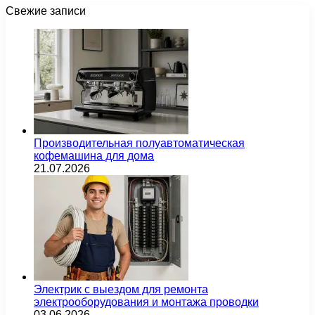
Свежие записи
Производительная полуавтоматическая
кофемашина для дома
21.07.2026
Электрик с выездом для ремонта
электрооборудования и монтажа проводки
03.06.2026