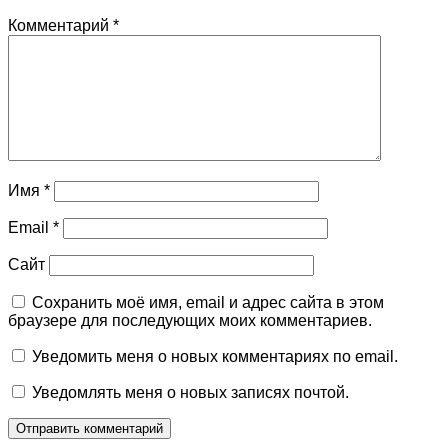
Комментарий
*
Имя
*
Email
*
Сайт
Сохранить моё имя, email и адрес сайта в этом
браузере для последующих моих комментариев.
Уведомить меня о новых комментариях по email.
Уведомлять меня о новых записях почтой.