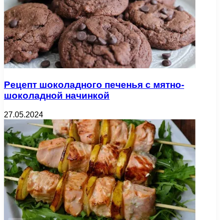
Рецепт шоколадного печенья с мятно-
шоколадной начинкой
27.05.2024