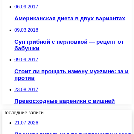
06.09.2017
Американская диета в двух вариантах
09.03.2018
Суп грибной с перловкой — рецепт от
бабушки
09.09.2017
Стоит ли прощать измену мужчине: за и
против
23.08.2017
Превосходные вареники с вишней
Последние записи
21.07.2026