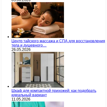
Центр тайского массажа и СПА для восстановления
тела и душевного…
26.05.2026
Шкаф для компактной прихожей: как подобрать
идеальный вариант
11.05.2026