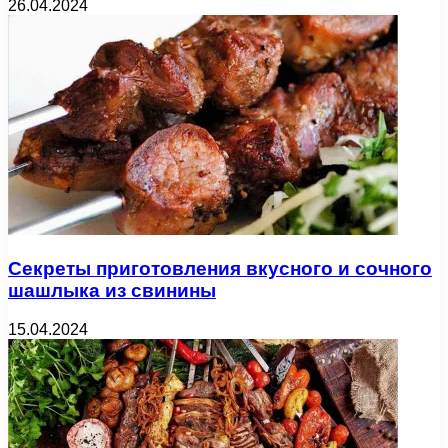
26.04.2024
Секреты приготовления вкусного и сочного
шашлыка из свинины
15.04.2024