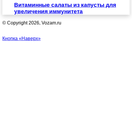
Витаминные салаты из капусты для
увеличения иммунитета
© Copyright 2026, Vozam.ru
Кнопка «Наверх»