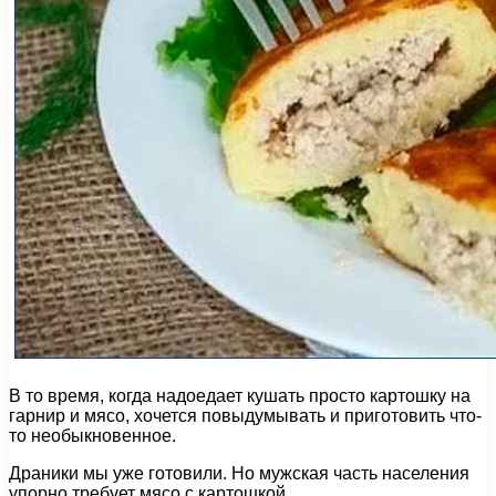
В то время, когда надоедает кушать просто картошку на
гарнир и мясо, хочется повыдумывать и приготовить что-
то необыкновенное.
Драники мы уже готовили. Но мужская часть населения
упорно требует мясо с картошкой.