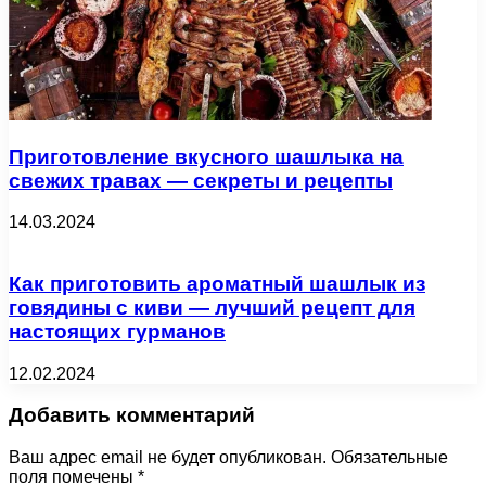
Приготовление вкусного шашлыка на
свежих травах — секреты и рецепты
14.03.2024
Как приготовить ароматный шашлык из
говядины с киви — лучший рецепт для
настоящих гурманов
12.02.2024
Добавить комментарий
Ваш адрес email не будет опубликован.
Обязательные
поля помечены
*