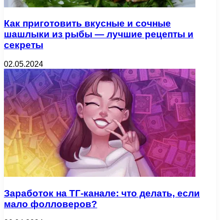
Как приготовить вкусные и сочные
шашлыки из рыбы — лучшие рецепты и
секреты
02.05.2024
Заработок на ТГ-канале: что делать, если
мало фолловеров?