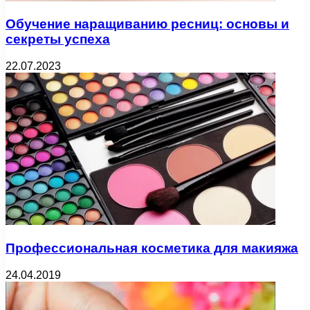
Обучение наращиванию ресниц: основы и
секреты успеха
22.07.2023
Профессиональная косметика для макияжа
24.04.2019