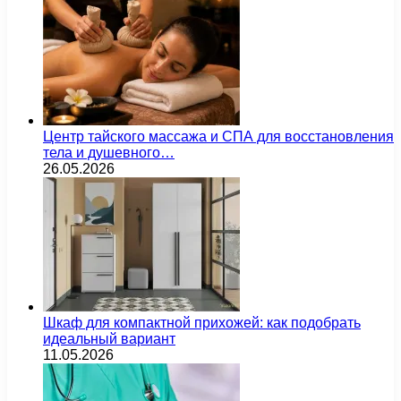
Центр тайского массажа и СПА для восстановления
тела и душевного…
26.05.2026
Шкаф для компактной прихожей: как подобрать
идеальный вариант
11.05.2026