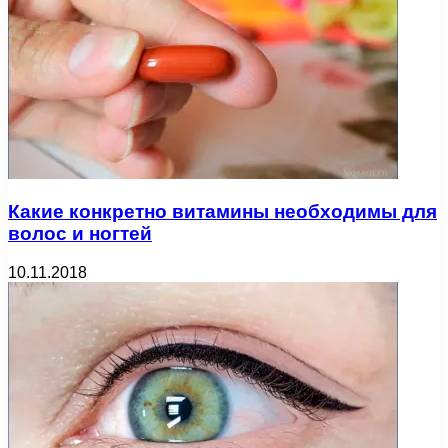
Какие конкретно витамины необходимы для
волос и ногтей
10.11.2018