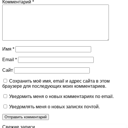
Комментарий
*
Имя
*
Email
*
Сайт
Сохранить моё имя, email и адрес сайта в этом
браузере для последующих моих комментариев.
Уведомить меня о новых комментариях по email.
Уведомлять меня о новых записях почтой.
Свежие записи