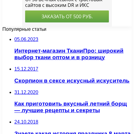
Популярные статьи
05.06.2023
Интернет-магазин ТканиПро: широкий
выбор ткани оптом и в розницу
15.12.2017
Скорпион в сексе искусный искуситель
31.12.2020
Как приготовить вкусный летний борщ
— лучшие рецепты и секреты
24.10.2018
Знаете какая история праздника 8 марта