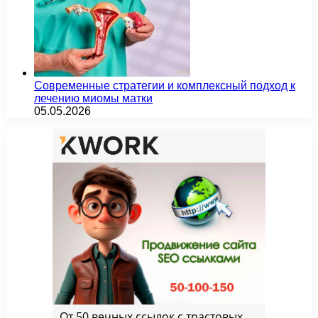
Современные стратегии и комплексный подход к
лечению миомы матки
05.05.2026