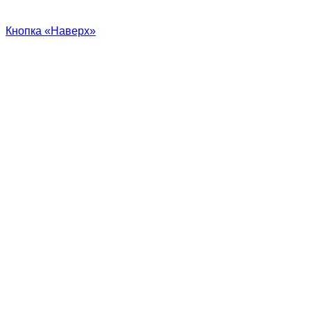
Кнопка «Наверх»