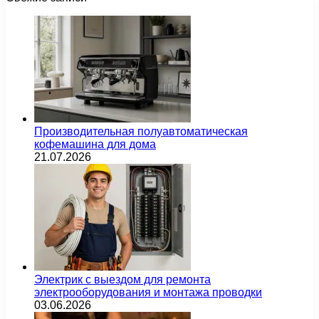
Производительная полуавтоматическая
кофемашина для дома
21.07.2026
Электрик с выездом для ремонта
электрооборудования и монтажа проводки
03.06.2026