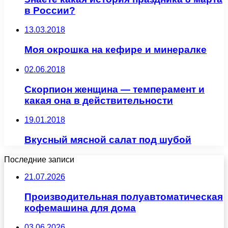
в России?
13.03.2018
Моя окрошка на кефире и минералке
02.06.2018
Скорпион женщина — темперамент и
какая она в действительности
19.01.2018
Вкусный мясной салат под шубой
Последние записи
21.07.2026
Производительная полуавтоматическая
кофемашина для дома
03.06.2026