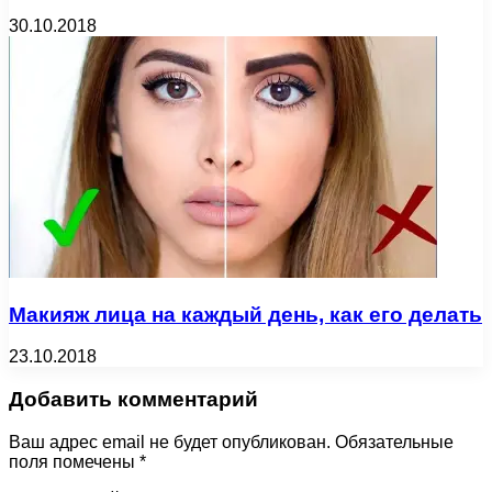
30.10.2018
Макияж лица на каждый день, как его делать
23.10.2018
Добавить комментарий
Ваш адрес email не будет опубликован.
Обязательные
поля помечены
*