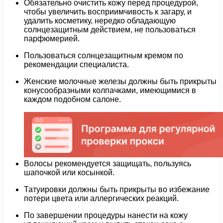
Обязательно очистить кожу перед процедурой,
чтобы увеличить восприимчивость к загару, и
удалить косметику, нередко обладающую
солнцезащитным действием, не пользоваться
парфюмерией.
Пользоваться солнцезащитным кремом по
рекомендации специалиста.
Женские молочные железы должны быть прикрыты
конусообразными колпачками, имеющимися в
каждом подобном салоне.
Волосы рекомендуется защищать, пользуясь
шапочкой или косынкой.
Татуировки должны быть прикрыты во избежание
потери цвета или аллергических реакций.
По завершении процедуры нанести на кожу