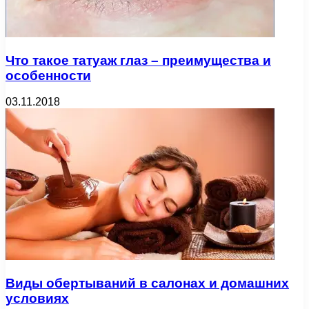
Что такое татуаж глаз – преимущества и
особенности
03.11.2018
Виды обертываний в салонах и домашних
условиях