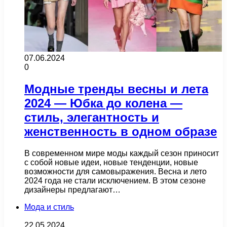
07.06.2024
0
Модные тренды весны и лета
2024 — Юбка до колена —
стиль, элегантность и
женственность в одном образе
В современном мире моды каждый сезон приносит
с собой новые идеи, новые тенденции, новые
возможности для самовыражения. Весна и лето
2024 года не стали исключением. В этом сезоне
дизайнеры предлагают…
Мода и стиль
22.05.2024