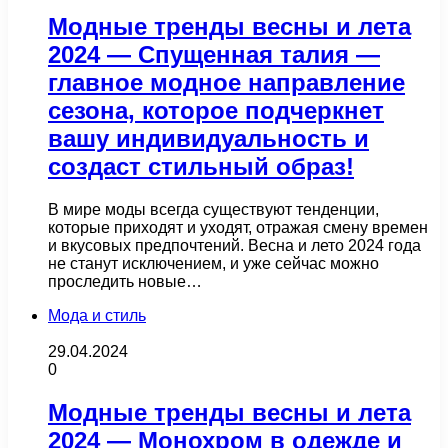
Модные тренды весны и лета
2024 — Спущенная талия —
главное модное направление
сезона, которое подчеркнет
вашу индивидуальность и
создаст стильный образ!
В мире моды всегда существуют тенденции,
которые приходят и уходят, отражая смену времен
и вкусовых предпочтений. Весна и лето 2024 года
не станут исключением, и уже сейчас можно
проследить новые…
Мода и стиль
29.04.2024
0
Модные тренды весны и лета
2024 — Монохром в одежде и