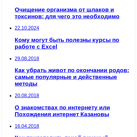
Очищение организма от шлаков и
токсинов: для чего это необходимо
22.10.2024
Кому могут быть полезны курсы по
работе с Excel
29.08.2018
Как убрать живот по окончании родов:
самые популярные и действенные
методы
20.08.2018
О знакомствах по интернету или
Похождения интернет Казановы
16.04.2018