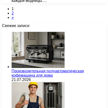
каждой модницы.…
1
2
»
Свежие записи
Производительная полуавтоматическая
кофемашина для дома
21.07.2026