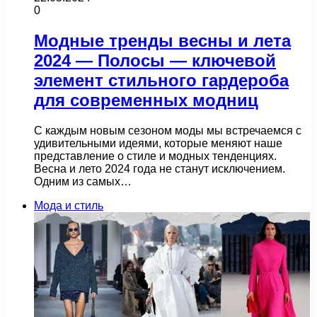
0
Модные тренды весны и лета
2024 — Полосы — ключевой
элемент стильного гардероба
для современных модниц
С каждым новым сезоном моды мы встречаемся с
удивительными идеями, которые меняют наше
представление о стиле и модных тенденциях.
Весна и лето 2024 года не станут исключением.
Одним из самых…
Мода и стиль