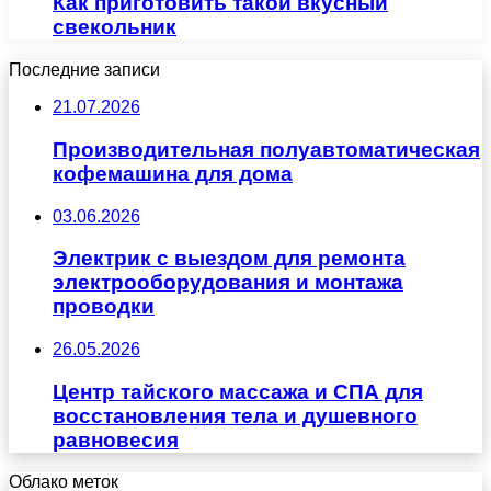
Как приготовить такой вкусный
свекольник
Последние записи
21.07.2026
Производительная полуавтоматическая
кофемашина для дома
03.06.2026
Электрик с выездом для ремонта
электрооборудования и монтажа
проводки
26.05.2026
Центр тайского массажа и СПА для
восстановления тела и душевного
равновесия
Облако меток