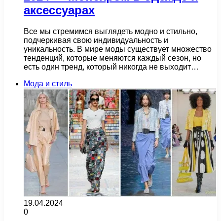
аксессуарах
Все мы стремимся выглядеть модно и стильно,
подчеркивая свою индивидуальность и
уникальность. В мире моды существует множество
тенденций, которые меняются каждый сезон, но
есть один тренд, который никогда не выходит…
Мода и стиль
19.04.2024
0