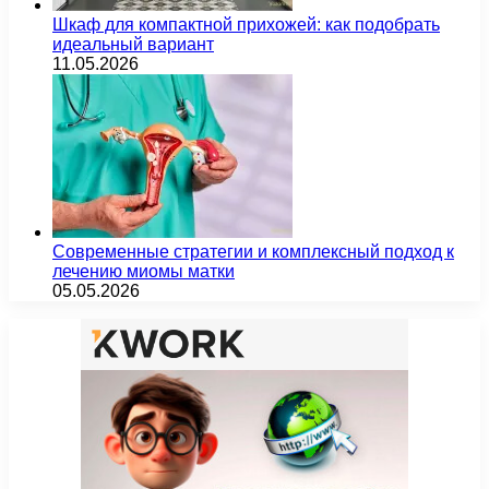
Шкаф для компактной прихожей: как подобрать
идеальный вариант
11.05.2026
Современные стратегии и комплексный подход к
лечению миомы матки
05.05.2026