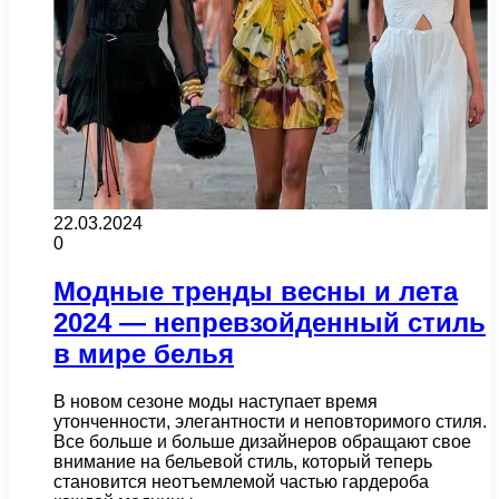
22.03.2024
0
Модные тренды весны и лета
2024 — непревзойденный стиль
в мире белья
В новом сезоне моды наступает время
утонченности, элегантности и неповторимого стиля.
Все больше и больше дизайнеров обращают свое
внимание на бельевой стиль, который теперь
становится неотъемлемой частью гардероба