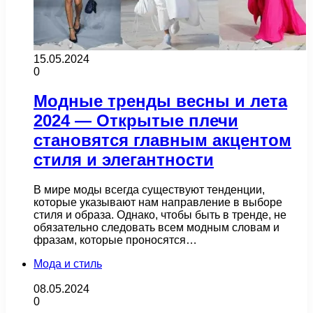
15.05.2024
0
Модные тренды весны и лета
2024 — Открытые плечи
становятся главным акцентом
стиля и элегантности
В мире моды всегда существуют тенденции,
которые указывают нам направление в выборе
стиля и образа. Однако, чтобы быть в тренде, не
обязательно следовать всем модным словам и
фразам, которые проносятся…
Мода и стиль
08.05.2024
0