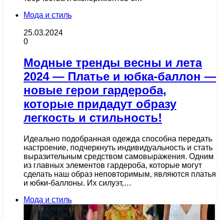
Мода и стиль
25.03.2024
0
Модные тренды весны и лета
2024 — Платье и юбка-баллон —
новые герои гардероба,
которые придадут образу
легкость и стильность!
Идеально подобранная одежда способна передать
настроение, подчеркнуть индивидуальность и стать
выразительным средством самовыражения. Одним
из главных элементов гардероба, которые могут
сделать наш образ неповторимым, являются платья
и юбки-баллоны. Их силуэт,…
Мода и стиль