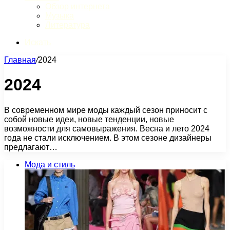
Обзор интернета
Музыка
Литература
Искать
Главная
/
2024
2024
В современном мире моды каждый сезон приносит с
собой новые идеи, новые тенденции, новые
возможности для самовыражения. Весна и лето 2024
года не стали исключением. В этом сезоне дизайнеры
предлагают…
Мода и стиль