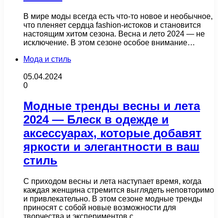
В мире моды всегда есть что-то новое и необычное,
что пленяет сердца fashion-истоков и становится
настоящим хитом сезона. Весна и лето 2024 — не
исключение. В этом сезоне особое внимание…
Мода и стиль
05.04.2024
0
Модные тренды весны и лета
2024 — Блеск в одежде и
аксессуарах, которые добавят
яркости и элегантности в ваш
стиль
С приходом весны и лета наступает время, когда
каждая женщина стремится выглядеть неповторимо
и привлекательно. В этом сезоне модные тренды
приносят с собой новые возможности для
творчества и экспериментов с…