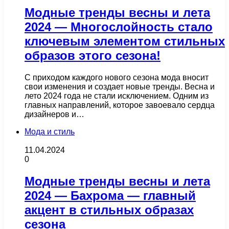
Модные тренды весны и лета
2024 — Многослойность стало
ключевым элементом стильных
образов этого сезона!
С приходом каждого нового сезона мода вносит
свои изменения и создает новые тренды. Весна и
лето 2024 года не стали исключением. Одним из
главных направлений, которое завоевало сердца
дизайнеров и…
Мода и стиль
11.04.2024
0
Модные тренды весны и лета
2024 — Бахрома — главный
акцент в стильных образах
сезона