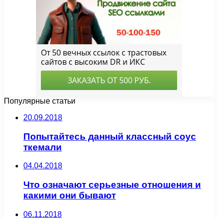
Популярные статьи
20.09.2018
Попытайтесь данный классный соус
ткемали
04.04.2018
Что означают серьезные отношения и
какими они бывают
06.11.2018