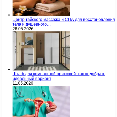
Центр тайского массажа и СПА для восстановления
тела и душевного…
26.05.2026
Шкаф для компактной прихожей: как подобрать
идеальный вариант
11.05.2026