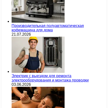
Производительная полуавтоматическая
кофемашина для дома
21.07.2026
Электрик с выездом для ремонта
электрооборудования и монтажа проводки
03.06.2026