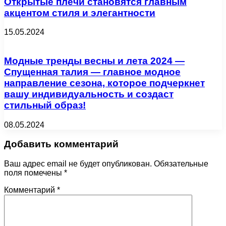
Открытые плечи становятся главным
акцентом стиля и элегантности
15.05.2024
Модные тренды весны и лета 2024 —
Спущенная талия — главное модное
направление сезона, которое подчеркнет
вашу индивидуальность и создаст
стильный образ!
08.05.2024
Добавить комментарий
Ваш адрес email не будет опубликован.
Обязательные
поля помечены
*
Комментарий
*