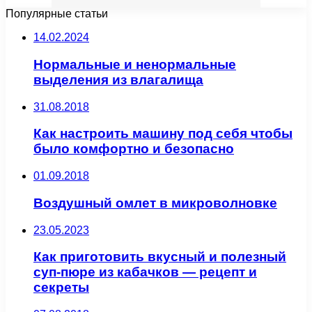
Популярные статьи
14.02.2024
Нормальные и ненормальные
выделения из влагалища
31.08.2018
Как настроить машину под себя чтобы
было комфортно и безопасно
01.09.2018
Воздушный омлет в микроволновке
23.05.2023
Как приготовить вкусный и полезный
суп-пюре из кабачков — рецепт и
секреты