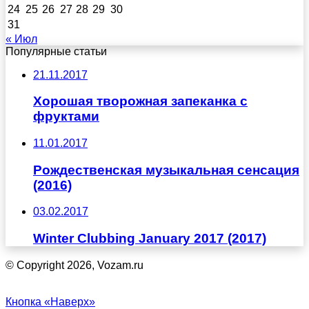
24
25
26
27
28
29
30
31
« Июл
Популярные статьи
21.11.2017
Хорошая творожная запеканка с
фруктами
11.01.2017
Рождественская музыкальная сенсация
(2016)
03.02.2017
Winter Clubbing January 2017 (2017)
© Copyright 2026, Vozam.ru
Кнопка «Наверх»