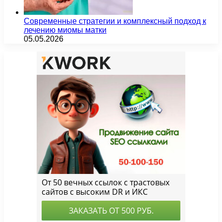
Современные стратегии и комплексный подход к
лечению миомы матки
05.05.2026