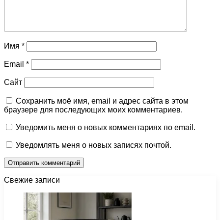
Имя
*
Email
*
Сайт
Сохранить моё имя, email и адрес сайта в этом
браузере для последующих моих комментариев.
Уведомить меня о новых комментариях по email.
Уведомлять меня о новых записях почтой.
Свежие записи