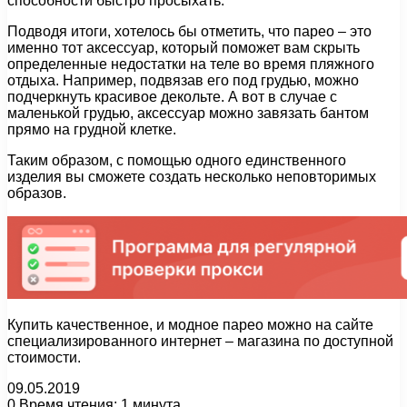
способности быстро просыхать.
Подводя итоги, хотелось бы отметить, что парео – это
именно тот аксессуар, который поможет вам скрыть
определенные недостатки на теле во время пляжного
отдыха. Например, подвязав его под грудью, можно
подчеркнуть красивое декольте. А вот в случае с
маленькой грудью, аксессуар можно завязать бантом
прямо на грудной клетке.
Таким образом, с помощью одного единственного
изделия вы сможете создать несколько неповторимых
образов.
Купить качественное, и модное парео можно на сайте
специализированного интернет – магазина по доступной
стоимости.
09.05.2019
0
Время чтения: 1 минута