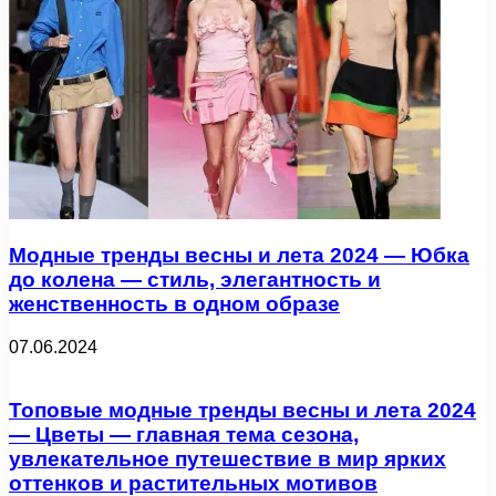
Модные тренды весны и лета 2024 — Юбка
до колена — стиль, элегантность и
женственность в одном образе
07.06.2024
Топовые модные тренды весны и лета 2024
— Цветы — главная тема сезона,
увлекательное путешествие в мир ярких
оттенков и растительных мотивов