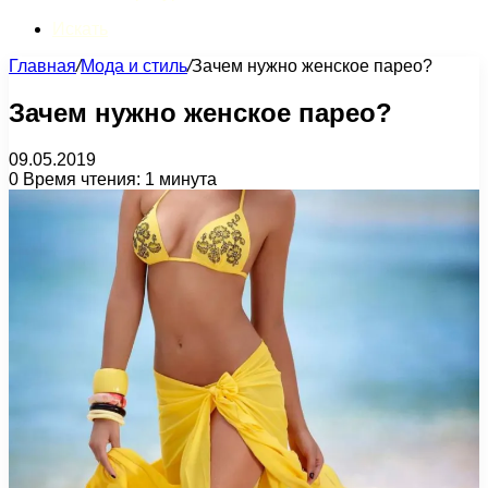
Искать
Главная
/
Мода и стиль
/
Зачем нужно женское парео?
Зачем нужно женское парео?
09.05.2019
0
Время чтения: 1 минута