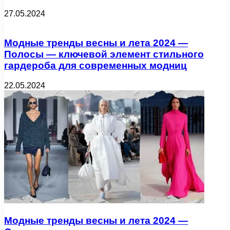
27.05.2024
Модные тренды весны и лета 2024 —
Полосы — ключевой элемент стильного
гардероба для современных модниц
22.05.2024
Модные тренды весны и лета 2024 —