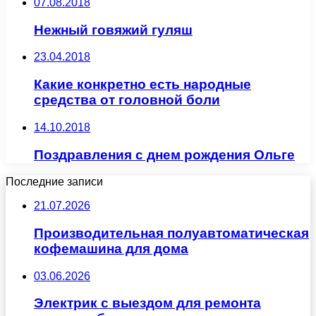
07.08.2018
Нежный говяжий гуляш
23.04.2018
Какие конкретно есть народные
средства от головной боли
14.10.2018
Поздравления с днем рождения Ольге
Последние записи
21.07.2026
Производительная полуавтоматическая
кофемашина для дома
03.06.2026
Электрик с выездом для ремонта