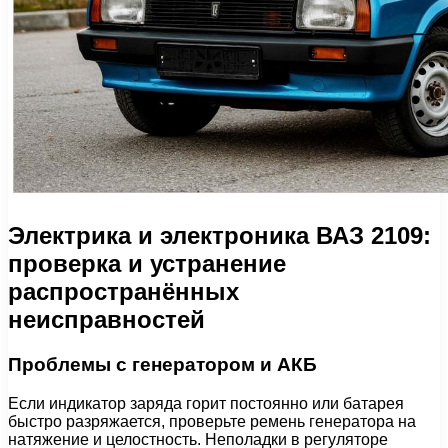
Электрика и электроника ВАЗ 2109:
проверка и устранение
распространённых
неисправностей
Проблемы с генератором и АКБ
Если индикатор заряда горит постоянно или батарея
быстро разряжается, проверьте ремень генератора на
натяжение и целостность. Неполадки в регуляторе