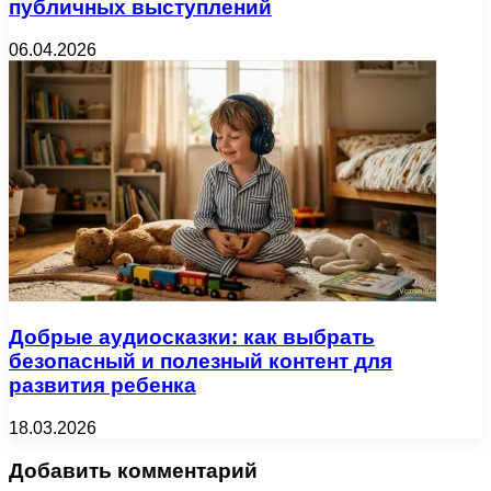
публичных выступлений
06.04.2026
Добрые аудиосказки: как выбрать
безопасный и полезный контент для
развития ребенка
18.03.2026
Добавить комментарий