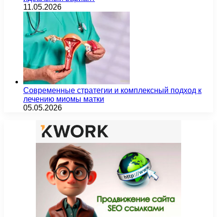
11.05.2026
Современные стратегии и комплексный подход к
лечению миомы матки
05.05.2026