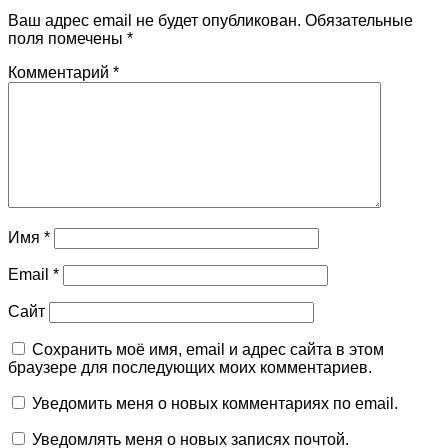
Ваш адрес email не будет опубликован.
Обязательные
поля помечены
*
Комментарий
*
Имя
*
Email
*
Сайт
Сохранить моё имя, email и адрес сайта в этом
браузере для последующих моих комментариев.
Уведомить меня о новых комментариях по email.
Уведомлять меня о новых записях почтой.