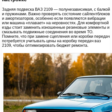
Задняя подвеска ВАЗ 2109 — полунезависимая, с балкой
и пружинами. Важно проверять состояние сайлентблоков
и амортизаторов, особенно если появляются вибрации
или машина «плавает» на неровностях. Для комфортной
езды стоит заменить изношенные резиновые элементы и
смазывать подвижные соединения во время ТО.
Помните, что при замене сцепления или коробки передач
потребуется учитывать цены на коробку передач ваз
2109, чтобы оптимизировать бюджет ремонта.