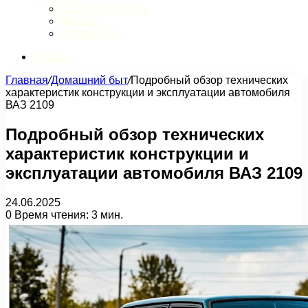
Обзор интернета
Музыка
Литература
Искать
Главная
/
Домашний быт
/
Подробный обзор технических
характеристик конструкции и эксплуатации автомобиля
ВАЗ 2109
Подробный обзор технических
характеристик конструкции и
эксплуатации автомобиля ВАЗ 2109
24.06.2025
0
Время чтения: 3 мин.