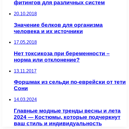
фитингов для различных систем
20.10.2018
Значение белков для организма
человека и их источники
17.05.2018
Нет токсикоза при беременности –
норма или отклонение?
13.11.2017
Форшмак из сельди по-еврейски от тети
Сони
14.03.2024
Главные модные тренды весны и лета
2024 — Костюмы, которые подчеркнут
ваш стиль и индивидуальность