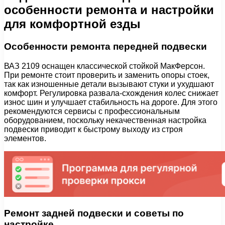
особенности ремонта и настройки
для комфортной езды
Особенности ремонта передней подвески
ВАЗ 2109 оснащен классической стойкой МакФерсон.
При ремонте стоит проверить и заменить опоры стоек,
так как изношенные детали вызывают стуки и ухудшают
комфорт. Регулировка развала-схождения колес снижает
износ шин и улучшает стабильность на дороге. Для этого
рекомендуются сервисы с профессиональным
оборудованием, поскольку некачественная настройка
подвески приводит к быстрому выходу из строя
элементов.
Ремонт задней подвески и советы по
настройке