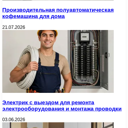
Производительная полуавтоматическая
кофемашина для дома
21.07.2026
Электрик с выездом для ремонта
электрооборудования и монтажа проводки
03.06.2026