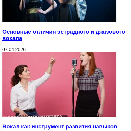
Основные отличия эстрадного и джазового
вокала
07.04.2026
Вокал как инструмент развития навыков