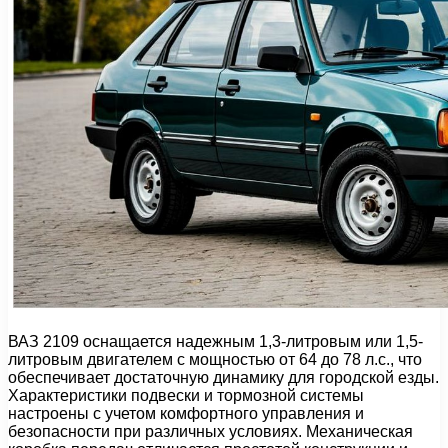
ВАЗ 2109 оснащается надежным 1,3-литровым или 1,5-
литровым двигателем с мощностью от 64 до 78 л.с., что
обеспечивает достаточную динамику для городской езды.
Характеристики подвески и тормозной системы
настроены с учетом комфортного управления и
безопасности при различных условиях. Механическая