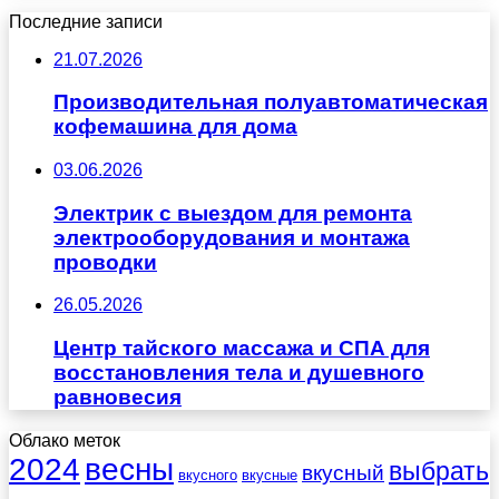
Последние записи
21.07.2026
Производительная полуавтоматическая
кофемашина для дома
03.06.2026
Электрик с выездом для ремонта
электрооборудования и монтажа
проводки
26.05.2026
Центр тайского массажа и СПА для
восстановления тела и душевного
равновесия
Облако меток
весны
2024
выбрать
вкусный
вкусного
вкусные