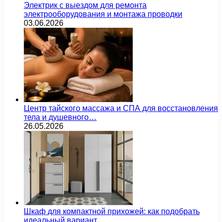
Электрик с выездом для ремонта
электрооборудования и монтажа проводки
03.06.2026
Центр тайского массажа и СПА для восстановления
тела и душевного…
26.05.2026
Шкаф для компактной прихожей: как подобрать
идеальный вариант