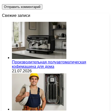
Свежие записи
Производительная полуавтоматическая
кофемашина для дома
21.07.2026