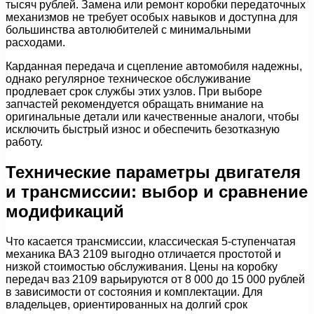
тысяч рублей. Замена или ремонт коробки передаточных
механизмов не требует особых навыков и доступна для
большинства автолюбителей с минимальными
расходами.
Карданная передача и сцепление автомобиля надежны,
однако регулярное техническое обслуживание
продлевает срок службы этих узлов. При выборе
запчастей рекомендуется обращать внимание на
оригинальные детали или качественные аналоги, чтобы
исключить быстрый износ и обеспечить безотказную
работу.
Технические параметры двигателя
и трансмиссии: выбор и сравнение
модификаций
Что касается трансмиссии, классическая 5-ступенчатая
механика ВАЗ 2109 выгодно отличается простотой и
низкой стоимостью обслуживания. Цены на коробку
передач ваз 2109 варьируются от 8 000 до 15 000 рублей
в зависимости от состояния и комплектации. Для
владельцев, ориентированных на долгий срок