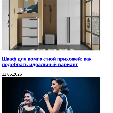
Шкаф для компактной прихожей: как
подобрать идеальный вариант
11.05.2026