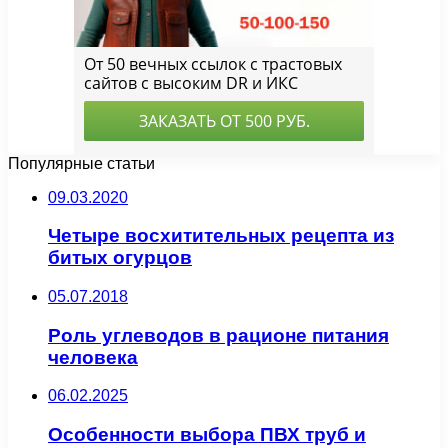
Популярные статьи
09.03.2020
Четыре восхитительных рецепта из
битых огурцов
05.07.2018
Роль углеводов в рационе питания
человека
06.02.2025
Особенности выбора ПВХ труб и