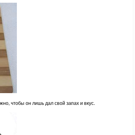
жно, чтобы он лишь дал свой запах и вкус.