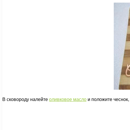
В сковороду налейте
оливковое масло
и положите чеснок, 