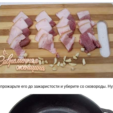
прожарьте его до зажаристости и уберите со сковороды. Ну