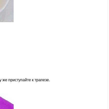
же приступайте к трапезе.