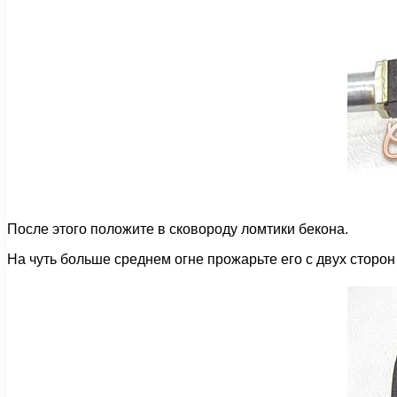
После этого положите в сковороду ломтики бекона.
На чуть больше среднем огне прожарьте его с двух сторон