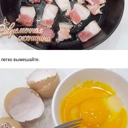
х легко вымешайте.