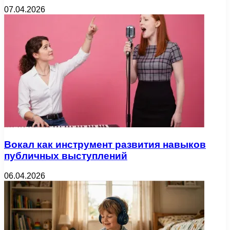
07.04.2026
Вокал как инструмент развития навыков
публичных выступлений
06.04.2026