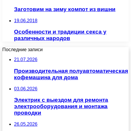
Заготовим на зиму компот из вишни
19.06.2018
Особенности и традиции секса у
различных народов
Последние записи
21.07.2026
Производительная полуавтоматическая
кофемашина для дома
03.06.2026
Электрик с выездом для ремонта
электрооборудования и монтажа
проводки
26.05.2026