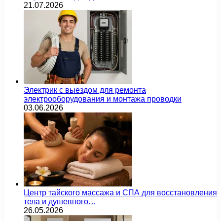
21.07.2026
Электрик с выездом для ремонта
электрооборудования и монтажа проводки
03.06.2026
Центр тайского массажа и СПА для восстановления
тела и душевного…
26.05.2026