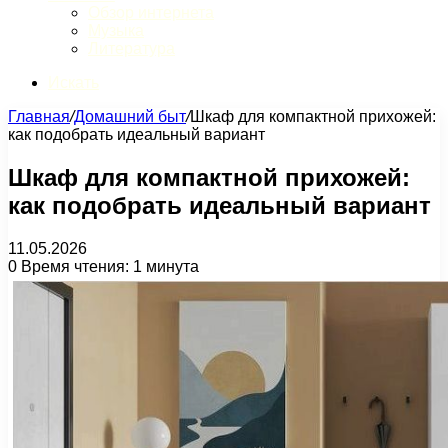
Обзор интернета
Музыка
Литература
Искать
Главная
/
Домашний быт
/
Шкаф для компактной прихожей:
как подобрать идеальный вариант
Шкаф для компактной прихожей:
как подобрать идеальный вариант
11.05.2026
0
Время чтения: 1 минута