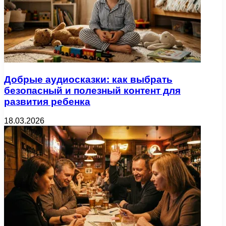
Добрые аудиосказки: как выбрать
безопасный и полезный контент для
развития ребенка
18.03.2026