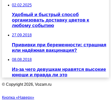
02.02.2025
Удобный и быстрый способ
организовать доставку цветов к
любому событию
27.09.2018
Прививки при беременности: страшная
или надёжная вакцинация?
08.08.2018
Из-за чего девушкам нравятся высокие
юноши и правда ли это
© Copyright 2026, Vozam.ru
Кнопка «Наверх»