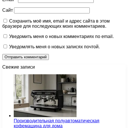
Сайт
Сохранить моё имя, email и адрес сайта в этом
браузере для последующих моих комментариев.
Уведомить меня о новых комментариях по email.
Уведомлять меня о новых записях почтой.
Свежие записи
Производительная полуавтоматическая
кофемашина для дома