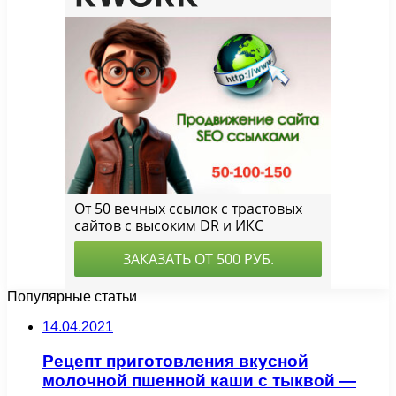
Популярные статьи
14.04.2021
Рецепт приготовления вкусной
молочной пшенной каши с тыквой —