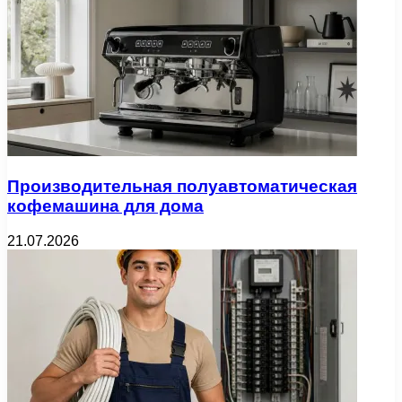
Производительная полуавтоматическая
кофемашина для дома
21.07.2026