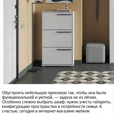
Обустроить небольшую прихожую так, чтобы она была
функциональной и уютной, — задача не из лёгких.
Особенно сложно выбрать шкаф: нужно учесть габариты,
конфигурацию пространства и потребности семьи. К
счастью, сегодня в интернет-магазине мебели