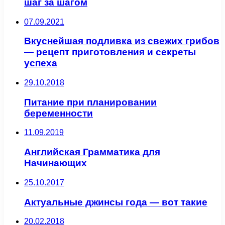
шаг за шагом
07.09.2021
Вкуснейшая подливка из свежих грибов
— рецепт приготовления и секреты
успеха
29.10.2018
Питание при планировании
беременности
11.09.2019
Английская Грамматика для
Начинающих
25.10.2017
Актуальные джинсы года — вот такие
20.02.2018