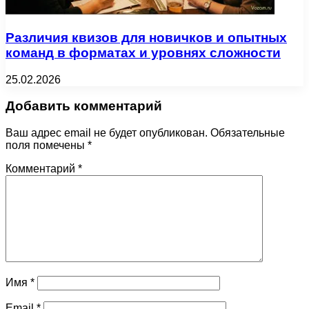
Различия квизов для новичков и опытных
команд в форматах и уровнях сложности
25.02.2026
Добавить комментарий
Ваш адрес email не будет опубликован.
Обязательные
поля помечены
*
Комментарий
*
Имя
*
Email
*