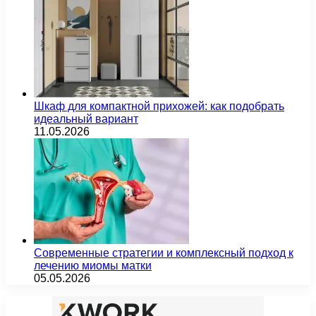
Шкаф для компактной прихожей: как подобрать
идеальный вариант
11.05.2026
Современные стратегии и комплексный подход к
лечению миомы матки
05.05.2026