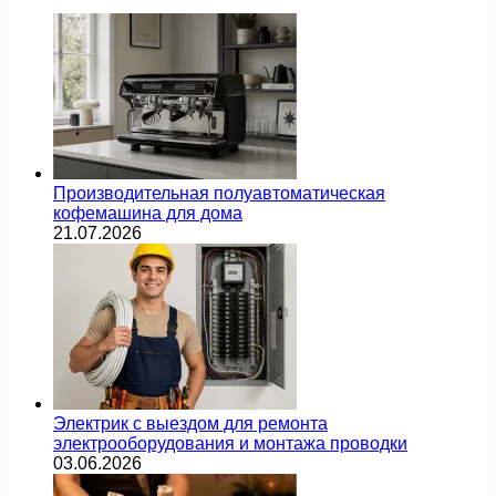
Производительная полуавтоматическая
кофемашина для дома
21.07.2026
Электрик с выездом для ремонта
электрооборудования и монтажа проводки
03.06.2026