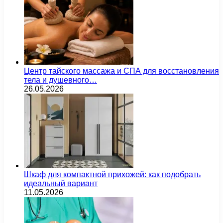
Центр тайского массажа и СПА для восстановления
тела и душевного…
26.05.2026
Шкаф для компактной прихожей: как подобрать
идеальный вариант
11.05.2026