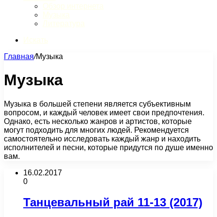
Обзор интернета
Музыка
Литература
Искать
Главная
/
Музыка
Музыка
Музыка в большей степени является субъективным
вопросом, и каждый человек имеет свои предпочтения.
Однако, есть несколько жанров и артистов, которые
могут подходить для многих людей. Рекомендуется
самостоятельно исследовать каждый жанр и находить
исполнителей и песни, которые придутся по душе именно
вам.
16.02.2017
0
Танцевальный рай 11-13 (2017)