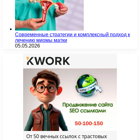
Современные стратегии и комплексный подход к
лечению миомы матки
05.05.2026