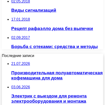
02.05.2018
Виды сигнализаций
17.01.2018
Рецепт рафаэлло дома без выпечки
02.09.2017
Борьба с отеками: средства и методы
Последние записи
21.07.2026
Производительная полуавтоматическая
кофемашина для дома
03.06.2026
Электрик с выездом для ремонта
электрооборудования и монтажа