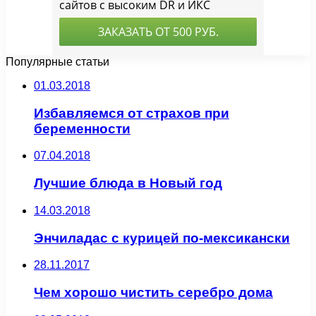
Популярные статьи
01.03.2018
Избавляемся от страхов при
беременности
07.04.2018
Лучшие блюда в Новый год
14.03.2018
Энчиладас с курицей по-мексикански
28.11.2017
Чем хорошо чистить серебро дома