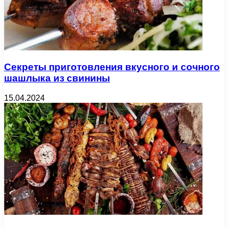
Секреты приготовления вкусного и сочного
шашлыка из свинины
15.04.2024