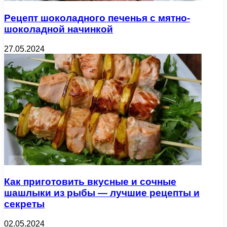
Рецепт шоколадного печенья с мятно-
шоколадной начинкой
27.05.2024
Как приготовить вкусные и сочные
шашлыки из рыбы — лучшие рецепты и
секреты
02.05.2024