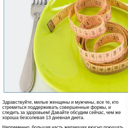
Здравствуйте, милые женщины и мужчины, все те, кто
стремиться поддерживать совершенные формы, и
следить за здоровьем! Давайте обсудим сейчас, чем же
хороша безсолевая 13 дневная диета.
Непременно, большая часть желающих вкусно покушать