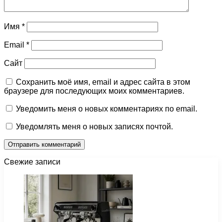
Имя
*
Email
*
Сайт
Сохранить моё имя, email и адрес сайта в этом
браузере для последующих моих комментариев.
Уведомить меня о новых комментариях по email.
Уведомлять меня о новых записях почтой.
Свежие записи