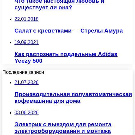
Что такое настоящая любовь и
существует ли она?
22.01.2018
Салат с креветками — Стрелы Амура
19.09.2021
Как распознать поддельные Adidas
Yeezy 500
Последние записи
21.07.2026
Производительная полуавтоматическая
кофемашина для дома
03.06.2026
Электрик с выездом для ремонта
электрооборудования и монтажа