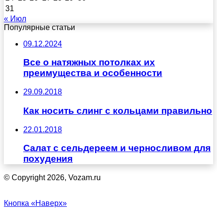
31
« Июл
Популярные статьи
09.12.2024
Все о натяжных потолках их
преимущества и особенности
29.09.2018
Как носить слинг с кольцами правильно
22.01.2018
Салат с сельдереем и черносливом для
похудения
© Copyright 2026, Vozam.ru
Кнопка «Наверх»