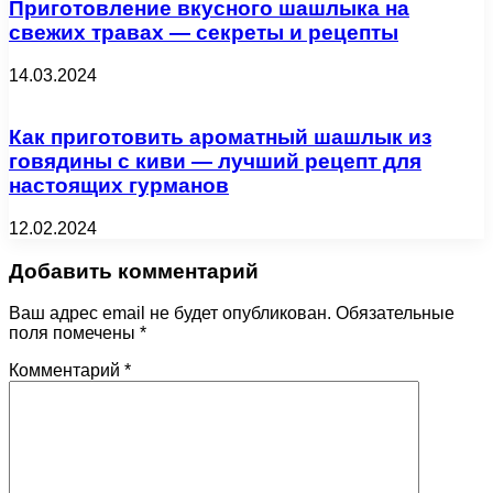
Приготовление вкусного шашлыка на
свежих травах — секреты и рецепты
14.03.2024
Как приготовить ароматный шашлык из
говядины с киви — лучший рецепт для
настоящих гурманов
12.02.2024
Добавить комментарий
Ваш адрес email не будет опубликован.
Обязательные
поля помечены
*
Комментарий
*