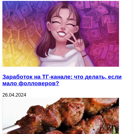
Заработок на ТГ-канале: что делать, если
мало фолловеров?
26.04.2024