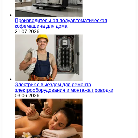
Производительная полуавтоматическая
кофемашина для дома
21.07.2026
Электрик с выездом для ремонта
электрооборудования и монтажа проводки
03.06.2026