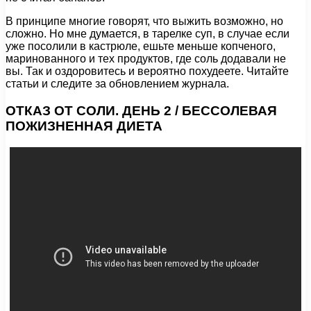
В принципе многие говорят, что выжить возможно, но
сложно. Но мне думается, в тарелке суп, в случае если
уже посолили в кастрюле, ешьте меньше копченого,
маринованного и тех продуктов, где соль додавали не
вы. Так и оздоровитесь и вероятно похудеете. Читайте
статьи и следите за обновлением журнала.
ОТКАЗ ОТ СОЛИ. ДЕНЬ 2 / БЕССОЛЕВАЯ
ПОЖИЗНЕННАЯ ДИЕТА