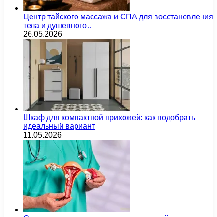
Центр тайского массажа и СПА для восстановления
тела и душевного…
26.05.2026
Шкаф для компактной прихожей: как подобрать
идеальный вариант
11.05.2026