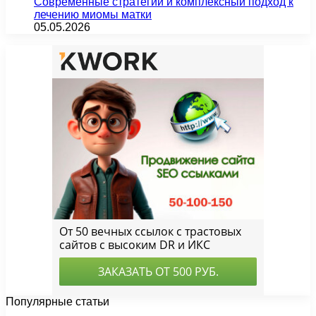
Современные стратегии и комплексный подход к
лечению миомы матки
05.05.2026
Популярные статьи