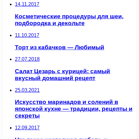
14.11.2017
Косметические процедуры для шеи,
подбородка и декольте
11.10.2017
Торт из кабачков — Любимый
27.07.2018
Салат Цезарь с курицей: самый
вкусный домашний рецепт
25.03.2021
Искусство маринадов и солений в
японской кухне — традиции, рецепты и
секреты
12.09.2017