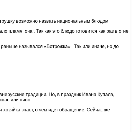
ватрушку возможно назвать национальным блюдом.
 пламя, очаг. Так как это блюдо готовится как раз в огне,
 раньше назывался «Вотрожка». Так или иначе, но до
внерусские традиции. Но, в праздник Ивана Купала,
квас или пиво.
я хозяйка знает, о чем идет обращение. Сейчас же