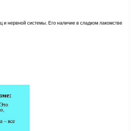
ц и нервной системы. Его наличие в сладком лакомстве