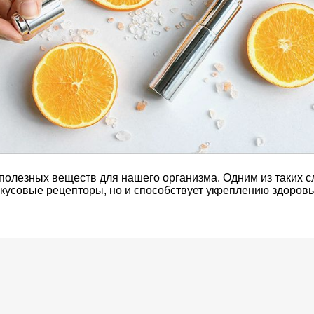
 полезных веществ для нашего организма. Одним из таких с
вкусовые рецепторы, но и способствует укреплению здоровь