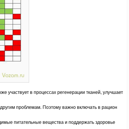
кже участвует в процессах регенерации тканей, улучшает
 другим проблемам. Поэтому важно включать в рацион
одимые питательные вещества и поддержать здоровье