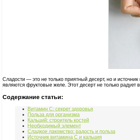
Сладости — это не только приятный десерт, но и источник
являются фруктовые желе. Этот десерт не только радует 
Содержание статьи:
Витамин C: секрет здоровья
Польза для организма
Кальций: строитель костей
Необходимый элемент
Сладкое лакомство: радость и польза
Источник витамина C и кальция