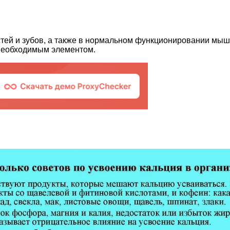
тей и зубов, а также в нормальном функционировании мыш
 необходимым элементом.