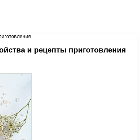
приготовления
ойства и рецепты приготовления