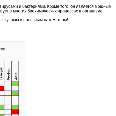
 вирусами и бактериями. Кроме того, он является мощным
вует в многих биохимических процессах в организме.
— вкусным и полезным лакомством!