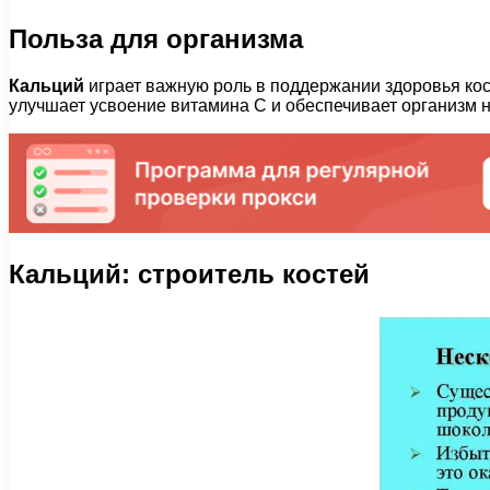
Польза для организма
Кальций
играет важную роль в поддержании здоровья кос
улучшает усвоение витамина С и обеспечивает организм
Кальций: строитель костей