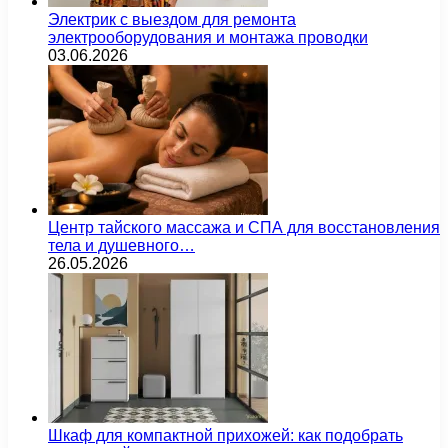
Электрик с выездом для ремонта
электрооборудования и монтажа проводки
03.06.2026
Центр тайского массажа и СПА для восстановления
тела и душевного…
26.05.2026
Шкаф для компактной прихожей: как подобрать