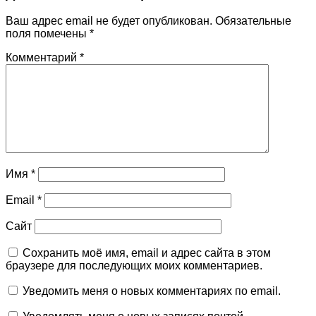
Ваш адрес email не будет опубликован.
Обязательные
поля помечены
*
Комментарий
*
Имя
*
Email
*
Сайт
Сохранить моё имя, email и адрес сайта в этом
браузере для последующих моих комментариев.
Уведомить меня о новых комментариях по email.