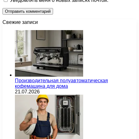
Уведомлять меня о новых записях почтой.
Свежие записи
Производительная полуавтоматическая
кофемашина для дома
21.07.2026