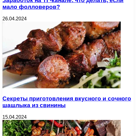
Заработок на ТГ-канале: что делать, если
мало фолловеров?
26.04.2024
Секреты приготовления вкусного и сочного
шашлыка из свинины
15.04.2024