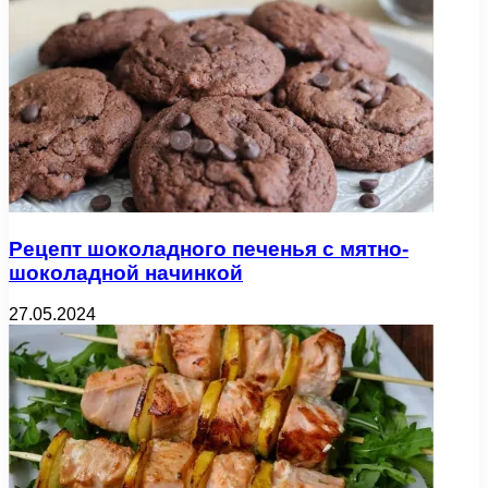
Рецепт шоколадного печенья с мятно-
шоколадной начинкой
27.05.2024