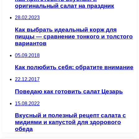
оригинальный салат на праздник
28.02.2023
Как выбрать идеальный корж для
пиццы — сравнение тонкого и толстого
вариантов
05.09.2018
Как полюбить себя: обратите внимание
22.12.2017
Поведаю как готовить салат Цезарь
15.08.2022
Вкусный и полезный рецепт салата с
мидиями и капустой для здорового
обеда