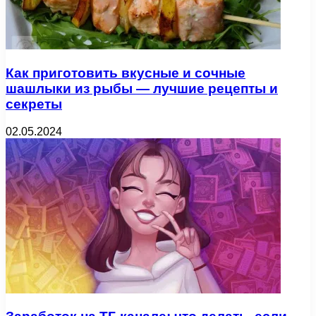
Как приготовить вкусные и сочные
шашлыки из рыбы — лучшие рецепты и
секреты
02.05.2024