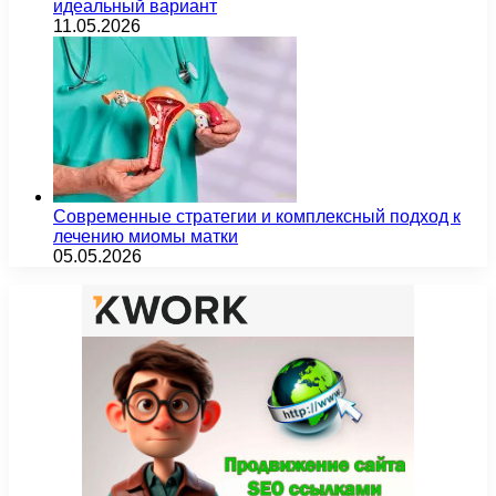
идеальный вариант
11.05.2026
Современные стратегии и комплексный подход к
лечению миомы матки
05.05.2026