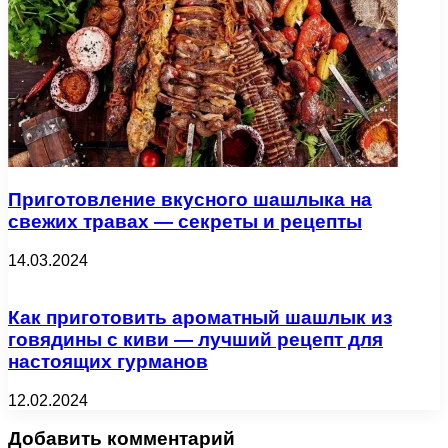
Приготовление вкусного шашлыка на
свежих травах — секреты и рецепты
14.03.2024
Как приготовить ароматный шашлык из
говядины с киви — лучший рецепт для
настоящих гурманов
12.02.2024
Добавить комментарий