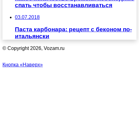
спать чтобы восстанавливаться
03.07.2018
Паста карбонара: рецепт с беконом по-
итальянски
© Copyright 2026, Vozam.ru
Кнопка «Наверх»