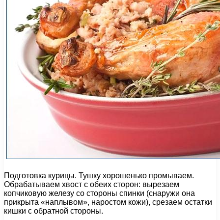
Подготовка курицы. Тушку хорошенько промываем.
Обрабатываем хвост с обеих сторон: вырезаем
копчиковую железу со стороны спинки (снаружи она
прикрыта «наплывом», наростом кожи), срезаем остатки
кишки с обратной стороны.