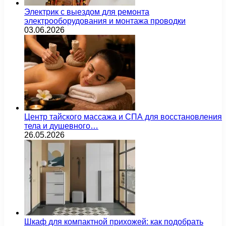
Электрик с выездом для ремонта
электрооборудования и монтажа проводки
03.06.2026
Центр тайского массажа и СПА для восстановления
тела и душевного…
26.05.2026
Шкаф для компактной прихожей: как подобрать