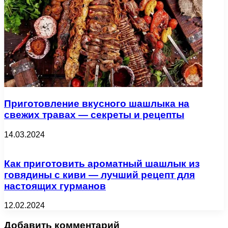
Приготовление вкусного шашлыка на
свежих травах — секреты и рецепты
14.03.2024
Как приготовить ароматный шашлык из
говядины с киви — лучший рецепт для
настоящих гурманов
12.02.2024
Добавить комментарий