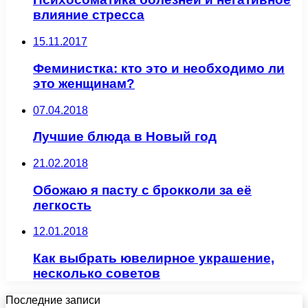
влияние стресса
15.11.2017
Феминистка: кто это и необходимо ли
это женщинам?
07.04.2018
Лучшие блюда в Новый год
21.02.2018
Обожаю я пасту с брокколи за её
легкость
12.01.2018
Как выбрать ювелирное украшение,
несколько советов
Последние записи