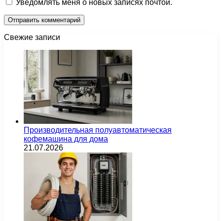
Уведомлять меня о новых записях почтой.
Свежие записи
Производительная полуавтоматическая
кофемашина для дома
21.07.2026