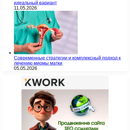
идеальный вариант
11.05.2026
Современные стратегии и комплексный подход к
лечению миомы матки
05.05.2026