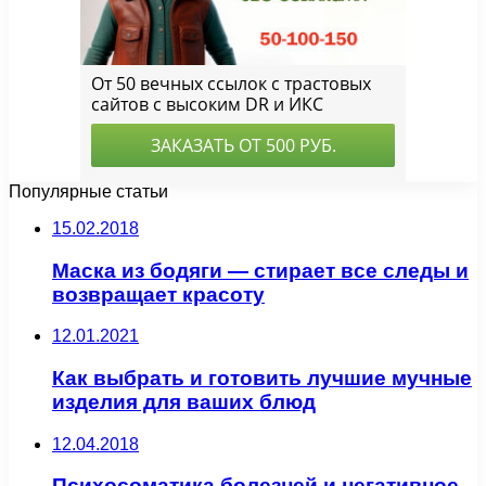
Популярные статьи
15.02.2018
Маска из бодяги — стирает все следы и
возвращает красоту
12.01.2021
Как выбрать и готовить лучшие мучные
изделия для ваших блюд
12.04.2018
Психосоматика болезней и негативное