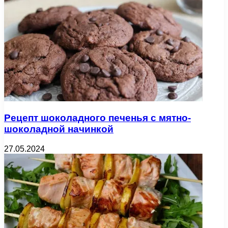
Рецепт шоколадного печенья с мятно-
шоколадной начинкой
27.05.2024