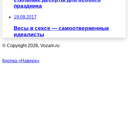
праздника
19.09.2017
Весы в сексе — самоотверженные
идеалисты
© Copyright 2026, Vozam.ru
Кнопка «Наверх»