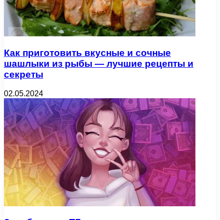
Как приготовить вкусные и сочные
шашлыки из рыбы — лучшие рецепты и
секреты
02.05.2024