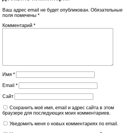
Ваш адрес email не будет опубликован.
Обязательные
поля помечены
*
Комментарий
*
Имя
*
Email
*
Сайт
Сохранить моё имя, email и адрес сайта в этом
браузере для последующих моих комментариев.
Уведомить меня о новых комментариях по email.