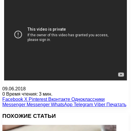
09.06.2018
0
Время чтения: 3 мин.
Facebook
X
Pinterest
Вконтакте
Одноклассники
Messenger
Messenger
WhatsApp
Telegram
Viber
Печатать
ПОХОЖИЕ СТАТЬИ