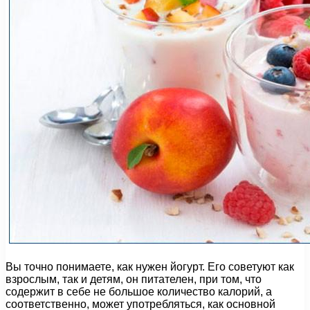
Вы точно понимаете, как нужен йогурт. Его советуют как
взрослым, так и детям, он питателен, при том, что
содержит в себе не большое количество калорий, а
соответственно, может употребляться, как основной