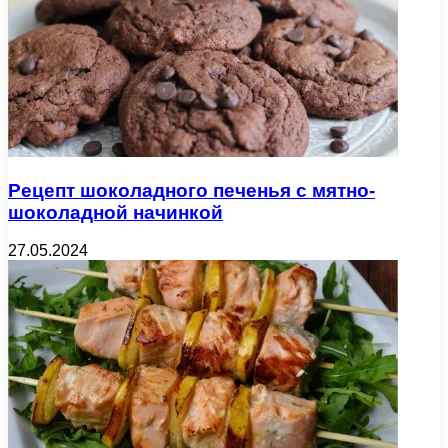
Рецепт шоколадного печенья с мятно-
шоколадной начинкой
27.05.2024