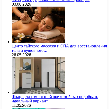
03.06.2026
Центр тайского массажа и СПА для восстановления
тела и душевного…
26.05.2026
Шкаф для компактной прихожей: как подобрать
идеальный вариант
11.05.2026