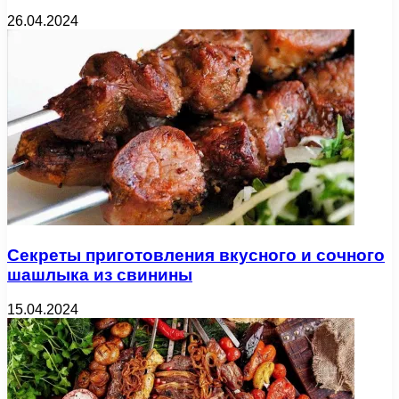
26.04.2024
Секреты приготовления вкусного и сочного
шашлыка из свинины
15.04.2024