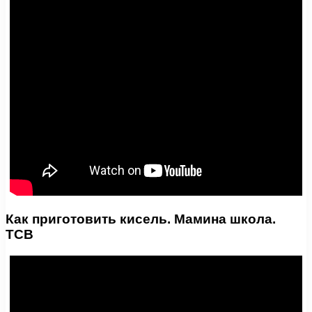
Как приготовить кисель. Мамина школа.
ТСВ