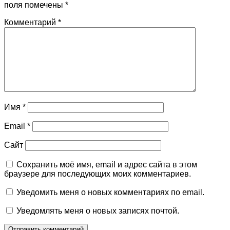
поля помечены
*
Комментарий
*
Имя
*
Email
*
Сайт
Сохранить моё имя, email и адрес сайта в этом
браузере для последующих моих комментариев.
Уведомить меня о новых комментариях по email.
Уведомлять меня о новых записях почтой.