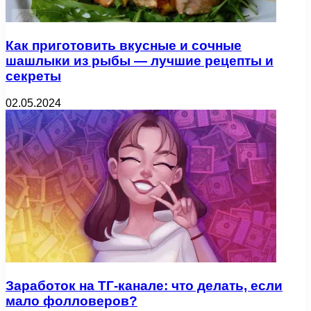
Как приготовить вкусные и сочные
шашлыки из рыбы — лучшие рецепты и
секреты
02.05.2024
Заработок на ТГ-канале: что делать, если
мало фолловеров?