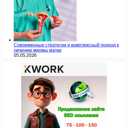
Современные стратегии и комплексный подход к
лечению миомы матки
05.05.2026