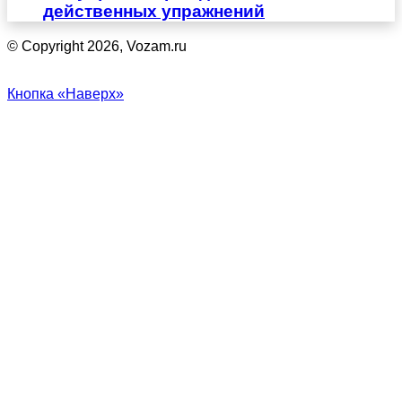
действенных упражнений
© Copyright 2026, Vozam.ru
Кнопка «Наверх»