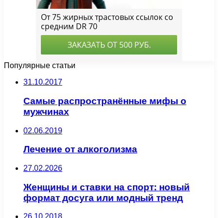
Популярные статьи
31.10.2017
Самые распространённые мифы о
мужчинах
02.06.2019
Лечение от алкоголизма
27.02.2026
Женщины и ставки на спорт: новый
формат досуга или модный тренд
26.10.2018