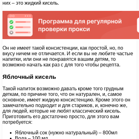
них – это жидкий кисель.
Он не имеет такой консистенции, как простой, но, по
вкусу ничем не отличается. И если вы не любите частые
напитки, или они не понравятся вашим детям, то
возможно начать как раз с для того чтобы рецепта.
Яблочный кисель
Такой напиток возможно давать кроме того грудным
деткам, по причине того, что он натурален, и, самое
основное, имеет жидкую консистенцию. Кроме этого он
замечательно подходит и для стариков, и, конечно же,
для людей, которые не любят классический кисель.
Приготовить его достаточно просто, для этого вам
потребуется:
Яблочный сок (нужно натуральный) – 800мл
Вода – 100 мл