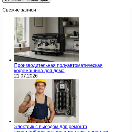
Свежие записи
Производительная полуавтоматическая
кофемашина для дома
21.07.2026
Электрик с выездом для ремонта
электрооборудования и монтажа проводки