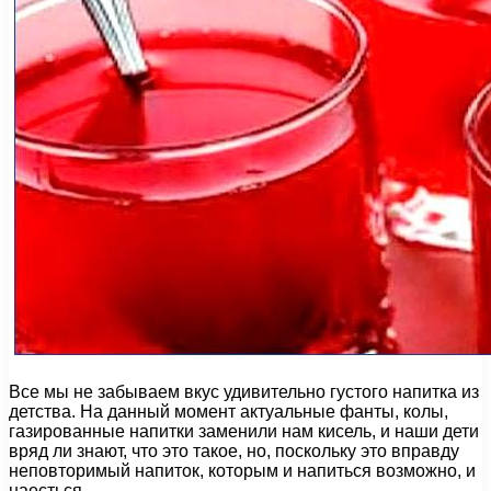
Все мы не забываем вкус удивительно густого напитка из
детства. На данный момент актуальные фанты, колы,
газированные напитки заменили нам кисель, и наши дети
вряд ли знают, что это такое, но, поскольку это вправду
неповторимый напиток, которым и напиться возможно, и
наесться.