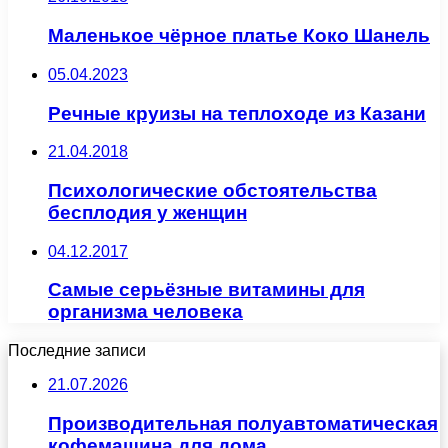
Маленькое чёрное платье Коко Шанель
05.04.2023
Речные круизы на теплоходе из Казани
21.04.2018
Психологические обстоятельства
бесплодия у женщин
04.12.2017
Самые серьёзные витамины для
организма человека
Последние записи
21.07.2026
Производительная полуавтоматическая
кофемашина для дома