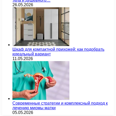
тела и душевного…
26.05.2026
Шкаф для компактной прихожей: как подобрать
идеальный вариант
11.05.2026
Современные стратегии и комплексный подход к
лечению миомы матки
05.05.2026