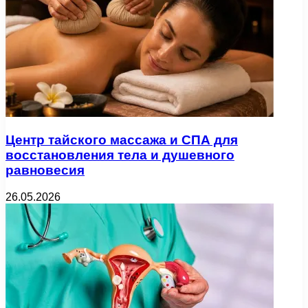
Центр тайского массажа и СПА для
восстановления тела и душевного
равновесия
26.05.2026