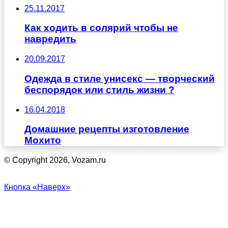
25.11.2017
Как ходить в солярий чтобы не
навредить
20.09.2017
Одежда в стиле унисекс — творческий
беспорядок или стиль жизни ?
16.04.2018
Домашние рецепты изготовление
Мохито
© Copyright 2026, Vozam.ru
Кнопка «Наверх»