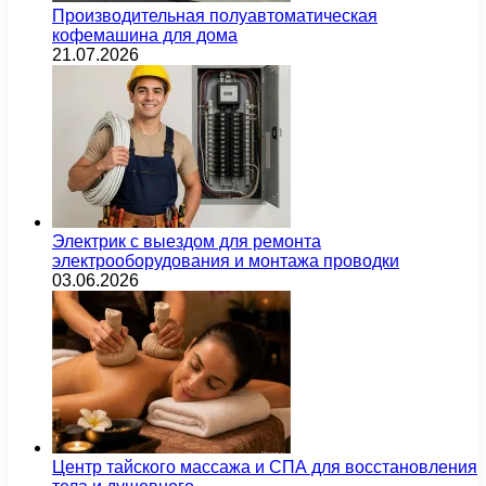
Производительная полуавтоматическая
кофемашина для дома
21.07.2026
Электрик с выездом для ремонта
электрооборудования и монтажа проводки
03.06.2026
Центр тайского массажа и СПА для восстановления