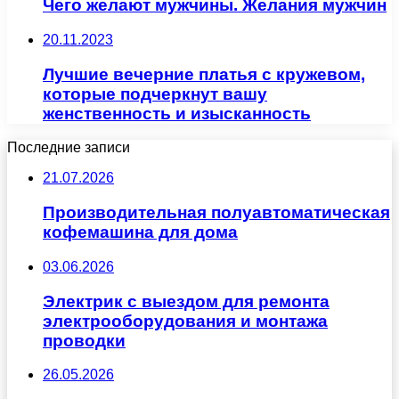
Чего желают мужчины. Желания мужчин
20.11.2023
Лучшие вечерние платья с кружевом,
которые подчеркнут вашу
женственность и изысканность
Последние записи
21.07.2026
Производительная полуавтоматическая
кофемашина для дома
03.06.2026
Электрик с выездом для ремонта
электрооборудования и монтажа
проводки
26.05.2026