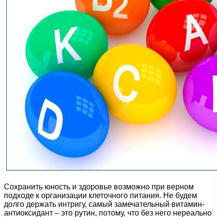
Сохранить юность и здоровье возможно при верном
подходе к организации клеточного питания. Не будем
долго держать интригу, самый замечательный витамин-
антиоксидант – это рутин, потому, что без него нереально