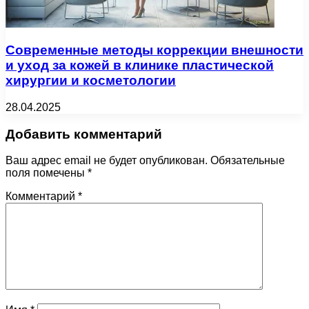
Современные методы коррекции внешности
и уход за кожей в клинике пластической
хирургии и косметологии
28.04.2025
Добавить комментарий
Ваш адрес email не будет опубликован.
Обязательные
поля помечены
*
Комментарий
*