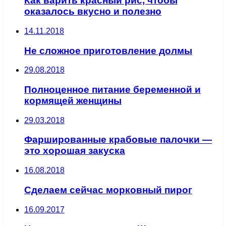
Как варить красный рис, чтобы
оказалось вкусно и полезно
14.11.2018
Не сложное приготовление долмы
29.08.2018
Полноценное питание беременной и
кормящей женщины
29.03.2018
Фаршированные крабовые палочки —
это хорошая закуска
16.08.2018
Сделаем сейчас морковный пирог
16.09.2017