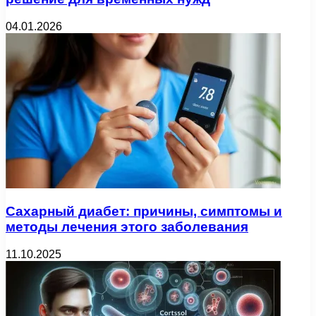
04.01.2026
Сахарный диабет: причины, симптомы и
методы лечения этого заболевания
11.10.2025