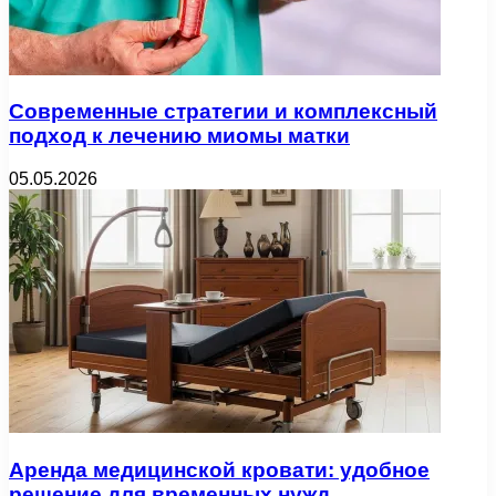
Современные стратегии и комплексный
подход к лечению миомы матки
05.05.2026
Аренда медицинской кровати: удобное
решение для временных нужд