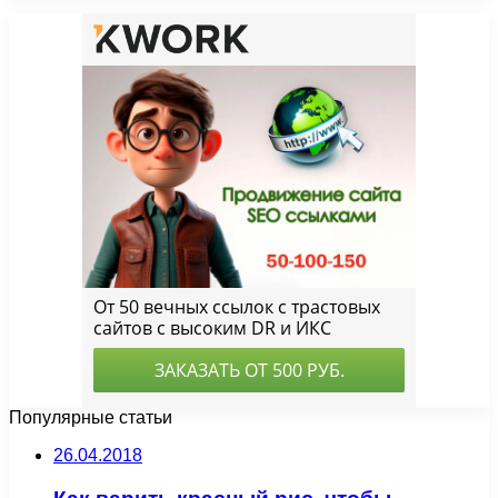
Популярные статьи
26.04.2018