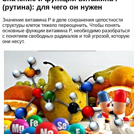
(рутина): для чего он нужен
Значение витамина P в деле сохранения целостности
структуры клеток тяжело переоценить. Чтобы понять
основные функции витамина P, необходимо разобраться
с понятием свободных радикалов и той угрозой, которую
они несут.