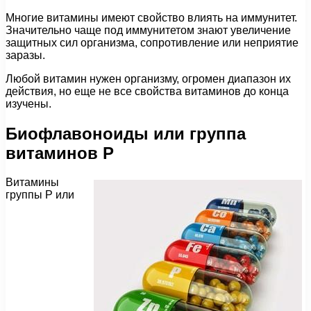
Многие витамины имеют свойство влиять на иммунитет.
Значительно чаще под иммунитетом знают увеличение
защитных сил организма, сопротивление или неприятие
заразы.
Любой витамин нужен организму, огромен диапазон их
действия, но еще не все свойства витаминов до конца
изучены.
Биофлавоноиды или группа
витаминов P
Витамины
группы P или