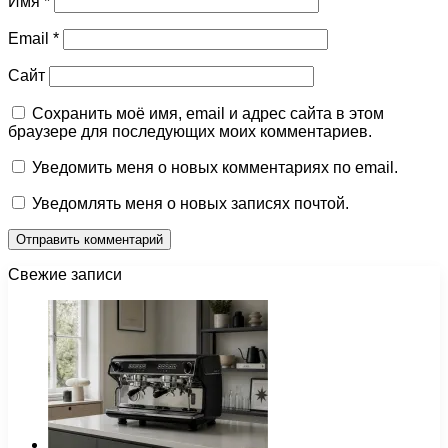
Имя
*
Email
*
Сайт
Сохранить моё имя, email и адрес сайта в этом
браузере для последующих моих комментариев.
Уведомить меня о новых комментариях по email.
Уведомлять меня о новых записях почтой.
Свежие записи