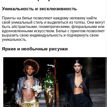
Уникальность и эксклюзивность
Принты на белье позволяют каждому человеку найти
свой уникальный стиль и выделиться из толпы. Они могут
быть абстрактными, геометрическими, флоральными или
вдохновленными искусством. Белье с принтом позволяет
выразить свою индивидуальность и подчеркнуть свою
уникальность.
Яркие и необычные рисунки