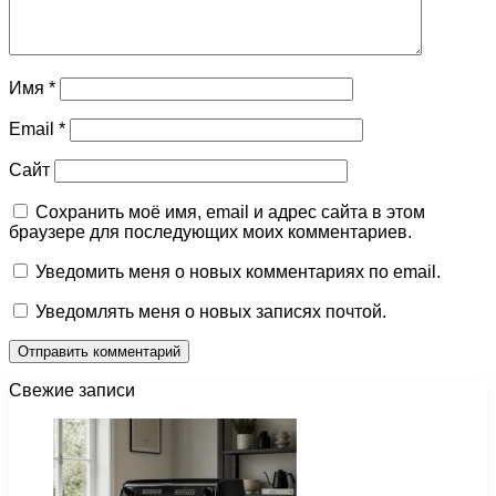
Имя
*
Email
*
Сайт
Сохранить моё имя, email и адрес сайта в этом
браузере для последующих моих комментариев.
Уведомить меня о новых комментариях по email.
Уведомлять меня о новых записях почтой.
Свежие записи