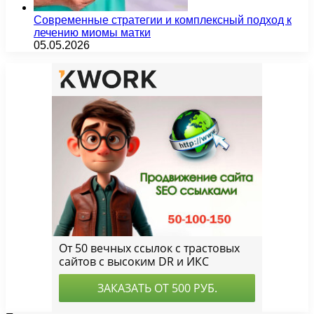
Современные стратегии и комплексный подход к
лечению миомы матки
05.05.2026