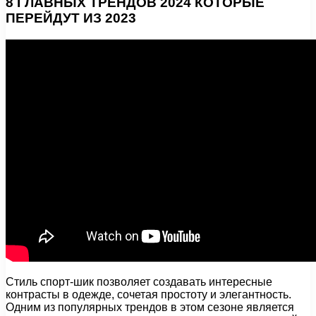
8 ГЛАВНЫХ ТРЕНДОВ 2024 КОТОРЫЕ
ПЕРЕЙДУТ ИЗ 2023
Стиль спорт-шик позволяет создавать интересные
контрасты в одежде, сочетая простоту и элегантность.
Одним из популярных трендов в этом сезоне является