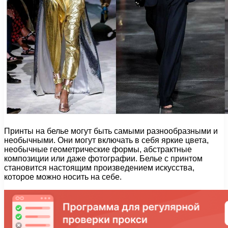
Принты на белье могут быть самыми разнообразными и
необычными. Они могут включать в себя яркие цвета,
необычные геометрические формы, абстрактные
композиции или даже фотографии. Белье с принтом
становится настоящим произведением искусства,
которое можно носить на себе.