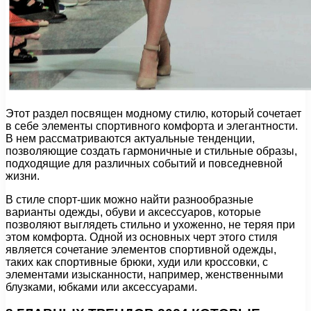
Этот раздел посвящен модному стилю, который сочетает
в себе элементы спортивного комфорта и элегантности.
В нем рассматриваются актуальные тенденции,
позволяющие создать гармоничные и стильные образы,
подходящие для различных событий и повседневной
жизни.
В стиле спорт-шик можно найти разнообразные
варианты одежды, обуви и аксессуаров, которые
позволяют выглядеть стильно и ухоженно, не теряя при
этом комфорта. Одной из основных черт этого стиля
является сочетание элементов спортивной одежды,
таких как спортивные брюки, худи или кроссовки, с
элементами изысканности, например, женственными
блузками, юбками или аксессуарами.