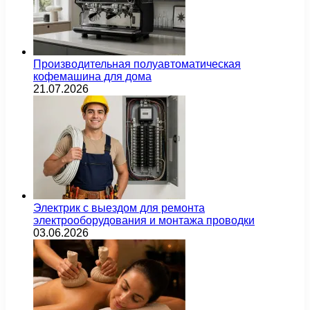
Производительная полуавтоматическая
кофемашина для дома
21.07.2026
Электрик с выездом для ремонта
электрооборудования и монтажа проводки
03.06.2026