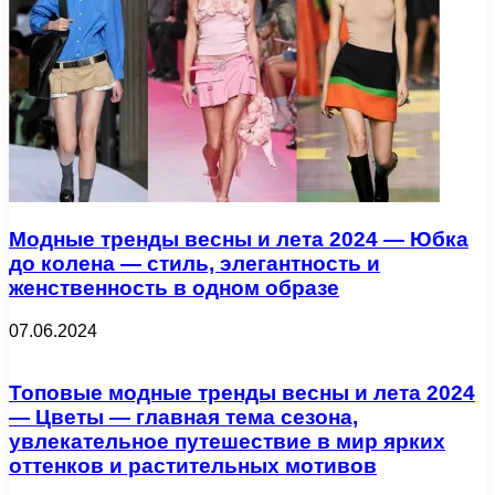
Модные тренды весны и лета 2024 — Юбка
до колена — стиль, элегантность и
женственность в одном образе
07.06.2024
Топовые модные тренды весны и лета 2024
— Цветы — главная тема сезона,
увлекательное путешествие в мир ярких
оттенков и растительных мотивов