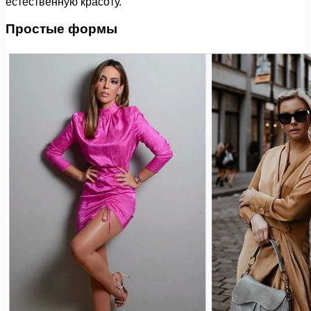
естественную красоту.
Простые формы