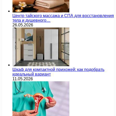
Центр тайского массажа и СПА для восстановления
тела и душевного…
26.05.2026
Шкаф для компактной прихожей: как подобрать
идеальный вариант
11.05.2026