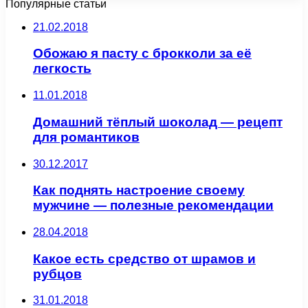
Популярные статьи
21.02.2018
Обожаю я пасту с брокколи за её
легкость
11.01.2018
Домашний тёплый шоколад — рецепт
для романтиков
30.12.2017
Как поднять настроение своему
мужчине — полезные рекомендации
28.04.2018
Какое есть средство от шрамов и
рубцов
31.01.2018