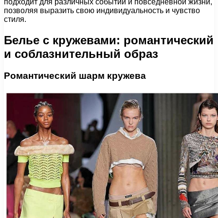
подходит для различных событий и повседневной жизни,
позволяя выразить свою индивидуальность и чувство
стиля.
Белье с кружевами: романтический
и соблазнительный образ
Романтический шарм кружева