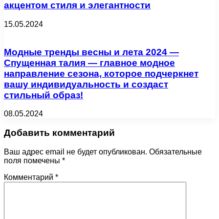
акцентом стиля и элегантности
15.05.2024
Модные тренды весны и лета 2024 —
Спущенная талия — главное модное
направление сезона, которое подчеркнет
вашу индивидуальность и создаст
стильный образ!
08.05.2024
Добавить комментарий
Ваш адрес email не будет опубликован.
Обязательные
поля помечены
*
Комментарий
*