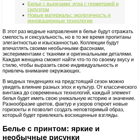
Белье с вырезами: игра с геометрией и
силуэтом
Новые материалы: экологичность и
инновационные технологии
В этот раз модные направления в белье будут отражать
смелость и сексуальность, но в то же время пропитаны
элегантностью и изысканностью. Коллекции будут
впечатлять своими необычными фасонами,
экспериментами с тканями и оригинальными деталями.
Каждая женщина сможет найти что-то по своему вкусу и
стилю, чтобы выразить свою индивидуальность и
привлечь внимание окружающих.
В модных тенденциях на предстоящий сезон можно
увидеть влияние разных эпох и культур. От классического
винтажа до современных технологий, каждый элемент
белья будет иметь свою уникальную историю и значение.
Разнообразие цветов, фактур и узоров откроет новые
горизонты и позволит создать неповторимый образ,
который будет привлекать восхищенные взгляды.
Белье с принтом: яркие и
необычные рисунки