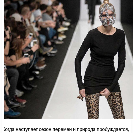
Когда наступает сезон перемен и природа пробуждается,