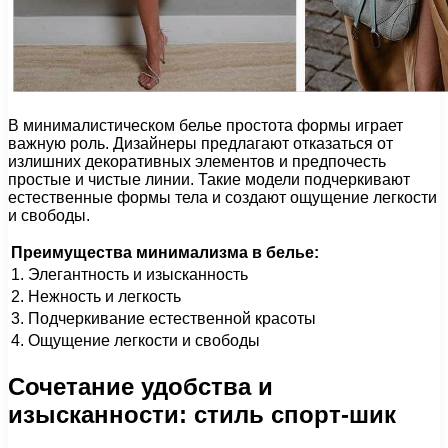
В минималистическом белье простота формы играет
важную роль. Дизайнеры предлагают отказаться от
излишних декоративных элементов и предпочесть
простые и чистые линии. Такие модели подчеркивают
естественные формы тела и создают ощущение легкости
и свободы.
Преимущества минимализма в белье:
1. Элегантность и изысканность
2. Нежность и легкость
3. Подчеркивание естественной красоты
4. Ощущение легкости и свободы
Сочетание удобства и
изысканности: стиль спорт-шик