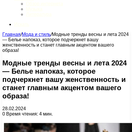
Обзор интернета
Музыка
Литература
Искать
Главная
/
Мода и стиль
/
Модные тренды весны и лета 2024
— Белье напоказ, которое подчеркнет вашу
женственность и станет главным акцентом вашего
образа!
Модные тренды весны и лета 2024
— Белье напоказ, которое
подчеркнет вашу женственность и
станет главным акцентом вашего
образа!
28.02.2024
0
Время чтения: 4 мин.