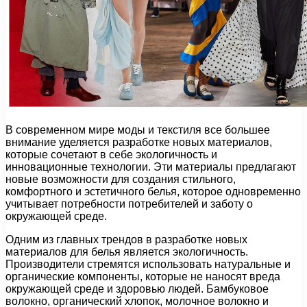
В современном мире моды и текстиля все большее
внимание уделяется разработке новых материалов,
которые сочетают в себе экологичность и
инновационные технологии. Эти материалы предлагают
новые возможности для создания стильного,
комфортного и эстетичного белья, которое одновременно
учитывает потребности потребителей и заботу о
окружающей среде.
Одним из главных трендов в разработке новых
материалов для белья является экологичность.
Производители стремятся использовать натуральные и
органические компоненты, которые не наносят вреда
окружающей среде и здоровью людей. Бамбуковое
волокно, органический хлопок, молочное волокно и