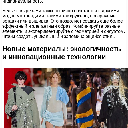
индивидуальность.
Белье с вырезами также отлично сочетается с другими
модными трендами, такими как кружево, прозрачные
вставки или вышивка. Это позволяет создать еще более
эффектный и элегантный образ. Комбинируйте разные
элементы и экспериментируйте с геометрией и силуэтом,
чтобы создать уникальный и запоминающийся стиль.
Новые материалы: экологичность
и инновационные технологии