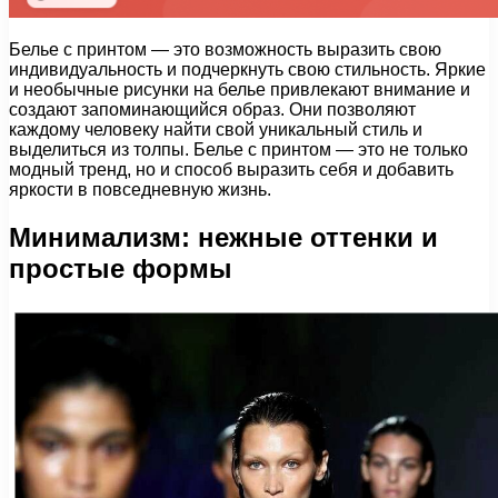
Белье с принтом — это возможность выразить свою
индивидуальность и подчеркнуть свою стильность. Яркие
и необычные рисунки на белье привлекают внимание и
создают запоминающийся образ. Они позволяют
каждому человеку найти свой уникальный стиль и
выделиться из толпы. Белье с принтом — это не только
модный тренд, но и способ выразить себя и добавить
яркости в повседневную жизнь.
Минимализм: нежные оттенки и
простые формы