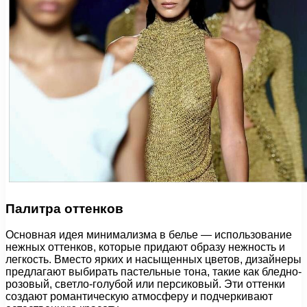
Палитра оттенков
Основная идея минимализма в белье — использование
нежных оттенков, которые придают образу нежность и
легкость. Вместо ярких и насыщенных цветов, дизайнеры
предлагают выбирать пастельные тона, такие как бледно-
розовый, светло-голубой или персиковый. Эти оттенки
создают романтическую атмосферу и подчеркивают