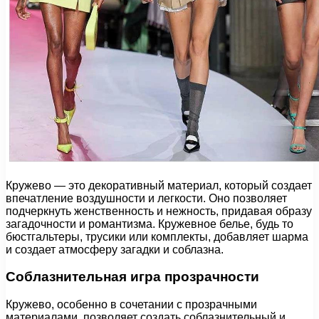
Кружево — это декоративный материал, который создает
впечатление воздушности и легкости. Оно позволяет
подчеркнуть женственность и нежность, придавая образу
загадочности и романтизма. Кружевное белье, будь то
бюстгальтеры, трусики или комплекты, добавляет шарма
и создает атмосферу загадки и соблазна.
Соблазнительная игра прозрачности
Кружево, особенно в сочетании с прозрачными
материалами, позволяет создать соблазнительный и