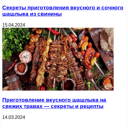
Секреты приготовления вкусного и сочного
шашлыка из свинины
15.04.2024
Приготовление вкусного шашлыка на
свежих травах — секреты и рецепты
14.03.2024