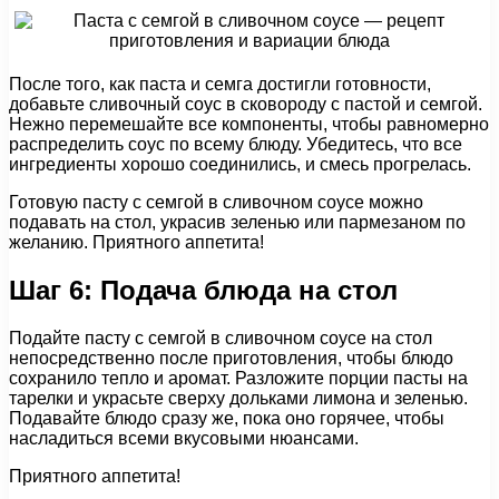
После того, как паста и семга достигли готовности,
добавьте сливочный соус в сковороду с пастой и семгой.
Нежно перемешайте все компоненты, чтобы равномерно
распределить соус по всему блюду. Убедитесь, что все
ингредиенты хорошо соединились, и смесь прогрелась.
Готовую пасту с семгой в сливочном соусе можно
подавать на стол, украсив зеленью или пармезаном по
желанию. Приятного аппетита!
Шаг 6: Подача блюда на стол
Подайте пасту с семгой в сливочном соусе на стол
непосредственно после приготовления, чтобы блюдо
сохранило тепло и аромат. Разложите порции пасты на
тарелки и украсьте сверху дольками лимона и зеленью.
Подавайте блюдо сразу же, пока оно горячее, чтобы
насладиться всеми вкусовыми нюансами.
Приятного аппетита!