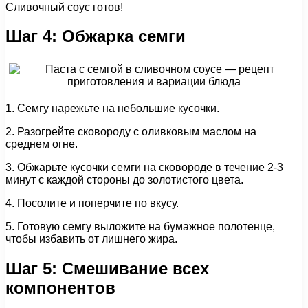
Сливочный соус готов!
Шаг 4: Обжарка семги
1. Семгу нарежьте на небольшие кусочки.
2. Разогрейте сковороду с оливковым маслом на
среднем огне.
3. Обжарьте кусочки семги на сковороде в течение 2-3
минут с каждой стороны до золотистого цвета.
4. Посолите и поперчите по вкусу.
5. Готовую семгу выложите на бумажное полотенце,
чтобы избавить от лишнего жира.
Шаг 5: Смешивание всех
компонентов