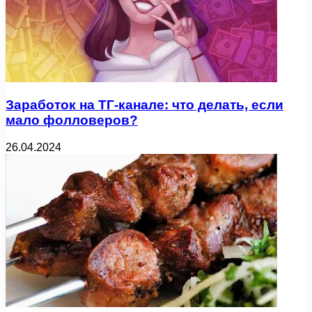
Заработок на ТГ-канале: что делать, если
мало фолловеров?
26.04.2024