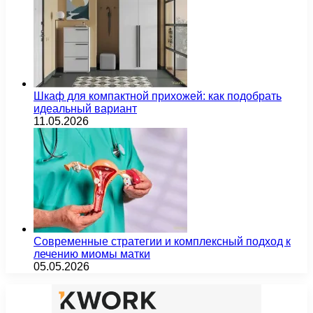
Шкаф для компактной прихожей: как подобрать
идеальный вариант
11.05.2026
Современные стратегии и комплексный подход к
лечению миомы матки
05.05.2026