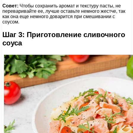
Совет:
Чтобы сохранить аромат и текстуру пасты, не
переваривайте ее, лучше оставьте немного жестче, так
как она еще немного доварится при смешивании с
соусом.
Шаг 3: Приготовление сливочного
соуса