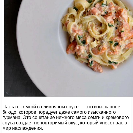
Паста с семгой в сливочном соусе — это изысканное
блюдо, которое порадует даже самого изысканного
гурмана. Это сочетание нежного мяса семги и кремового
соуса создает неповторимый вкус, который унесет вас в
мир наслаждения.