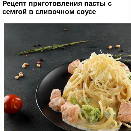
Рецепт приготовления пасты с
семгой в сливочном соусе