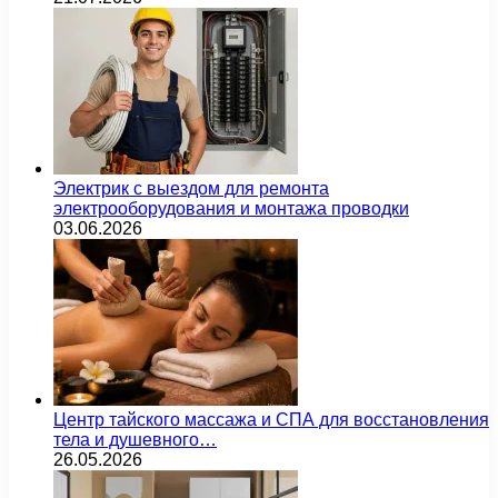
Электрик с выездом для ремонта
электрооборудования и монтажа проводки
03.06.2026
Центр тайского массажа и СПА для восстановления
тела и душевного…
26.05.2026