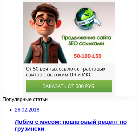
Популярные статьи
26.02.2018
Лобио с мясом: пошаговый рецепт по
грузински