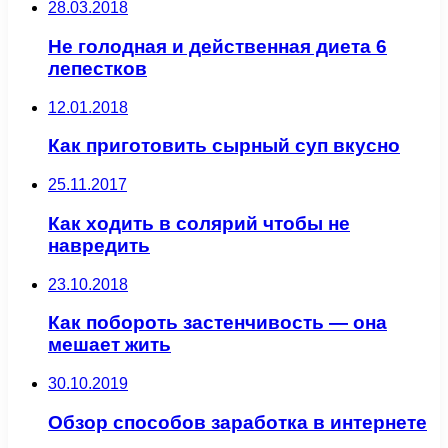
28.03.2018
Не голодная и действенная диета 6
лепестков
12.01.2018
Как приготовить сырный суп вкусно
25.11.2017
Как ходить в солярий чтобы не
навредить
23.10.2018
Как побороть застенчивость — она
мешает жить
30.10.2019
Обзор способов заработка в интернете