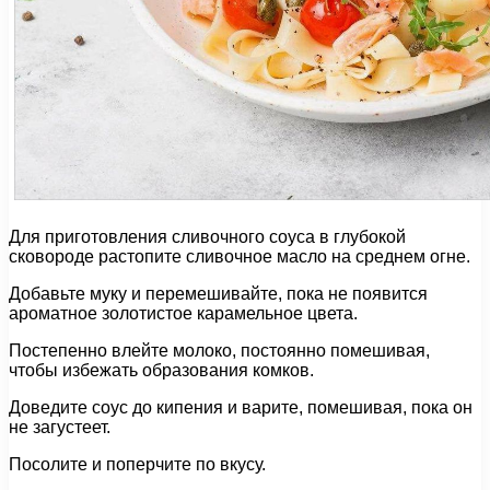
Для приготовления сливочного соуса в глубокой
сковороде растопите сливочное масло на среднем огне.
Добавьте муку и перемешивайте, пока не появится
ароматное золотистое карамельное цвета.
Постепенно влейте молоко, постоянно помешивая,
чтобы избежать образования комков.
Доведите соус до кипения и варите, помешивая, пока он
не загустеет.
Посолите и поперчите по вкусу.