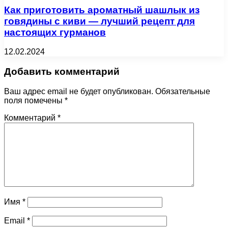
Как приготовить ароматный шашлык из
говядины с киви — лучший рецепт для
настоящих гурманов
12.02.2024
Добавить комментарий
Ваш адрес email не будет опубликован.
Обязательные
поля помечены
*
Комментарий
*
Имя
*
Email
*