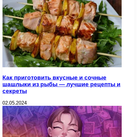
Как приготовить вкусные и сочные
шашлыки из рыбы — лучшие рецепты и
секреты
02.05.2024