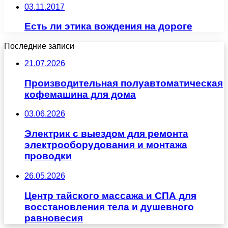
03.11.2017
Есть ли этика вождения на дороге
Последние записи
21.07.2026
Производительная полуавтоматическая
кофемашина для дома
03.06.2026
Электрик с выездом для ремонта
электрооборудования и монтажа
проводки
26.05.2026
Центр тайского массажа и СПА для
восстановления тела и душевного
равновесия