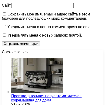
Сайт
Сохранить моё имя, email и адрес сайта в этом
браузере для последующих моих комментариев.
Уведомить меня о новых комментариях по email.
Уведомлять меня о новых записях почтой.
Свежие записи
Производительная полуавтоматическая
кофемашина для дома
21.07.2026