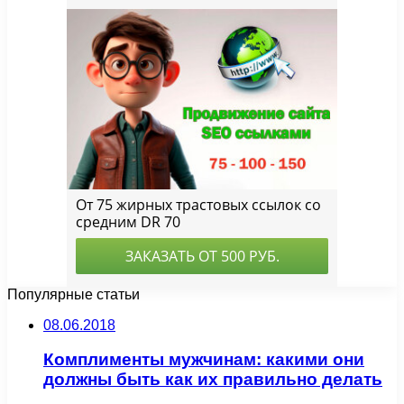
Популярные статьи
08.06.2018
Комплименты мужчинам: какими они
должны быть как их правильно делать