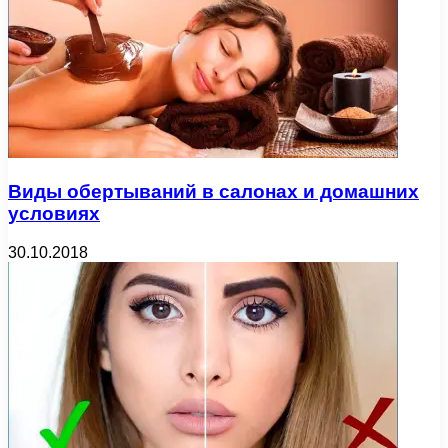
Виды обертываний в салонах и домашних
условиях
30.10.2018