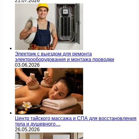
21.07.2026
Электрик с выездом для ремонта
электрооборудования и монтажа проводки
03.06.2026
Центр тайского массажа и СПА для восстановления
тела и душевного…
26.05.2026