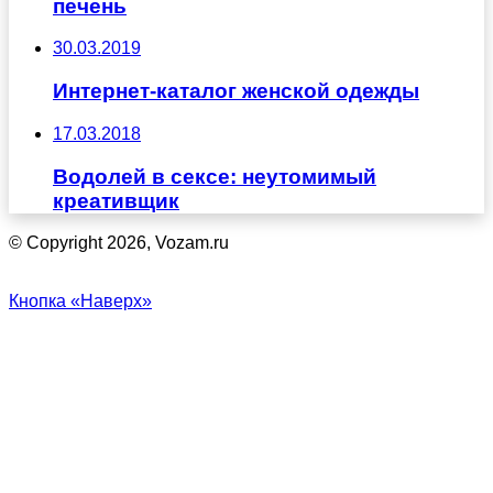
печень
30.03.2019
Интернет-каталог женской одежды
17.03.2018
Водолей в сексе: неутомимый
креативщик
© Copyright 2026, Vozam.ru
Кнопка «Наверх»