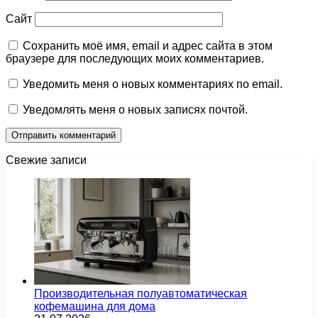
Сайт
Сохранить моё имя, email и адрес сайта в этом
браузере для последующих моих комментариев.
Уведомить меня о новых комментариях по email.
Уведомлять меня о новых записях почтой.
Свежие записи
Производительная полуавтоматическая
кофемашина для дома