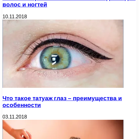
волос и ногтей
10.11.2018
Что такое татуаж глаз – преимущества и
особенности
03.11.2018