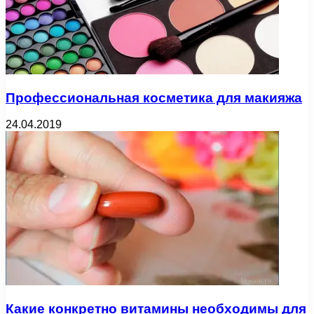
Профессиональная косметика для макияжа
24.04.2019
Какие конкретно витамины необходимы для