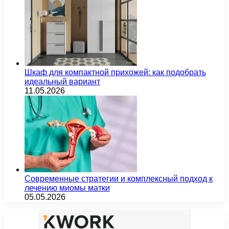
Шкаф для компактной прихожей: как подобрать
идеальный вариант
11.05.2026
Современные стратегии и комплексный подход к
лечению миомы матки
05.05.2026