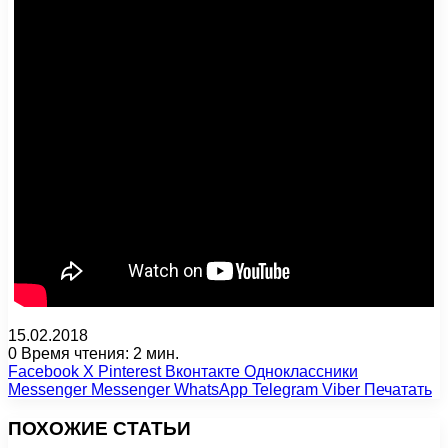
15.02.2018
0
Время чтения: 2 мин.
Facebook
X
Pinterest
Вконтакте
Одноклассники
Messenger
Messenger
WhatsApp
Telegram
Viber
Печатать
ПОХОЖИЕ СТАТЬИ