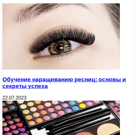
Обучение наращиванию ресниц: основы и
секреты успеха
22.07.2023