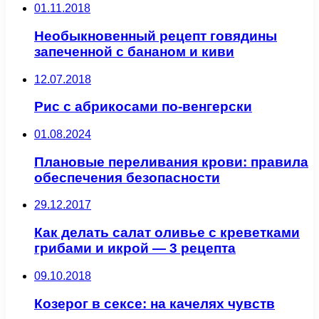
01.11.2018
Необыкновенный рецепт говядины
запеченной с бананом и киви
12.07.2018
Рис с абрикосами по-венгерски
01.08.2024
Плановые переливания крови: правила
обеспечения безопасности
29.12.2017
Как делать салат оливье с креветками
грибами и икрой — 3 рецепта
09.10.2018
Козерог в сексе: на качелях чувств