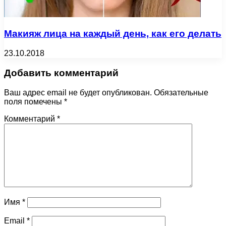
Макияж лица на каждый день, как его делать
23.10.2018
Добавить комментарий
Ваш адрес email не будет опубликован.
Обязательные
поля помечены
*
Комментарий
*
Имя
*
Email
*