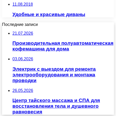
11.08.2018
Удобные и красивые диваны
Последние записи
21.07.2026
Производительная полуавтоматическая
кофемашина для дома
03.06.2026
Электрик с выездом для ремонта
электрооборудования и монтажа
проводки
26.05.2026
Центр тайского массажа и СПА для
восстановления тела и душевного
равновесия