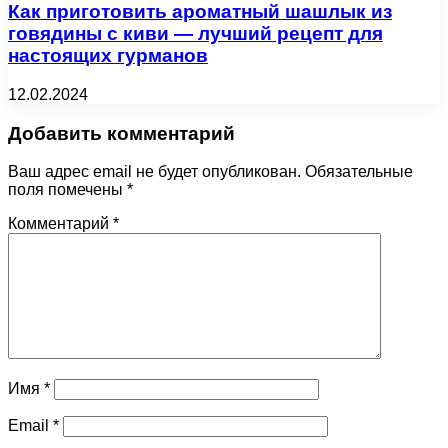
Как приготовить ароматный шашлык из
говядины с киви — лучший рецепт для
настоящих гурманов
12.02.2024
Добавить комментарий
Ваш адрес email не будет опубликован.
Обязательные
поля помечены
*
Комментарий
*
Имя
*
Email
*