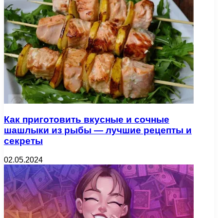
Как приготовить вкусные и сочные
шашлыки из рыбы — лучшие рецепты и
секреты
02.05.2024