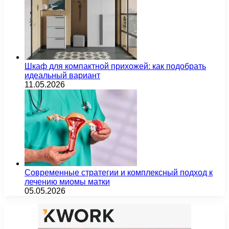
Шкаф для компактной прихожей: как подобрать
идеальный вариант
11.05.2026
Современные стратегии и комплексный подход к
лечению миомы матки
05.05.2026