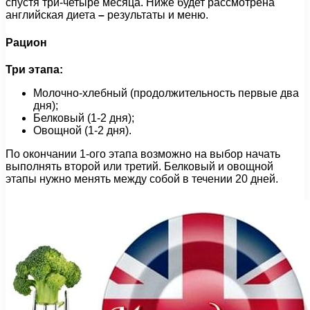
спустя три-четыре месяца. Ниже будет рассмотрена
английская диета
–
результаты и меню.
Рацион
Три этапа:
Молочно-хлебный (продолжительность первые два
дня);
Белковый (1-2 дня);
Овощной (1-2 дня).
По окончании 1-ого этапа возможно на выбор начать
выполнять второй или третий. Белковый и овощной
этапы нужно менять между собой в течении 20 дней.