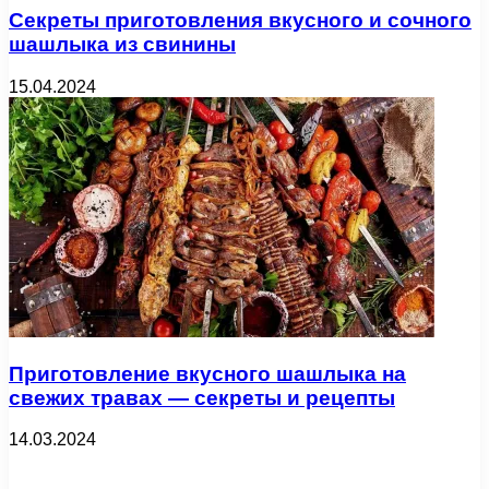
Секреты приготовления вкусного и сочного
шашлыка из свинины
15.04.2024
Приготовление вкусного шашлыка на
свежих травах — секреты и рецепты
14.03.2024