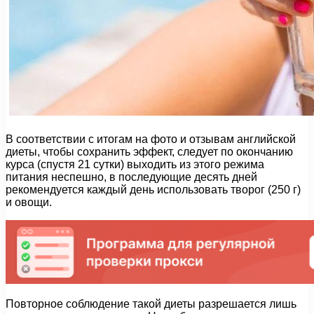
В соответствии с итогам на фото и отзывам английской
диеты, чтобы сохранить эффект, следует по окончанию
курса (спустя 21 сутки) выходить из этого режима
питания неспешно, в последующие десять дней
рекомендуется каждый день использовать творог (250 г)
и овощи.
Повторное соблюдение такой диеты разрешается лишь