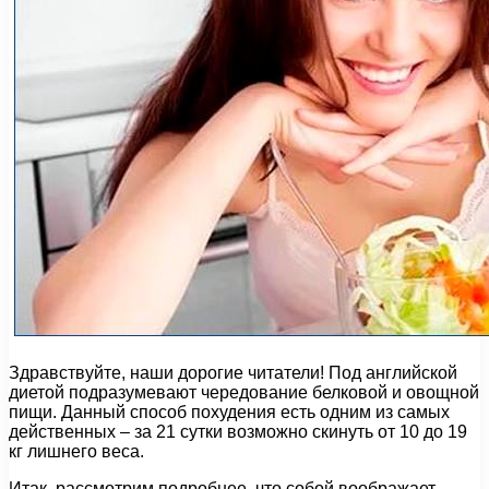
Здравствуйте, наши дорогие читатели! Под английской
диетой подразумевают чередование белковой и овощной
пищи. Данный способ похудения есть одним из самых
действенных – за 21 сутки возможно скинуть от 10 до 19
кг лишнего веса.
Итак, рассмотрим подробнее, что собой воображает