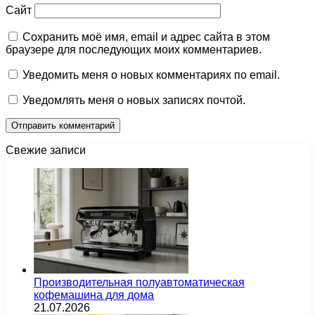
Сайт
Сохранить моё имя, email и адрес сайта в этом
браузере для последующих моих комментариев.
Уведомить меня о новых комментариях по email.
Уведомлять меня о новых записях почтой.
Свежие записи
Производительная полуавтоматическая
кофемашина для дома
21.07.2026