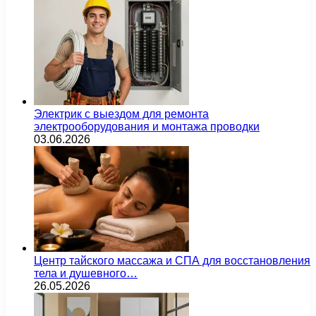
Электрик с выездом для ремонта
электрооборудования и монтажа проводки
03.06.2026
Центр тайского массажа и СПА для восстановления
тела и душевного…
26.05.2026