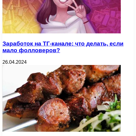
Заработок на ТГ-канале: что делать, если
мало фолловеров?
26.04.2024