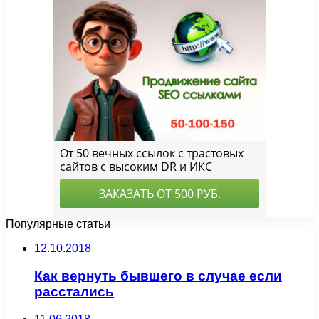
Популярные статьи
12.10.2018
Как вернуть бывшего в случае если
расстались