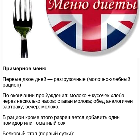
Примерное меню
Первые двое дней — разгрузочные (молочно-хлебный
рацион)
По окончании пробуждения: молоко + кусочек хлеба;
через несколько часов: стакан молока; обед аналогичен
завтраку; вечер: молоко.
В рацион кроме этого разрешается добавить один
помидор или томатный сок.
Белковый этап (первый сутки):