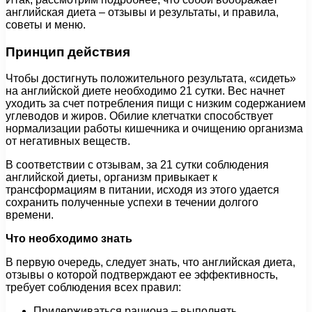
английская диета – отзывы и результаты, и правила,
советы и меню.
Принцип действия
Чтобы достигнуть положительного результата, «сидеть»
на английской диете необходимо 21 сутки. Вес начнет
уходить за счет потребления пищи с низким содержанием
углеводов и жиров. Обилие клетчатки способствует
нормализации работы кишечника и очищению организма
от негативных веществ.
В соответствии с отзывам, за 21 сутки соблюдения
английской диеты, организм привыкает к
трансформациям в питании, исходя из этого удается
сохранить полученные успехи в течении долгого
времени.
Что необходимо знать
В первую очередь, следует знать, что английская диета,
отзывы о которой подтверждают ее эффективность,
требует соблюдения всех правил:
Придерживаться рациона – выполнять