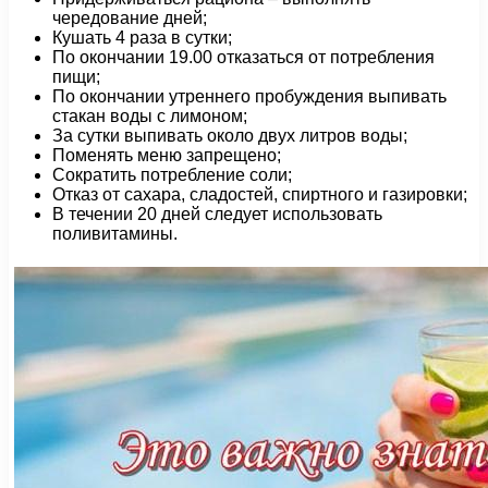
чередование дней;
Кушать 4 раза в сутки;
По окончании 19.00 отказаться от потребления
пищи;
По окончании утреннего пробуждения выпивать
стакан воды с лимоном;
За сутки выпивать около двух литров воды;
Поменять меню запрещено;
Сократить потребление соли;
Отказ от сахара, сладостей, спиртного и газировки;
В течении 20 дней следует использовать
поливитамины.