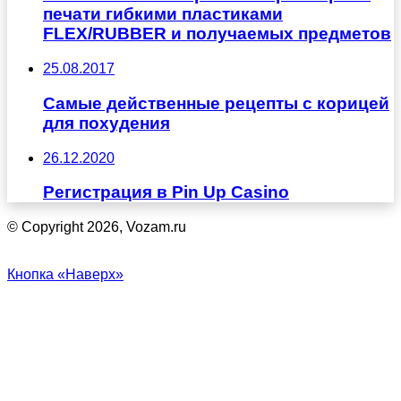
печати гибкими пластиками
FLEX/RUBBER и получаемых предметов
25.08.2017
Самые действенные рецепты с корицей
для похудения
26.12.2020
Регистрация в Pin Up Casino
© Copyright 2026, Vozam.ru
Кнопка «Наверх»