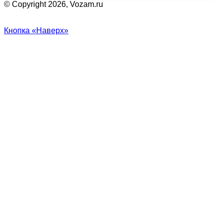
© Copyright 2026, Vozam.ru
Кнопка «Наверх»