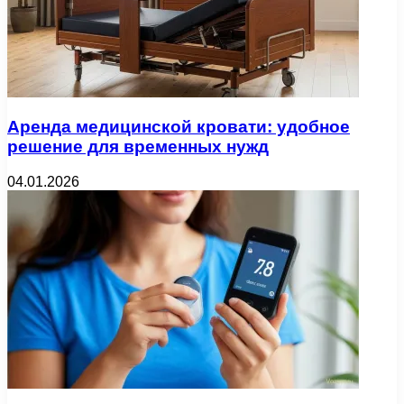
Аренда медицинской кровати: удобное
решение для временных нужд
04.01.2026