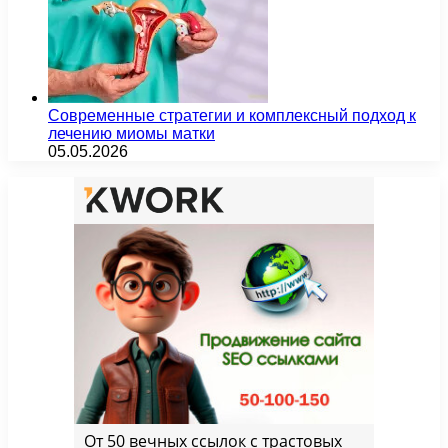
Современные стратегии и комплексный подход к
лечению миомы матки
05.05.2026