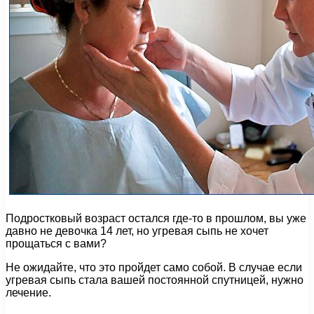
Подростковый возраст остался где-то в прошлом, вы уже
давно не девочка 14 лет, но угревая сыпь не хочет
прощаться с вами?
Не ожидайте, что это пройдет само собой. В случае если
угревая сыпь стала вашей постоянной спутницей, нужно
лечение.