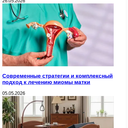
26.05.2026
Современные стратегии и комплексный
подход к лечению миомы матки
05.05.2026