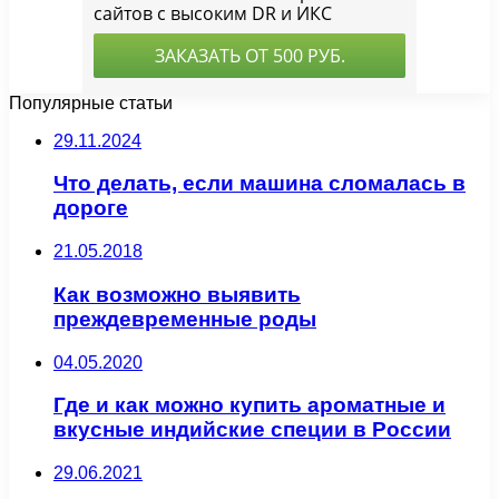
Популярные статьи
29.11.2024
Что делать, если машина сломалась в
дороге
21.05.2018
Как возможно выявить
преждевременные роды
04.05.2020
Где и как можно купить ароматные и
вкусные индийские специи в России
29.06.2021