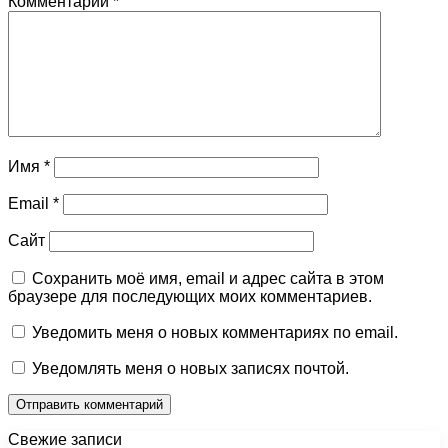
Комментарий
*
Имя
*
Email
*
Сайт
Сохранить моё имя, email и адрес сайта в этом
браузере для последующих моих комментариев.
Уведомить меня о новых комментариях по email.
Уведомлять меня о новых записях почтой.
Свежие записи