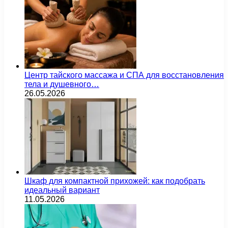
Центр тайского массажа и СПА для восстановления
тела и душевного…
26.05.2026
Шкаф для компактной прихожей: как подобрать
идеальный вариант
11.05.2026