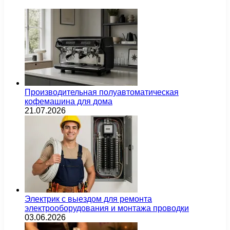
Производительная полуавтоматическая
кофемашина для дома
21.07.2026
Электрик с выездом для ремонта
электрооборудования и монтажа проводки
03.06.2026