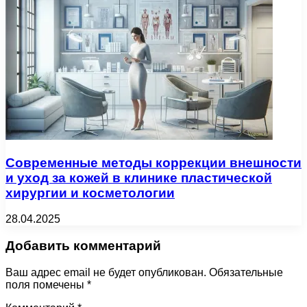
Современные методы коррекции внешности
и уход за кожей в клинике пластической
хирургии и косметологии
28.04.2025
Добавить комментарий
Ваш адрес email не будет опубликован.
Обязательные
поля помечены
*