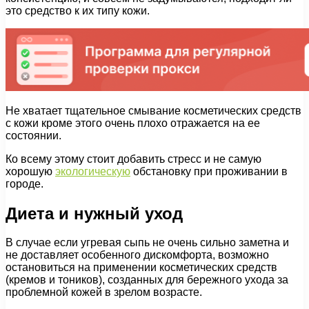
это средство к их типу кожи.
Не хватает тщательное смывание косметических средств
с кожи кроме этого очень плохо отражается на ее
состоянии.
Ко всему этому стоит добавить стресс и не самую
хорошую
экологическую
обстановку при проживании в
городе.
Диета и нужный уход
В случае если угревая сыпь не очень сильно заметна и
не доставляет особенного дискомфорта, возможно
остановиться на применении косметических средств
(кремов и тоников), созданных для бережного ухода за
проблемной кожей в зрелом возрасте.