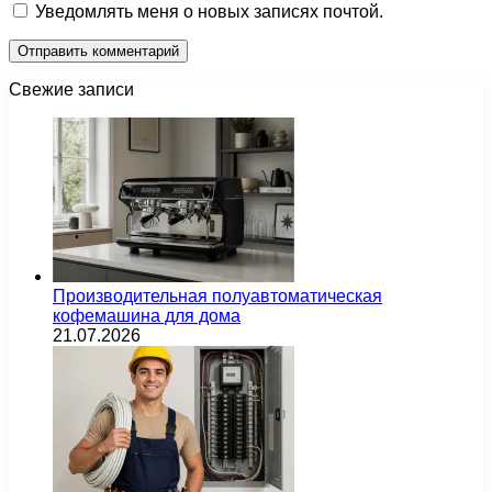
Уведомлять меня о новых записях почтой.
Свежие записи
Производительная полуавтоматическая
кофемашина для дома
21.07.2026