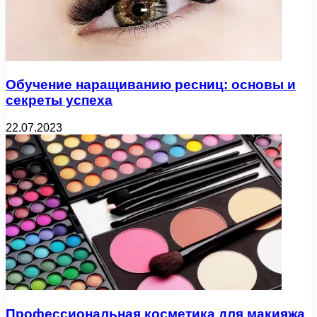
Обучение наращиванию ресниц: основы и
секреты успеха
22.07.2023
Профессиональная косметика для макияжа