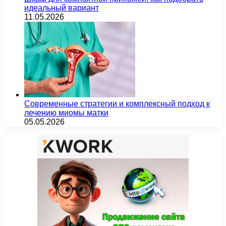
идеальный вариант
11.05.2026
Современные стратегии и комплексный подход к
лечению миомы матки
05.05.2026