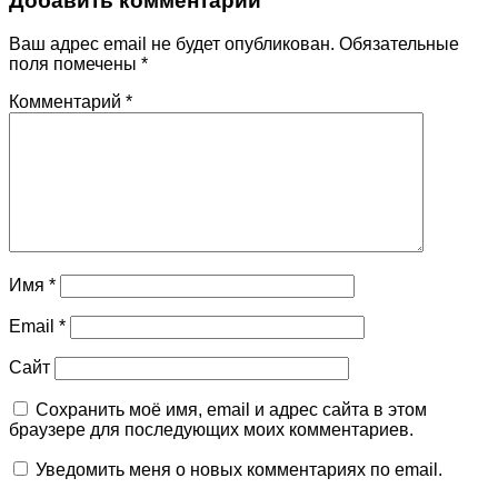
Добавить комментарий
Ваш адрес email не будет опубликован.
Обязательные
поля помечены
*
Комментарий
*
Имя
*
Email
*
Сайт
Сохранить моё имя, email и адрес сайта в этом
браузере для последующих моих комментариев.
Уведомить меня о новых комментариях по email.