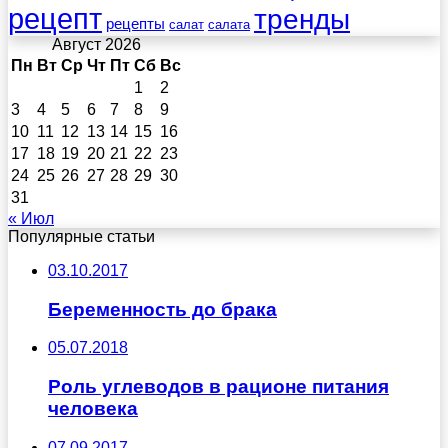
рецепт
тренды
рецепты
салат
салата
Август 2026
Пн
Вт
Ср
Чт
Пт
Сб
Вс
1
2
3
4
5
6
7
8
9
10
11
12
13
14
15
16
17
18
19
20
21
22
23
24
25
26
27
28
29
30
31
« Июл
Популярные статьи
03.10.2017
Беременность до брака
05.07.2018
Роль углеводов в рационе питания
человека
07.09.2017