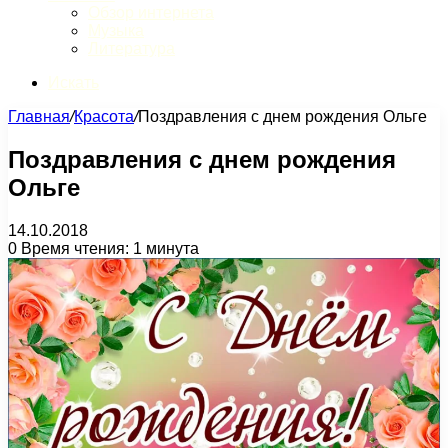
Обзор интернета
Музыка
Литература
Искать
Главная
/
Красота
/
Поздравления с днем рождения Ольге
Поздравления с днем рождения
Ольге
14.10.2018
0
Время чтения: 1 минута