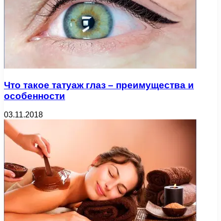
Что такое татуаж глаз – преимущества и
особенности
03.11.2018