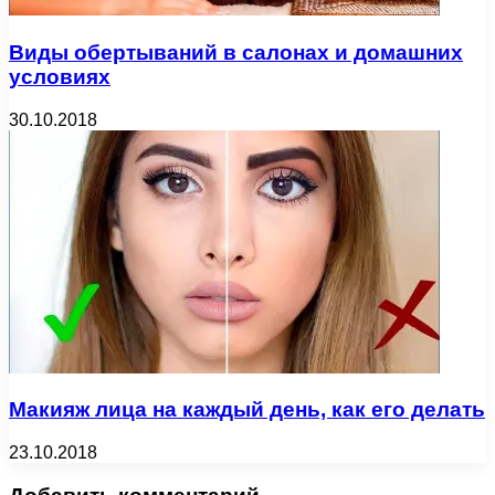
Виды обертываний в салонах и домашних
условиях
30.10.2018
Макияж лица на каждый день, как его делать
23.10.2018