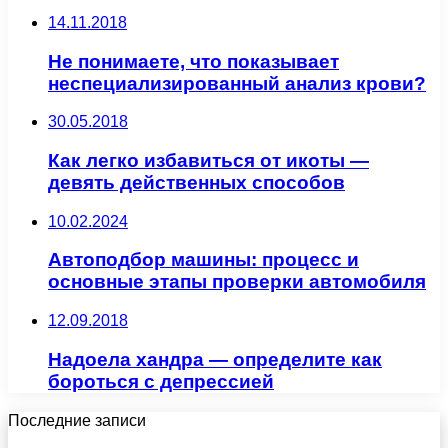
14.11.2018
Не понимаете, что показывает
неспециализированный анализ крови?
30.05.2018
Как легко избавиться от икоты —
девять действенных способов
10.02.2024
Автоподбор машины: процесс и
основные этапы проверки автомобиля
12.09.2018
Надоела хандра — определите как
бороться с депрессией
Последние записи