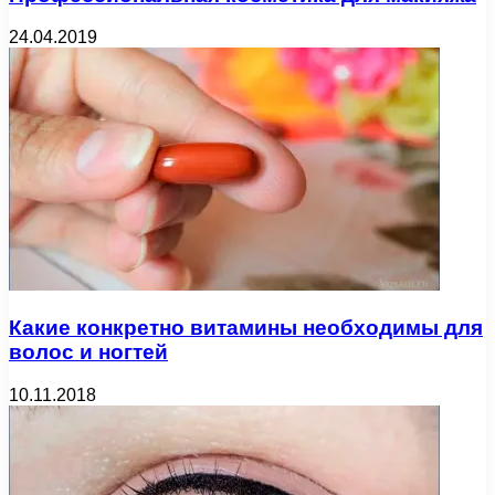
24.04.2019
Какие конкретно витамины необходимы для
волос и ногтей
10.11.2018