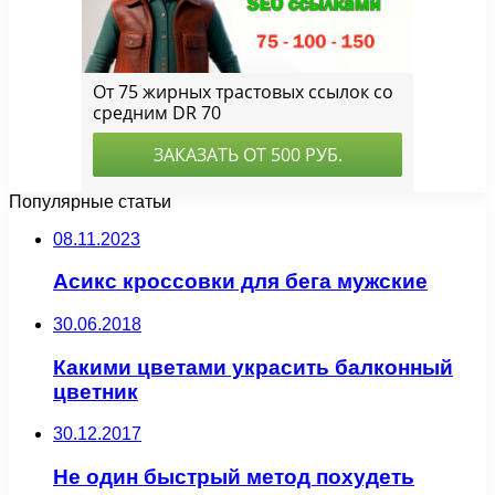
Популярные статьи
08.11.2023
Асикс кроссовки для бега мужские
30.06.2018
Какими цветами украсить балконный
цветник
30.12.2017
Не один быстрый метод похудеть