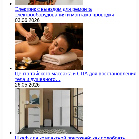
Электрик с выездом для ремонта
электрооборудования и монтажа проводки
03.06.2026
Центр тайского массажа и СПА для восстановления
тела и душевного…
26.05.2026
Шкаф для компактной прихожей: как подобрать