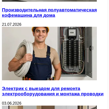
Производительная полуавтоматическая
кофемашина для дома
21.07.2026
Электрик с выездом для ремонта
электрооборудования и монтажа проводки
03.06.2026