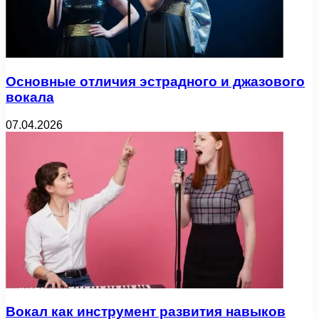
Основные отличия эстрадного и джазового
вокала
07.04.2026
Вокал как инструмент развития навыков