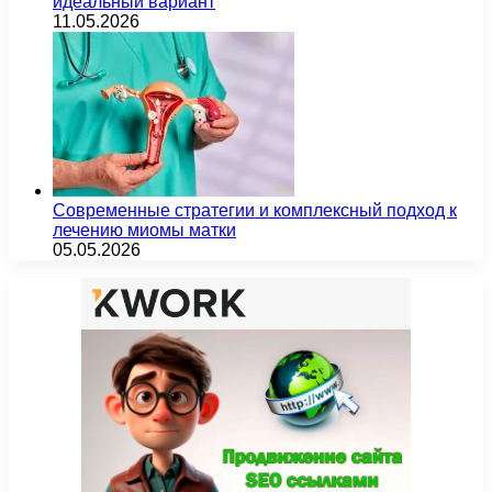
идеальный вариант
11.05.2026
Современные стратегии и комплексный подход к
лечению миомы матки
05.05.2026