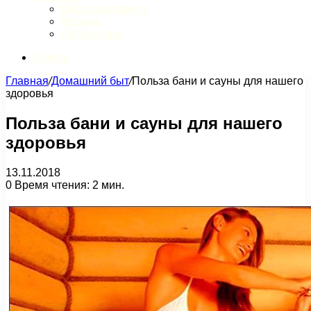
Обзор интернета
Музыка
Литература
Искать
Главная
/
Домашний быт
/
Польза бани и сауны для нашего
здоровья
Польза бани и сауны для нашего
здоровья
13.11.2018
0
Время чтения: 2 мин.