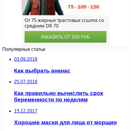
Популярные статьи
03.09.2018
Как выбрать ананас
25.07.2018
Как правильно вычислить срок
беременности по неделям
15.12.2017
Хорошие маски для лица от морщин