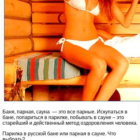
Баня, парная, сауна — это все парные. Искупаться в
бане, попариться в парилке, побывать в сауне – это
старейший и действенный метод оздоровления человека.
Парилка в русской бане или парная в сауне. Что
выбрать?