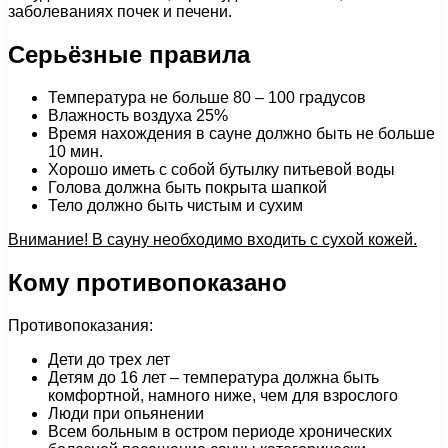
заболеваниях почек и печени.
Серьёзные правила
Температура не больше 80 – 100 градусов
Влажность воздуха 25%
Время нахождения в сауне должно быть не больше
10 мин.
Хорошо иметь с собой бутылку питьевой воды
Голова должна быть покрыта шапкой
Тело должно быть чистым и сухим
Внимание! В сауну необходимо входить с сухой кожей.
Кому противопоказано
Противопоказания:
Дети до трех лет
Детям до 16 лет – температура должна быть
комфортной, намного ниже, чем для взрослого
Люди при опьянении
Всем больным в остром периоде хронических