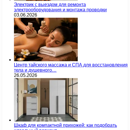
Электрик с выездом для ремонта
электрооборудования и монтажа проводки
03.06.2026
Центр тайского массажа и СПА для восстановления
тела и душевного…
26.05.2026
Шкаф для компактной прихожей: как подобрать