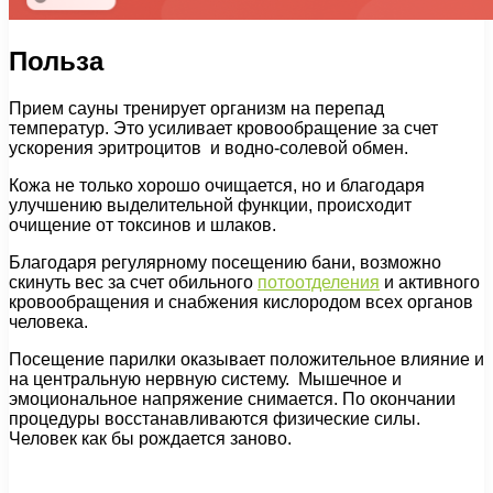
Польза
Прием сауны тренирует организм на перепад
температур. Это усиливает кровообращение за счет
ускорения эритроцитов и водно-солевой обмен.
Кожа не только хорошо очищается, но и благодаря
улучшению выделительной функции, происходит
очищение от токсинов и шлаков.
Благодаря регулярному посещению бани, возможно
скинуть вес за счет обильного
потоотделения
и активного
кровообращения и снабжения кислородом всех органов
человека.
Посещение парилки оказывает положительное влияние и
на центральную нервную систему. Мышечное и
эмоциональное напряжение снимается. По окончании
процедуры восстанавливаются физические силы.
Человек как бы рождается заново.