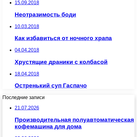
15.09.2018
Неотразимость боди
10.03.2018
Как избавиться от ночного храпа
04.04.2018
Хрустящие драники с колбасой
18.04.2018
Остренький суп Гаспачо
Последние записи
21.07.2026
Производительная полуавтоматическая
кофемашина для дома