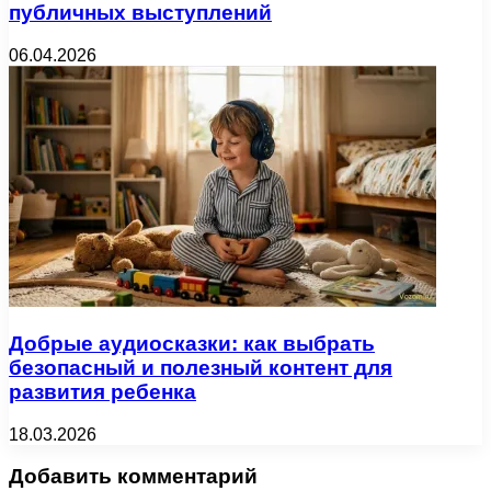
публичных выступлений
06.04.2026
Добрые аудиосказки: как выбрать
безопасный и полезный контент для
развития ребенка
18.03.2026
Добавить комментарий