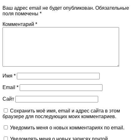
Ваш адрес email не будет опубликован.
Обязательные
поля помечены
*
Комментарий
*
Имя
*
Email
*
Сайт
Сохранить моё имя, email и адрес сайта в этом
браузере для последующих моих комментариев.
Уведомить меня о новых комментариях по email.
Уведомлять меня о новых записях почтой.