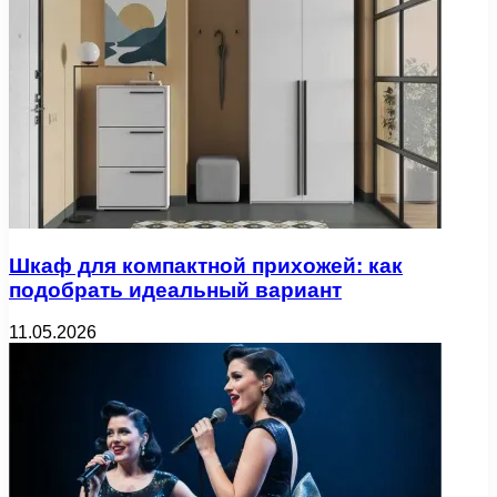
Шкаф для компактной прихожей: как
подобрать идеальный вариант
11.05.2026