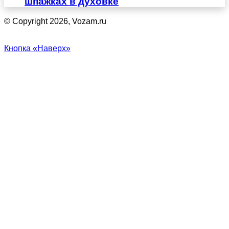
шпажках в духовке
© Copyright 2026, Vozam.ru
Кнопка «Наверх»