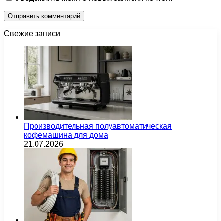
Свежие записи
Производительная полуавтоматическая
кофемашина для дома
21.07.2026