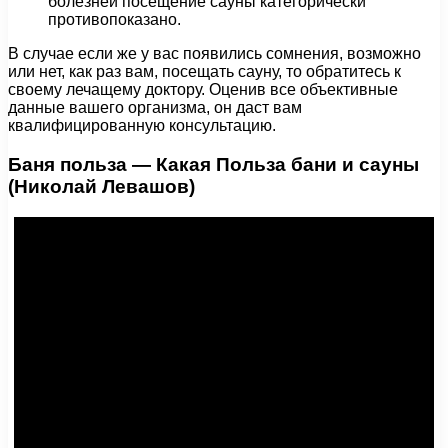
болезней посещение сауны категорически
противопоказано.
В случае если же у вас появились сомнения, возможно
или нет, как раз вам, посещать сауну, то обратитесь к
своему лечащему доктору. Оценив все объективные
данные вашего организма, он даст вам
квалифицированную консультацию.
Баня польза — Какая Польза бани и сауны
(Николай Левашов)