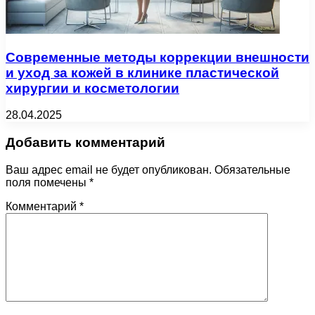
Современные методы коррекции внешности
и уход за кожей в клинике пластической
хирургии и косметологии
28.04.2025
Добавить комментарий
Ваш адрес email не будет опубликован.
Обязательные
поля помечены
*
Комментарий
*