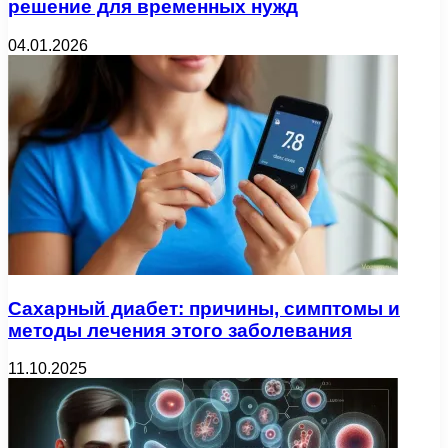
решение для временных нужд
04.01.2026
Сахарный диабет: причины, симптомы и
методы лечения этого заболевания
11.10.2025