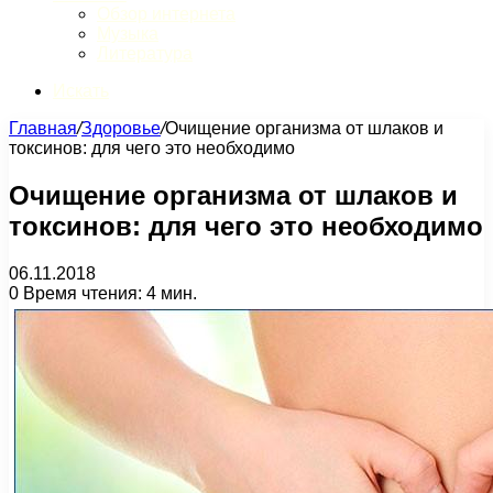
Обзор интернета
Музыка
Литература
Искать
Главная
/
Здоровье
/
Очищение организма от шлаков и
токсинов: для чего это необходимо
Очищение организма от шлаков и
токсинов: для чего это необходимо
06.11.2018
0
Время чтения: 4 мин.