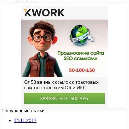
Популярные статьи
14.11.2017