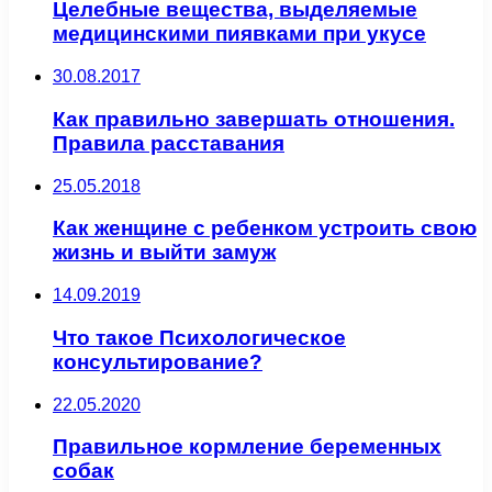
Целебные вещества, выделяемые
медицинскими пиявками при укусе
30.08.2017
Как правильно завершать отношения.
Правила расставания
25.05.2018
Как женщине с ребенком устроить свою
жизнь и выйти замуж
14.09.2019
Что такое Психологическое
консультирование?
22.05.2020
Правильное кормление беременных
собак