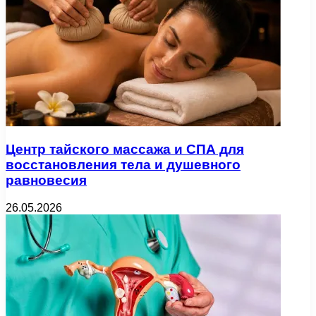
Центр тайского массажа и СПА для
восстановления тела и душевного
равновесия
26.05.2026