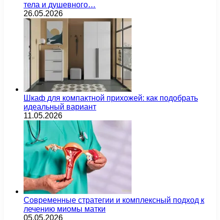
тела и душевного…
26.05.2026
Шкаф для компактной прихожей: как подобрать
идеальный вариант
11.05.2026
Современные стратегии и комплексный подход к
лечению миомы матки
05.05.2026