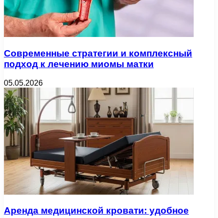
Современные стратегии и комплексный
подход к лечению миомы матки
05.05.2026
Аренда медицинской кровати: удобное