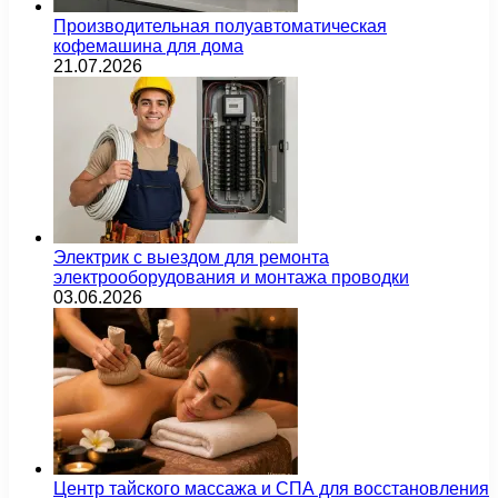
Производительная полуавтоматическая
кофемашина для дома
21.07.2026
Электрик с выездом для ремонта
электрооборудования и монтажа проводки
03.06.2026
Центр тайского массажа и СПА для восстановления