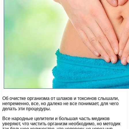
Об очистке организма от шлаков и токсинов слышали,
непременно, все, но далеко не все понимает, для чего
делать эти процедуры.
Все народные целители и большая часть медиков
уверяют, что чистить организм необходимо, но методик
так большое количество, что человеку, не через чур