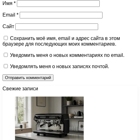
Имя
*
Email
*
Сайт
Сохранить моё имя, email и адрес сайта в этом
браузере для последующих моих комментариев.
Уведомить меня о новых комментариях по email.
Уведомлять меня о новых записях почтой.
Свежие записи