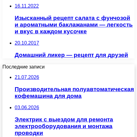
16.11.2022
Изысканный рецепт салата с фунчозой
и ароматными баклажанами — легкость
и вкус в каждом кусочке
20.10.2017
Домашний ликер — рецепт для друзей
Последние записи
21.07.2026
Производительная полуавтоматическая
кофемашина для дома
03.06.2026
Электрик с выездом для ремонта
электрооборудования и монтажа
проводки