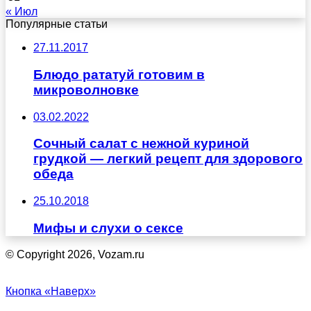
« Июл
Популярные статьи
27.11.2017
Блюдо рататуй готовим в
микроволновке
03.02.2022
Сочный салат с нежной куриной
грудкой — легкий рецепт для здорового
обеда
25.10.2018
Мифы и слухи о сексе
© Copyright 2026, Vozam.ru
Кнопка «Наверх»