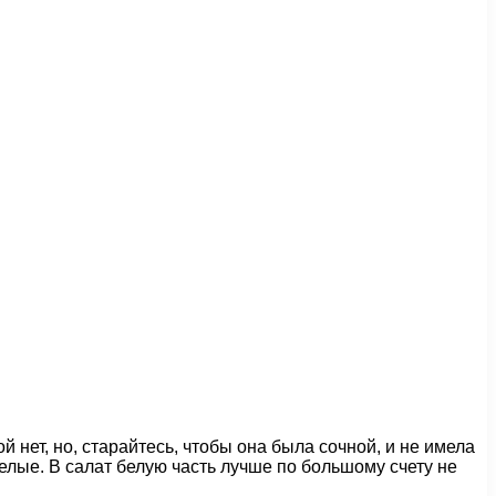
 нет, но, старайтесь, чтобы она была сочной, и не имела
белые. В салат белую часть лучше по большому счету не