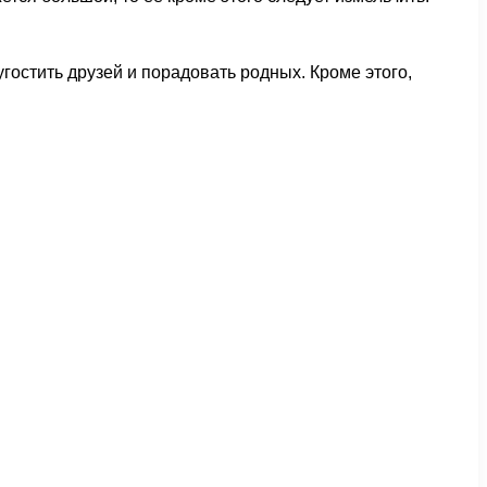
гостить друзей и порадовать родных. Кроме этого,