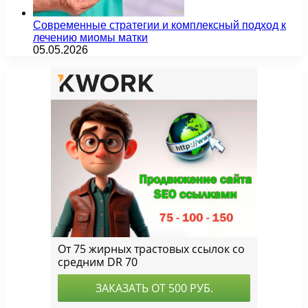
Современные стратегии и комплексный подход к
лечению миомы матки
05.05.2026