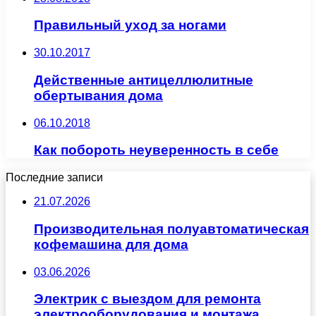
Правильный уход за ногами
30.10.2017
Действенные антицеллюлитные
обертывания дома
06.10.2018
Как побороть неуверенность в себе
Последние записи
21.07.2026
Производительная полуавтоматическая
кофемашина для дома
03.06.2026
Электрик с выездом для ремонта
электрооборудования и монтажа