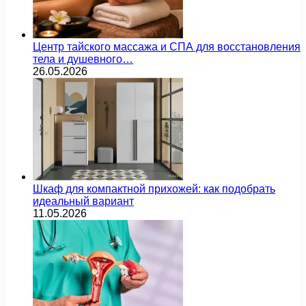
Центр тайского массажа и СПА для восстановления
тела и душевного…
26.05.2026
Шкаф для компактной прихожей: как подобрать
идеальный вариант
11.05.2026