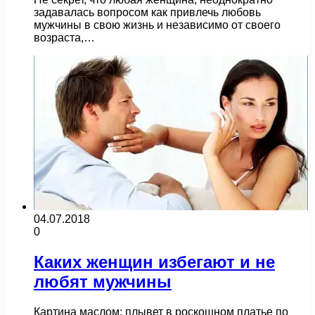
задавалась вопросом как привлечь любовь
мужчины в свою жизнь и независимо от своего
возраста,…
04.07.2018
0
Каких женщин избегают и не
любят мужчины
Картина маслом: плывет в роскошном платье по