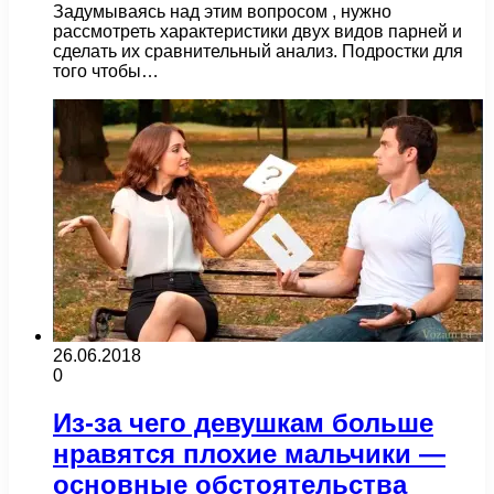
Задумываясь над этим вопросом , нужно
рассмотреть характеристики двух видов парней и
сделать их сравнительный анализ. Подростки для
того чтобы…
26.06.2018
0
Из-за чего девушкам больше
нравятся плохие мальчики —
основные обстоятельства