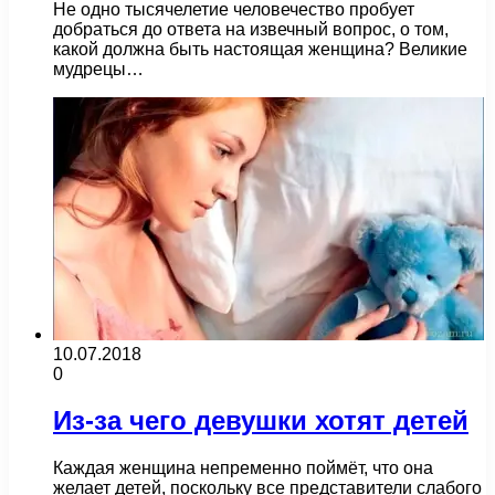
Не одно тысячелетие человечество пробует
добраться до ответа на извечный вопрос, о том,
какой должна быть настоящая женщина? Великие
мудрецы…
10.07.2018
0
Из-за чего девушки хотят детей
Каждая женщина непременно поймёт, что она
желает детей, поскольку все представители слабого