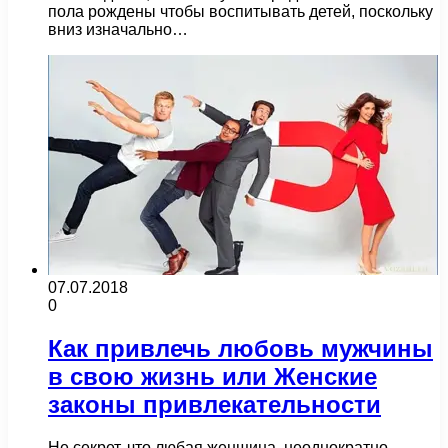
пола рождены чтобы воспитывать детей, поскольку
вниз изначально…
07.07.2018
0
Как привлечь любовь мужчины
в свою жизнь или Женские
законы привлекательности
Не секрет, что любая женщина, неоднократно