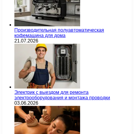
Производительная полуавтоматическая
кофемашина для дома
21.07.2026
Электрик с выездом для ремонта
электрооборудования и монтажа проводки
03.06.2026