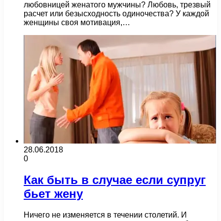
любовницей женатого мужчины? Любовь, трезвый
расчет или безысходность одиночества? У каждой
женщины своя мотивация,…
28.06.2018
0
Как быть в случае если супруг
бьет жену
Ничего не изменяется в течении столетий. И