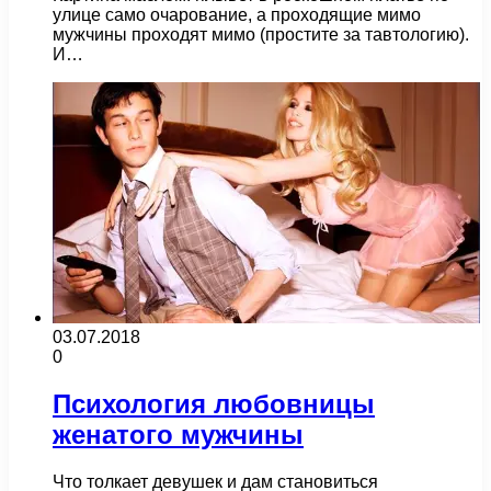
улице само очарование, а проходящие мимо
мужчины проходят мимо (простите за тавтологию).
И…
03.07.2018
0
Психология любовницы
женатого мужчины
Что толкает девушек и дам становиться