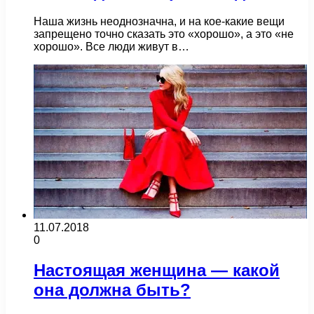
Наша жизнь неоднозначна, и на кое-какие вещи
запрещено точно сказать это «хорошо», а это «не
хорошо». Все люди живут в…
11.07.2018
0
Настоящая женщина — какой
она должна быть?