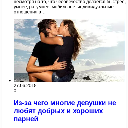
несмотря на то, что человечество делается быстрее,
умнее, разумнее, мобильнее, индивидуальные
отношения в…
27.06.2018
0
Из-за чего многие девушки не
любят добрых и хороших
парней