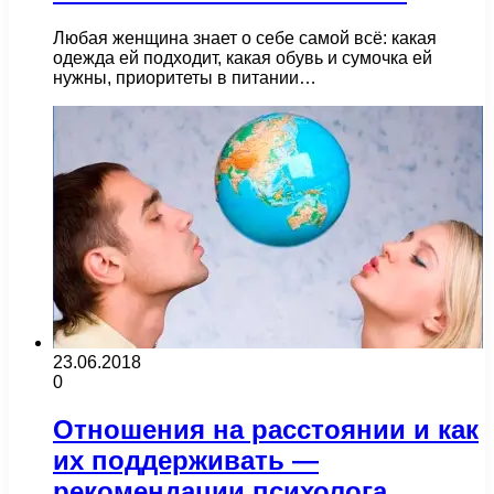
Любая женщина знает о себе самой всё: какая
одежда ей подходит, какая обувь и сумочка ей
нужны, приоритеты в питании…
23.06.2018
0
Отношения на расстоянии и как
их поддерживать —
рекомендации психолога