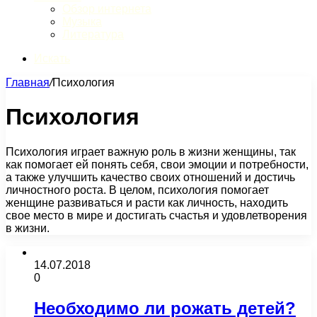
Обзор интернета
Музыка
Литература
Искать
Главная
/
Психология
Психология
Психология играет важную роль в жизни женщины, так
как помогает ей понять себя, свои эмоции и потребности,
а также улучшить качество своих отношений и достичь
личностного роста. В целом, психология помогает
женщине развиваться и расти как личность, находить
свое место в мире и достигать счастья и удовлетворения
в жизни.
14.07.2018
0
Необходимо ли рожать детей?