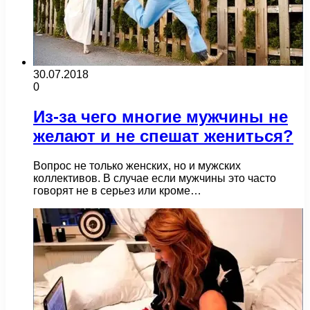
30.07.2018
0
Из-за чего многие мужчины не
желают и не спешат жениться?
Вопрос не только женских, но и мужских
коллективов. В случае если мужчины это часто
говорят не в серьез или кроме…