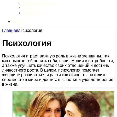
Обзор интернета
Музыка
Литература
Искать
Главная
/
Психология
Психология
Психология играет важную роль в жизни женщины, так
как помогает ей понять себя, свои эмоции и потребности,
а также улучшить качество своих отношений и достичь
личностного роста. В целом, психология помогает
женщине развиваться и расти как личность, находить
свое место в мире и достигать счастья и удовлетворения
в жизни.