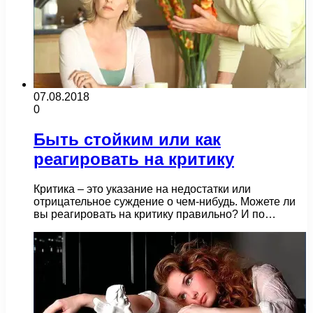
07.08.2018
0
Быть стойким или как
реагировать на критику
Критика – это указание на недостатки или
отрицательное суждение о чем-нибудь. Можете ли
вы реагировать на критику правильно? И по…