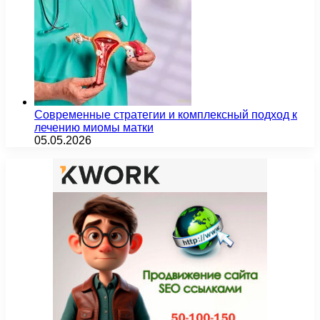
Современные стратегии и комплексный подход к
лечению миомы матки
05.05.2026