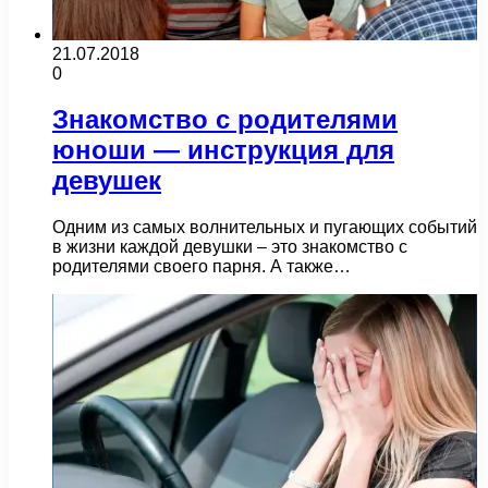
21.07.2018
0
Знакомство с родителями
юноши — инструкция для
девушек
Одним из самых волнительных и пугающих событий
в жизни каждой девушки – это знакомство с
родителями своего парня. А также…