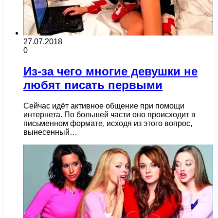
27.07.2018
0
Из-за чего многие девушки не
любят писать первыми
Сейчас идёт активное общение при помощи
интернета. По большей части оно происходит в
письменном формате, исходя из этого вопрос,
вынесенный…