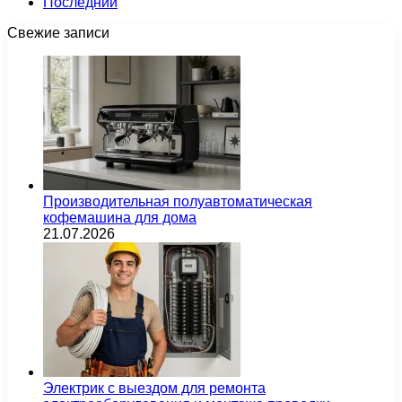
Последний
Свежие записи
Производительная полуавтоматическая
кофемашина для дома
21.07.2026
Электрик с выездом для ремонта