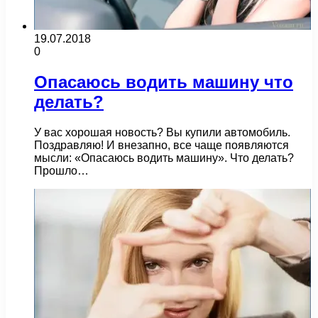
19.07.2018
0
Опасаюсь водить машину что
делать?
У вас хорошая новость? Вы купили автомобиль.
Поздравляю! И внезапно, все чаще появляются
мысли: «Опасаюсь водить машину». Что делать?
Прошло…