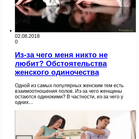
02.08.2018
0
Из-за чего меня никто не
любит? Обстоятельства
женского одиночества
Одной из самых популярных женским тем есть
взаимоотношения полов. Из-за чего женщины
остаются одинокими? В частности, из-за чего у
одних…