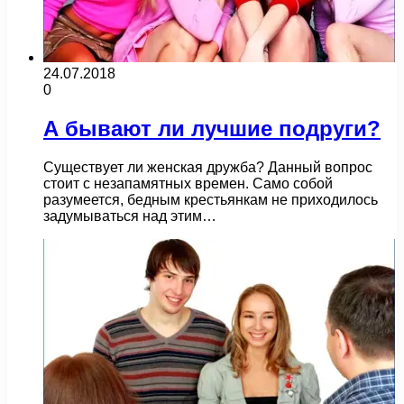
24.07.2018
0
А бывают ли лучшие подруги?
Существует ли женская дружба? Данный вопрос
стоит с незапамятных времен. Само собой
разумеется, бедным крестьянкам не приходилось
задумываться над этим…