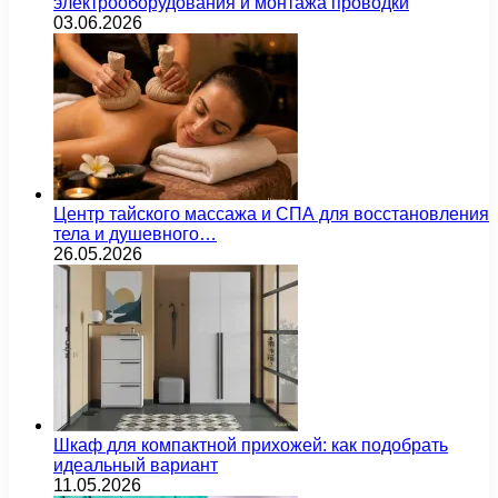
электрооборудования и монтажа проводки
03.06.2026
Центр тайского массажа и СПА для восстановления
тела и душевного…
26.05.2026
Шкаф для компактной прихожей: как подобрать
идеальный вариант
11.05.2026