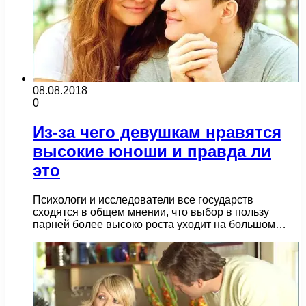
08.08.2018
0
Из-за чего девушкам нравятся
высокие юноши и правда ли
это
Психологи и исследователи все государств
сходятся в общем мнении, что выбор в пользу
парней более высоко роста уходит на большом…