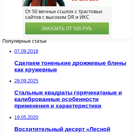
Популярные статьи
07.09.2018
Сделаем тоненькие дрожжевые блины
как кружевные
28.09.2025
Стальные квадраты горячекатаные и
калиброванные особенности
применения и характеристики
19.05.2020
Восхитительный десерт «Лесной