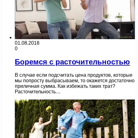
01.08.2018
0
Боремся с расточительностью
В случае если подсчитать цена продуктов, которые
мы попросту выбрасываем, то окажется достаточно
приличная сумма. Как избежать таких трат?
Расточительность…