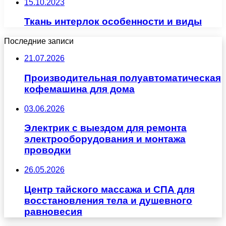
15.10.2023
Ткань интерлок особенности и виды
Последние записи
21.07.2026
Производительная полуавтоматическая
кофемашина для дома
03.06.2026
Электрик с выездом для ремонта
электрооборудования и монтажа
проводки
26.05.2026
Центр тайского массажа и СПА для
восстановления тела и душевного
равновесия