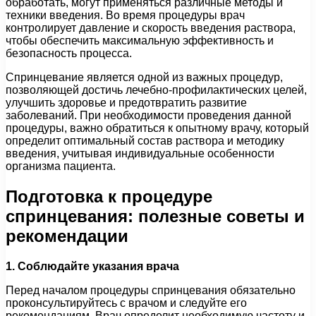
обработать, могут применяться различные методы и
техники введения. Во время процедуры врач
контролирует давление и скорость введения раствора,
чтобы обеспечить максимальную эффективность и
безопасность процесса.
Спринцевание является одной из важных процедур,
позволяющей достичь лечебно-профилактических целей,
улучшить здоровье и предотвратить развитие
заболеваний. При необходимости проведения данной
процедуры, важно обратиться к опытному врачу, который
определит оптимальный состав раствора и методику
введения, учитывая индивидуальные особенности
организма пациента.
Подготовка к процедуре
спринцевания: полезные советы и
рекомендации
1. Соблюдайте указания врача
Перед началом процедуры спринцевания обязательно
проконсультируйтесь с врачом и следуйте его
рекомендациям. Врач определит необходимую частоту и