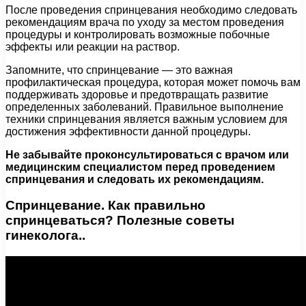
После проведения спринцевания необходимо следовать
рекомендациям врача по уходу за местом проведения
процедуры и контролировать возможные побочные
эффекты или реакции на раствор.
Запомните, что спринцевание — это важная
профилактическая процедура, которая может помочь вам
поддерживать здоровье и предотвращать развитие
определенных заболеваний. Правильное выполнение
техники спринцевания является важным условием для
достижения эффективности данной процедуры.
Не забывайте проконсультироваться с врачом или
медицинским специалистом перед проведением
спринцевания и следовать их рекомендациям.
Спринцевание. Как правильно
спринцеваться? Полезные советы
гинеколога..