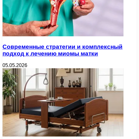
Современные стратегии и комплексный
подход к лечению миомы матки
05.05.2026