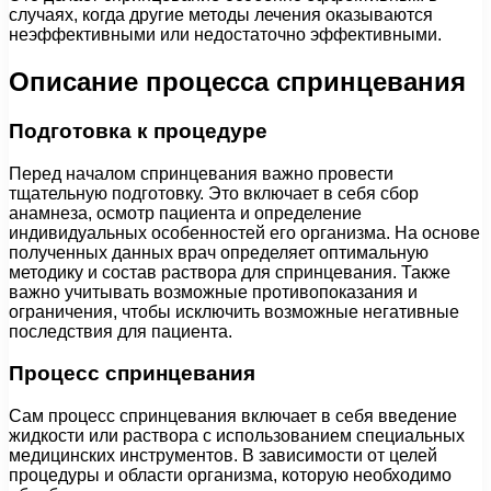
случаях, когда другие методы лечения оказываются
неэффективными или недостаточно эффективными.
Описание процесса спринцевания
Подготовка к процедуре
Перед началом спринцевания важно провести
тщательную подготовку. Это включает в себя сбор
анамнеза, осмотр пациента и определение
индивидуальных особенностей его организма. На основе
полученных данных врач определяет оптимальную
методику и состав раствора для спринцевания. Также
важно учитывать возможные противопоказания и
ограничения, чтобы исключить возможные негативные
последствия для пациента.
Процесс спринцевания
Сам процесс спринцевания включает в себя введение
жидкости или раствора с использованием специальных
медицинских инструментов. В зависимости от целей
процедуры и области организма, которую необходимо