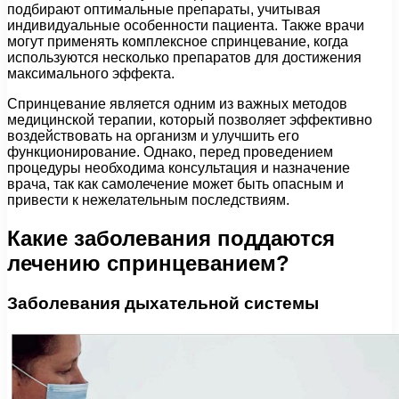
подбирают оптимальные препараты, учитывая
индивидуальные особенности пациента. Также врачи
могут применять комплексное спринцевание, когда
используются несколько препаратов для достижения
максимального эффекта.
Спринцевание является одним из важных методов
медицинской терапии, который позволяет эффективно
воздействовать на организм и улучшить его
функционирование. Однако, перед проведением
процедуры необходима консультация и назначение
врача, так как самолечение может быть опасным и
привести к нежелательным последствиям.
Какие заболевания поддаются
лечению спринцеванием?
Заболевания дыхательной системы