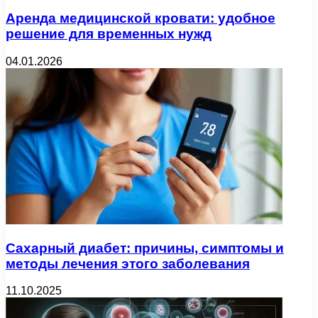
Аренда медицинской кровати: удобное
решение для временных нужд
04.01.2026
Сахарный диабет: причины, симптомы и
методы лечения этого заболевания
11.10.2025