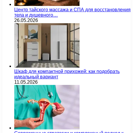
Центр тайского массажа и СПА для восстановления
тела и душевного…
26.05.2026
Шкаф для компактной прихожей: как подобрать
идеальный вариант
11.05.2026