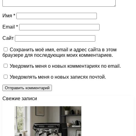
Имя
*
Email
*
Сайт
Сохранить моё имя, email и адрес сайта в этом
браузере для последующих моих комментариев.
Уведомить меня о новых комментариях по email.
Уведомлять меня о новых записях почтой.
Свежие записи