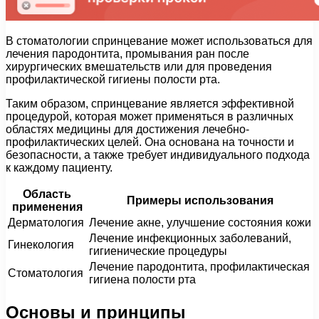
В стоматологии спринцевание может использоваться для
лечения пародонтита, промывания ран после
хирургических вмешательств или для проведения
профилактической гигиены полости рта.
Таким образом, спринцевание является эффективной
процедурой, которая может применяться в различных
областях медицины для достижения лечебно-
профилактических целей. Она основана на точности и
безопасности, а также требует индивидуального подхода
к каждому пациенту.
Область
Примеры использования
применения
Дерматология
Лечение акне, улучшение состояния кожи
Лечение инфекционных заболеваний,
Гинекология
гигиенические процедуры
Лечение пародонтита, профилактическая
Стоматология
гигиена полости рта
Основы и принципы