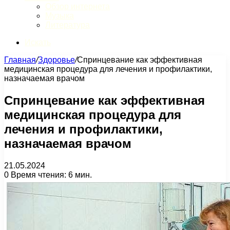
Обзор интернета
Музыка
Литература
Искать
Главная
/
Здоровье
/
Спринцевание как эффективная
медицинская процедура для лечения и профилактики,
назначаемая врачом
Спринцевание как эффективная
медицинская процедура для
лечения и профилактики,
назначаемая врачом
21.05.2024
0
Время чтения: 6 мин.