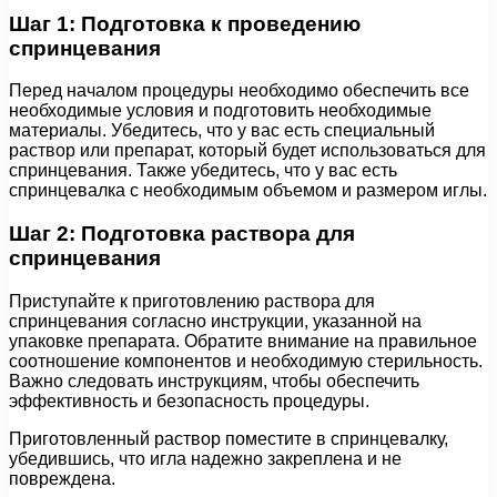
Шаг 1: Подготовка к проведению
спринцевания
Перед началом процедуры необходимо обеспечить все
необходимые условия и подготовить необходимые
материалы. Убедитесь, что у вас есть специальный
раствор или препарат, который будет использоваться для
спринцевания. Также убедитесь, что у вас есть
спринцевалка с необходимым объемом и размером иглы.
Шаг 2: Подготовка раствора для
спринцевания
Приступайте к приготовлению раствора для
спринцевания согласно инструкции, указанной на
упаковке препарата. Обратите внимание на правильное
соотношение компонентов и необходимую стерильность.
Важно следовать инструкциям, чтобы обеспечить
эффективность и безопасность процедуры.
Приготовленный раствор поместите в спринцевалку,
убедившись, что игла надежно закреплена и не
повреждена.