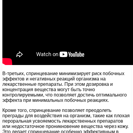
В-третьих, спринцевание минимизирует риск побочных
эффектов и негативных реакций организма на
лекарственные препараты. При этом дозировка и
концентрация вещества могут быть точно
контролируемыми, что позволяет достичь оптимального
эффекта при минимальных побочных реакциях.
Кроме того, спринцевание позволяет преодолеть
преграды для воздействия на организм, такие как плохая
пероральная усвояемость лекарственных препаратов
или недостаточное проникновение вещества через кожу.
Это делает спринцевание особенно эффективным в