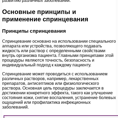
развитию различных заболеваний.
Основные принципы и
применение спринцевания
Принципы спринцевания
Спринцевание основано на использовании специального
аппарата или устройства, позволяющего подавать
жидкость или раствор с определенными свойствами
внутрь организма пациента. Главными принципами этой
процедуры являются точность, безопасность и
индивидуальный подход к каждому пациенту.
Спринцевание может проводиться с использованием
различных растворов, например, лекарственных
препаратов, антисептиков или физиологического
раствора. Основная цель процедуры заключается в
достижении конкретного эффекта, такого как улучшение
состояния кожи, снятие воспаления, устранение болевых
ощущений или профилактика инфекционных
заболеваний.