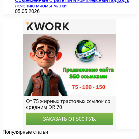
Современные стратегии и комплексный подход к
лечению миомы матки
05.05.2026
Популярные статьи