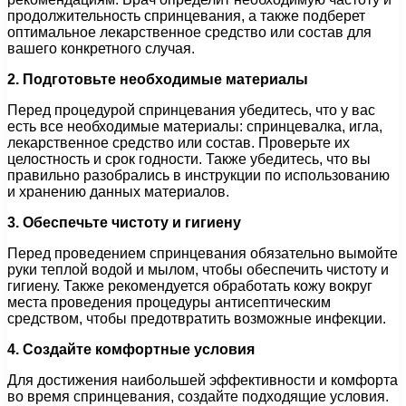
продолжительность спринцевания, а также подберет
оптимальное лекарственное средство или состав для
вашего конкретного случая.
2. Подготовьте необходимые материалы
Перед процедурой спринцевания убедитесь, что у вас
есть все необходимые материалы: спринцевалка, игла,
лекарственное средство или состав. Проверьте их
целостность и срок годности. Также убедитесь, что вы
правильно разобрались в инструкции по использованию
и хранению данных материалов.
3. Обеспечьте чистоту и гигиену
Перед проведением спринцевания обязательно вымойте
руки теплой водой и мылом, чтобы обеспечить чистоту и
гигиену. Также рекомендуется обработать кожу вокруг
места проведения процедуры антисептическим
средством, чтобы предотвратить возможные инфекции.
4. Создайте комфортные условия
Для достижения наибольшей эффективности и комфорта
во время спринцевания, создайте подходящие условия.