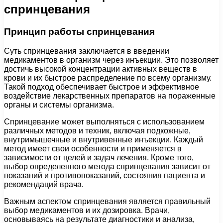
спринцевания
Принцип работы спринцевания
Суть спринцевания заключается в введении
медикаментов в организм через инъекции. Это позволяет
достичь высокой концентрации активных веществ в
крови и их быстрое распределение по всему организму.
Такой подход обеспечивает быстрое и эффективное
воздействие лекарственных препаратов на пораженные
органы и системы организма.
Спринцевание может выполняться с использованием
различных методов и техник, включая подкожные,
внутримышечные и внутривенные инъекции. Каждый
метод имеет свои особенности и применяется в
зависимости от целей и задач лечения. Кроме того,
выбор определенного метода спринцевания зависит от
показаний и противопоказаний, состояния пациента и
рекомендаций врача.
Важным аспектом спринцевания является правильный
выбор медикаментов и их дозировка. Врачи,
основываясь на результате диагностики и анализа,