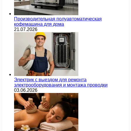
Производительная полуавтоматическая
кофемашина для дома
21.07.2026
Электрик с выездом для ремонта
электрооборудования и монтажа проводки
03.06.2026