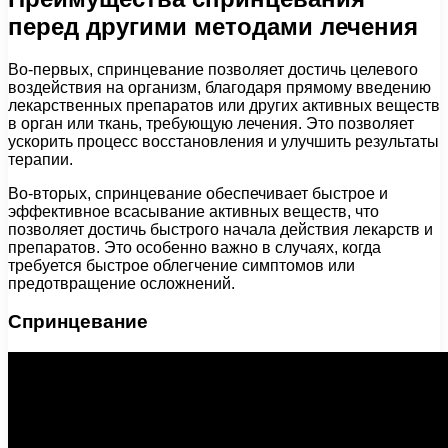
перед другими методами лечения
Во-первых, спринцевание позволяет достичь целевого
воздействия на организм, благодаря прямому введению
лекарственных препаратов или других активных веществ
в орган или ткань, требующую лечения. Это позволяет
ускорить процесс восстановления и улучшить результаты
терапии.
Во-вторых, спринцевание обеспечивает быстрое и
эффективное всасывание активных веществ, что
позволяет достичь быстрого начала действия лекарств и
препаратов. Это особенно важно в случаях, когда
требуется быстрое облегчение симптомов или
предотвращение осложнений.
Спринцевание