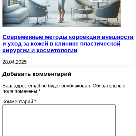
Современные методы коррекции внешности
и уход за кожей в клинике пластической
хирургии и косметологии
28.04.2025
Добавить комментарий
Ваш адрес email не будет опубликован.
Обязательные
поля помечены
*
Комментарий
*