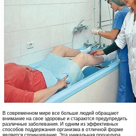
В современном мире все больше людей обращают
внимание на свое здоровье и стараются предупредить
различные заболевания. И одним из эффективных
способов поддержания организма в отличной форме
является спринцевание. Эта уникальная процедура,