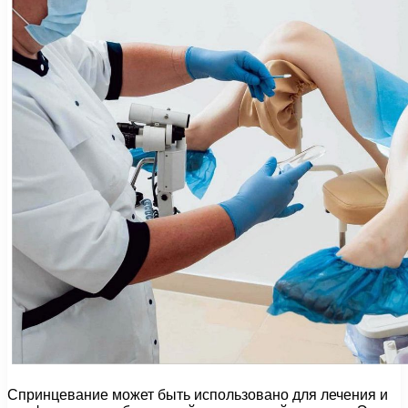
Спринцевание может быть использовано для лечения и