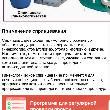
Применение спринцевания
Спринцевание находит применение в различных
областях медицины, включая дерматологию,
гинекологию, стоматологию, отоларингологию и другие.
Например, в дерматологии спринцевание может
использоваться для лечения акне, улучшения состояния
кожи лица или тела, а также для проведения
антиоксидантной терапии.
Гинекологическое спринцевание применяется для
лечения инфекционных заболеваний женских органов,
профилактики возникновения воспалительных
процессов или для проведения гигиенических процедур.