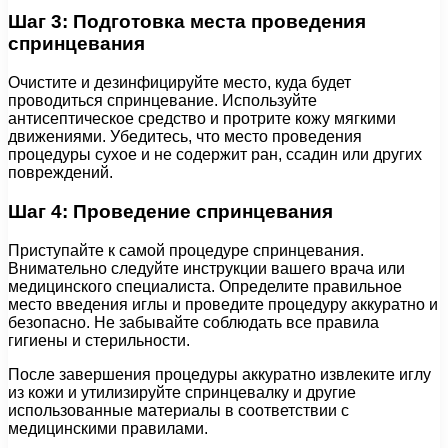
Шаг 3: Подготовка места проведения
спринцевания
Очистите и дезинфицируйте место, куда будет
проводиться спринцевание. Используйте
антисептическое средство и протрите кожу мягкими
движениями. Убедитесь, что место проведения
процедуры сухое и не содержит ран, ссадин или других
повреждений.
Шаг 4: Проведение спринцевания
Приступайте к самой процедуре спринцевания.
Внимательно следуйте инструкции вашего врача или
медицинского специалиста. Определите правильное
место введения иглы и проведите процедуру аккуратно и
безопасно. Не забывайте соблюдать все правила
гигиены и стерильности.
После завершения процедуры аккуратно извлеките иглу
из кожи и утилизируйте спринцевалку и другие
использованные материалы в соответствии с
медицинскими правилами.