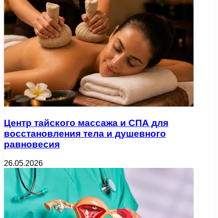
Центр тайского массажа и СПА для
восстановления тела и душевного
равновесия
26.05.2026