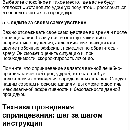
Выберите спокойное и тихое место, где вас не будут
отвлекать. Установите удобную позу, чтобы расслабиться
и сосредоточиться на процедуре.
5. Следите за своим самочувствием
Важно отслеживать свое самочувствие во время и после
спринцевания. Если у вас возникнут какие-либо
неприятные ощущения, аллергические реакции или
другие побочные эффекты, немедленно обратитесь к
врачу. Он сможет оценить ситуацию и, при
необходимости, скорректировать лечение.
Помните, что спринцевание является важной лечебно-
профилактической процедурой, которая требует
подготовки и соблюдения определенных правил. Следуя
нашим советам и рекомендациям, вы сможете достичь
максимальной эффективности и безопасности данной
процедуры.
Техника проведения
спринцевания: шаг за шагом
инструкция