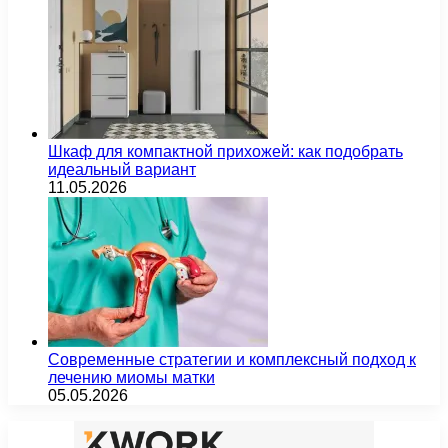
Шкаф для компактной прихожей: как подобрать
идеальный вариант
11.05.2026
Современные стратегии и комплексный подход к
лечению миомы матки
05.05.2026