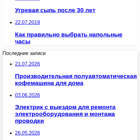
Угревая сыпь после 30 лет
22.07.2019
Как правильно выбрать напольные
часы
Последние записи
21.07.2026
Производительная полуавтоматическая
кофемашина для дома
03.06.2026
Электрик с выездом для ремонта
электрооборудования и монтажа
проводки
26.05.2026