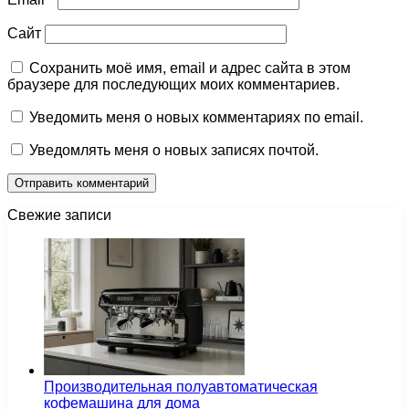
Сайт
Сохранить моё имя, email и адрес сайта в этом
браузере для последующих моих комментариев.
Уведомить меня о новых комментариях по email.
Уведомлять меня о новых записях почтой.
Свежие записи
Производительная полуавтоматическая
кофемашина для дома