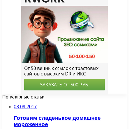
Популярные статьи
08.09.2017
Готовим сладенькое домашнее
мороженное