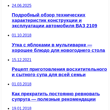
24.06.2025
Подробный обзор технических
характеристик конструкции и
эксплуатации автомобиля ВАЗ 2109
01.10.2018
Утка с яблоками в мультиварке —
хорошее блюдо для новогоднего стола
15.12.2021
Рецепт приготовления восхитительного
и сытного супа для всей семьи
01.03.2018
Как прекратить постоянно ревновать
супруга — полезные рекомендации
19.01.2018