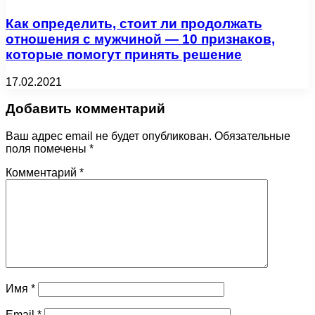
Как определить, стоит ли продолжать
отношения с мужчиной — 10 признаков,
которые помогут принять решение
17.02.2021
Добавить комментарий
Ваш адрес email не будет опубликован.
Обязательные
поля помечены
*
Комментарий
*
Имя
*
Email
*