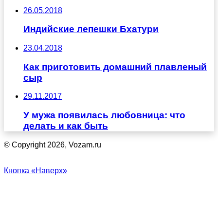
26.05.2018
Индийские лепешки Бхатури
23.04.2018
Как приготовить домашний плавленый
сыр
29.11.2017
У мужа появилась любовница: что
делать и как быть
© Copyright 2026, Vozam.ru
Кнопка «Наверх»