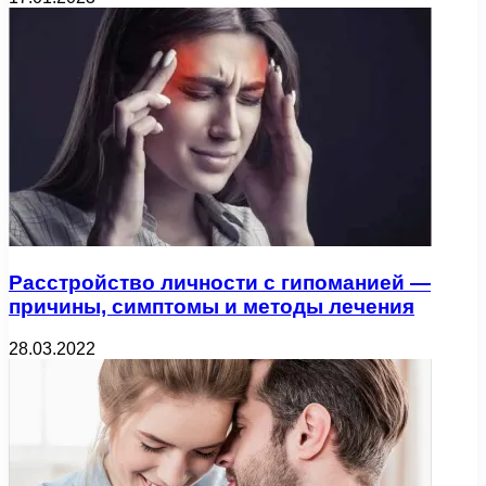
Расстройство личности с гипоманией —
причины, симптомы и методы лечения
28.03.2022