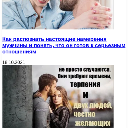
Как распознать настоящие намерения
мужчины и понять, что он готов к серьезным
отношениям
18.10.2021