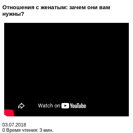
Отношения с женатым: зачем они вам
нужны?
03.07.2018
0
Время чтения: 3 мин.