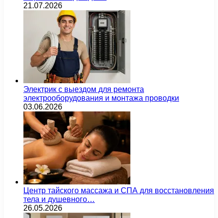
21.07.2026
Электрик с выездом для ремонта
электрооборудования и монтажа проводки
03.06.2026
Центр тайского массажа и СПА для восстановления
тела и душевного…
26.05.2026