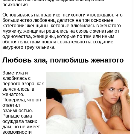
психология.
Основываясь на практике, психологи утверждают, что
большинство любовниц делится на три основные
категории: женщины, которые влюбились в женатого
мужчину, женщины решились на связь с женатым от
одиночества, женщины, которые по тем или иным
обстоятельствам пошли сознательно на создание
амурного треугольника.
Любовь зла, полюбишь женатого
Заметила и
влюбилась с
первого взора, как
выяснилось, в
женатого.
Поверила, что он
ответил
взаимностью.
Раньше сама
осуждала таких
дам, но не имеет
возможности