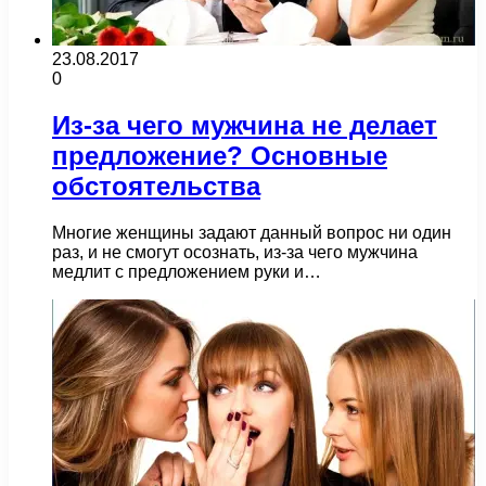
23.08.2017
0
Из-за чего мужчина не делает
предложение? Основные
обстоятельства
Многие женщины задают данный вопрос ни один
раз, и не смогут осознать, из-за чего мужчина
медлит с предложением руки и…