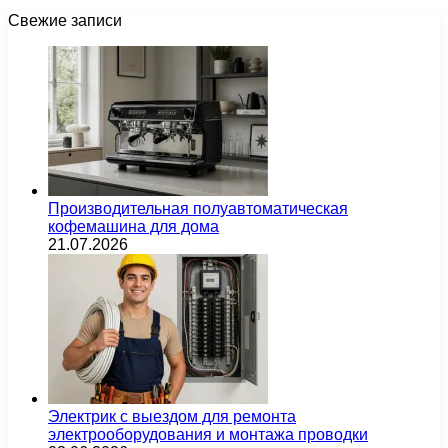
Свежие записи
Производительная полуавтоматическая
кофемашина для дома
21.07.2026
Электрик с выездом для ремонта
электрооборудования и монтажа проводки