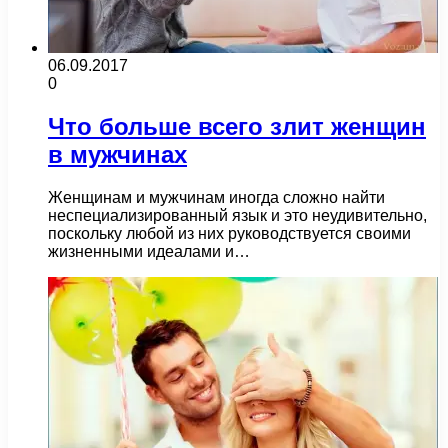
06.09.2017
0
Что больше всего злит женщин
в мужчинах
Женщинам и мужчинам иногда сложно найти
неспециализированный язык и это неудивительно,
поскольку любой из них руководствуется своими
жизненными идеалами и…