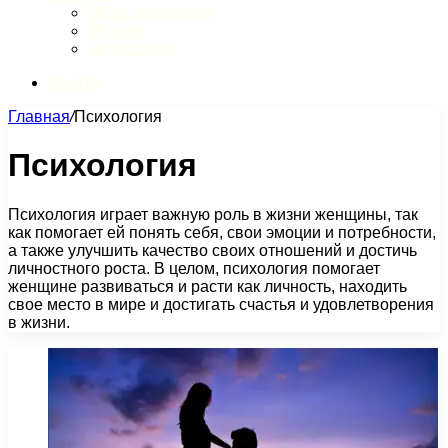
Обзор интернета
Музыка
Литература
Искать
Главная
/
Психология
Психология
Психология играет важную роль в жизни женщины, так
как помогает ей понять себя, свои эмоции и потребности,
а также улучшить качество своих отношений и достичь
личностного роста. В целом, психология помогает
женщине развиваться и расти как личность, находить
свое место в мире и достигать счастья и удовлетворения
в жизни.