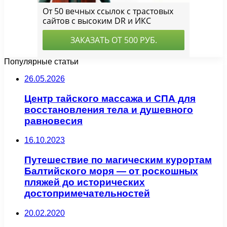
Популярные статьи
26.05.2026
Центр тайского массажа и СПА для
восстановления тела и душевного
равновесия
16.10.2023
Путешествие по магическим курортам
Балтийского моря — от роскошных
пляжей до исторических
достопримечательностей
20.02.2020