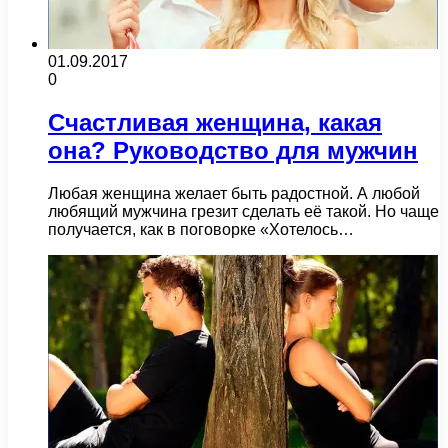
01.09.2017
0
Счастливая женщина, какая
она? Руководство для мужчин
Любая женщина желает быть радостной. А любой
любящий мужчина грезит сделать её такой. Но чаще
получается, как в поговорке «Хотелось…