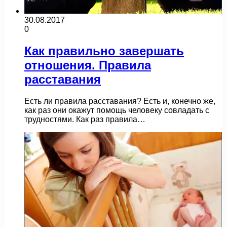
30.08.2017
0
Как правильно завершать
отношения. Правила
расставания
Есть ли правила расставания? Есть и, конечно же,
как раз они окажут помощь человеку совладать с
трудностями. Как раз правила…