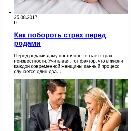
25.08.2017
0
Как побороть страх перед
родами
Перед родами даму постоянно терзает страх
неизвестности. Учитывая, тот фактор, что в жизни
каждой современной женщины данный процесс
случается один-два…