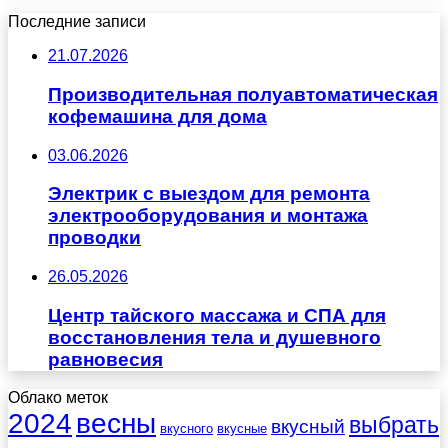
Последние записи
21.07.2026
Производительная полуавтоматическая
кофемашина для дома
03.06.2026
Электрик с выездом для ремонта
электрооборудования и монтажа
проводки
26.05.2026
Центр тайского массажа и СПА для
восстановления тела и душевного
равновесия
Облако меток
весны
2024
выбрать
вкусный
вкусного
вкусные