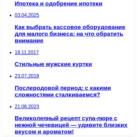
Ипотека и одобрение ипотеки
03.04.2025
Как выбрать кассовое оборудование
для малого бизнеса: на что обратить
внимание
18.11.2017
Стильные мужские куртки
23.07.2018
Послеродовой период: с какими
сложностями сталкиваемся?
21.06.2023
Великолепный рецепт супа-пюре с
нежной чечевицей — удивите близких
вкусом и ароматом!