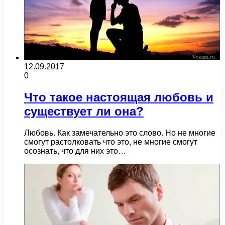
12.09.2017
0
Что такое настоящая любовь и
существует ли она?
Любовь. Как замечательно это слово. Но не многие
смогут растолковать что это, не многие смогут
осознать, что для них это…