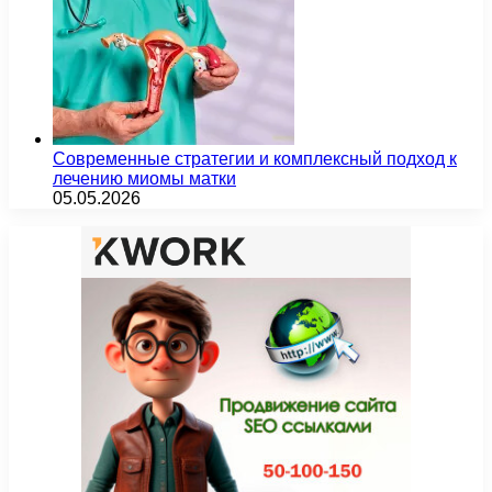
Современные стратегии и комплексный подход к
лечению миомы матки
05.05.2026