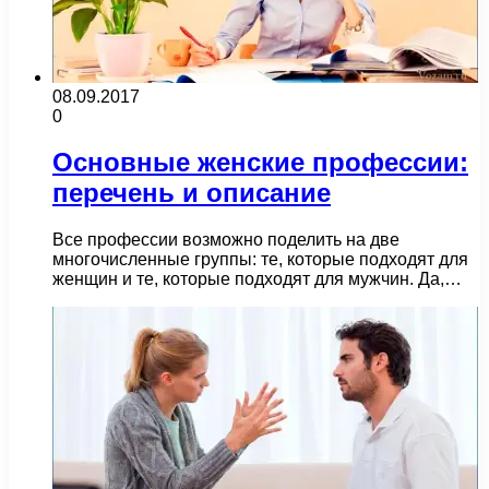
08.09.2017
0
Основные женские профессии:
перечень и описание
Все профессии возможно поделить на две
многочисленные группы: те, которые подходят для
женщин и те, которые подходят для мужчин. Да,…