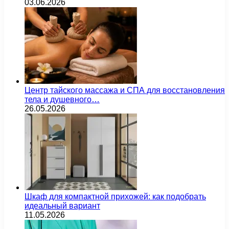
03.06.2026
Центр тайского массажа и СПА для восстановления
тела и душевного…
26.05.2026
Шкаф для компактной прихожей: как подобрать
идеальный вариант
11.05.2026