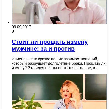
09.09.2017
0
Стоит ли прощать измену
мужчине: за и против
Измена — это кризис ваших взаимоотношений,
который разрушает долголетние браки. Прощать ли
измену? Эта идея всегда вертится в голове, в…