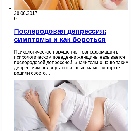
28.08.2017
0
Послеродовая депрессия:
симптомы и как бороться
Психологическое нарушение, трансформации в
психологическом поведении женщины называется
послеродовой депрессией. Значительно чаще таким
депрессиям подвергаются юные мамы, которые
родили своего…