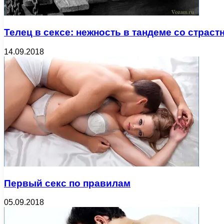
Телец в сексе: нежность в тандеме со страс
14.09.2018
Первый секс по правилам
05.09.2018