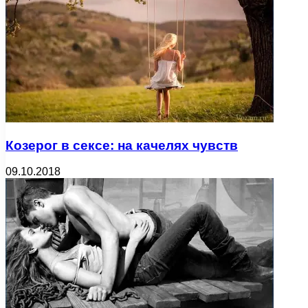
Козерог в сексе: на качелях чувств
09.10.2018