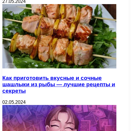
27.05.2024
Как приготовить вкусные и сочные
шашлыки из рыбы — лучшие рецепты и
секреты
02.05.2024