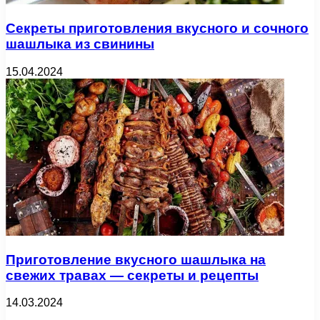
Секреты приготовления вкусного и сочного
шашлыка из свинины
15.04.2024
Приготовление вкусного шашлыка на
свежих травах — секреты и рецепты
14.03.2024