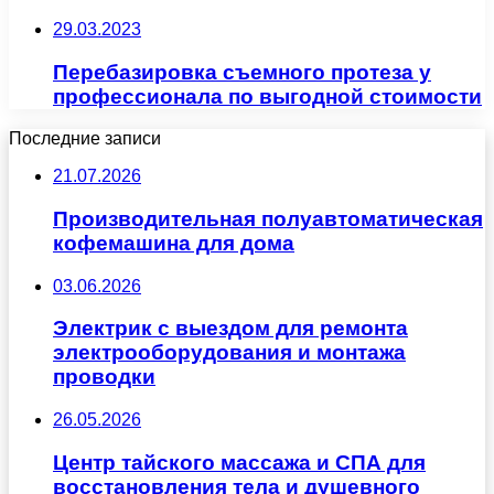
29.03.2023
Перебазировка съемного протеза у
профессионала по выгодной стоимости
Последние записи
21.07.2026
Производительная полуавтоматическая
кофемашина для дома
03.06.2026
Электрик с выездом для ремонта
электрооборудования и монтажа
проводки
26.05.2026
Центр тайского массажа и СПА для
восстановления тела и душевного