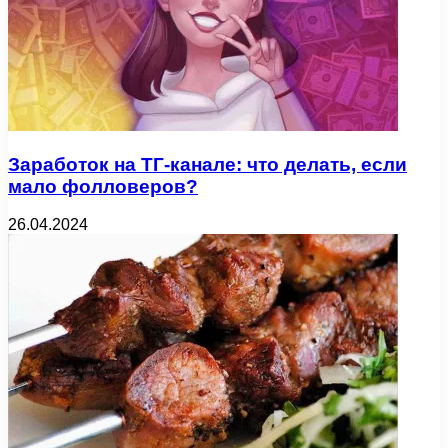
Заработок на ТГ-канале: что делать, если
мало фолловеров?
26.04.2024