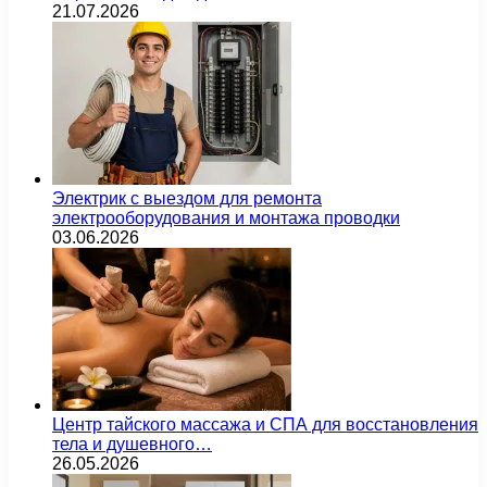
21.07.2026
Электрик с выездом для ремонта
электрооборудования и монтажа проводки
03.06.2026
Центр тайского массажа и СПА для восстановления
тела и душевного…
26.05.2026