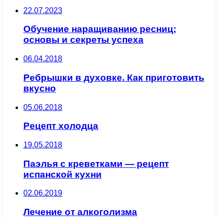
22.07.2023
Обучение наращиванию ресниц:
основы и секреты успеха
06.04.2018
Ребрышки в духовке. Как приготовить
вкусно
05.06.2018
Рецепт холодца
19.05.2018
Паэлья с креветками — рецепт
испанской кухни
02.06.2019
Лечение от алкоголизма