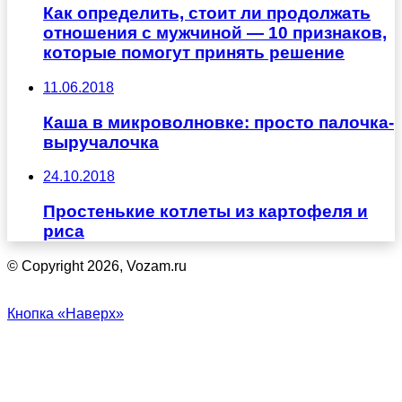
Как определить, стоит ли продолжать
отношения с мужчиной — 10 признаков,
которые помогут принять решение
11.06.2018
Каша в микроволновке: просто палочка-
выручалочка
24.10.2018
Простенькие котлеты из картофеля и
риса
© Copyright 2026, Vozam.ru
Кнопка «Наверх»