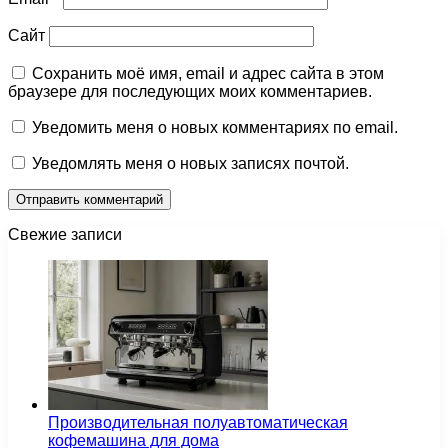
Сайт
Сохранить моё имя, email и адрес сайта в этом
браузере для последующих моих комментариев.
Уведомить меня о новых комментариях по email.
Уведомлять меня о новых записях почтой.
Свежие записи
Производительная полуавтоматическая
кофемашина для дома