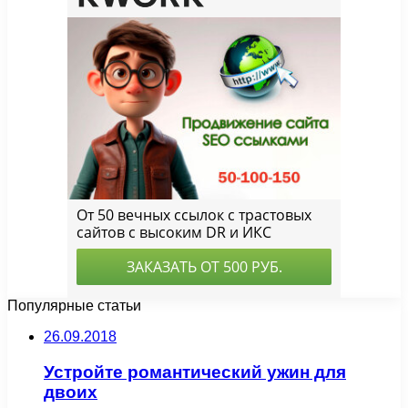
Популярные статьи
26.09.2018
Устройте романтический ужин для
двоих