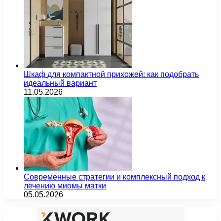
Шкаф для компактной прихожей: как подобрать
идеальный вариант
11.05.2026
Современные стратегии и комплексный подход к
лечению миомы матки
05.05.2026