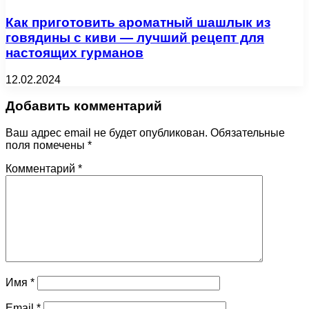
Как приготовить ароматный шашлык из
говядины с киви — лучший рецепт для
настоящих гурманов
12.02.2024
Добавить комментарий
Ваш адрес email не будет опубликован.
Обязательные
поля помечены
*
Комментарий
*
Имя
*
Email
*