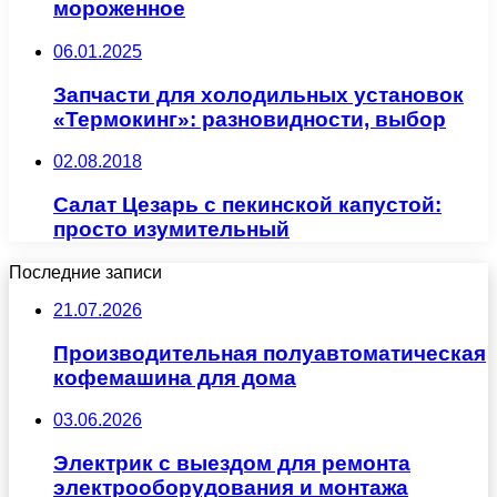
мороженное
06.01.2025
Запчасти для холодильных установок
«Термокинг»: разновидности, выбор
02.08.2018
Салат Цезарь с пекинской капустой:
просто изумительный
Последние записи
21.07.2026
Производительная полуавтоматическая
кофемашина для дома
03.06.2026
Электрик с выездом для ремонта
электрооборудования и монтажа