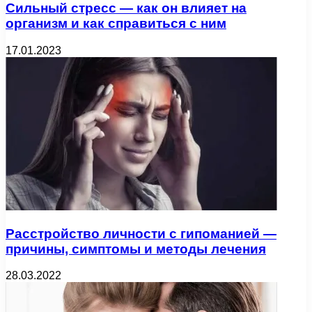
Сильный стресс — как он влияет на
организм и как справиться с ним
17.01.2023
Расстройство личности с гипоманией —
причины, симптомы и методы лечения
28.03.2022