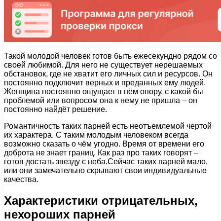
Такой молодой человек готов быть ежесекундно рядом со
своей любимой. Для него не существует нерешаемых
обстановок, где не хватит его личных сил и ресурсов. Он
постоянно подключит верных и преданных ему людей.
Женщина постоянно ощущает в нём опору, с какой бы
проблемой или вопросом она к нему не пришла – он
постоянно найдёт решение.
Романтичность таких парней есть неотъемлемой чертой
их характера. С таким молодым человеком всегда
возможно сказать о чём угодно. Время от времени его
доброта не знает границ. Как раз про таких говорят –
готов достать звезду с неба.Сейчас таких парней мало,
или они замечательно скрывают свои индивидуальные
качества.
Характеристики отрицательных,
нехороших парней