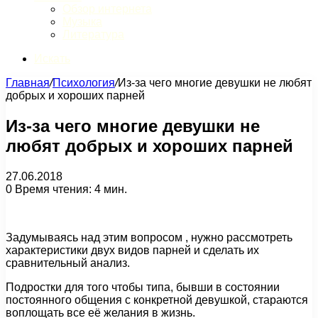
Обзор интернета
Музыка
Литература
Искать
Главная
/
Психология
/
Из-за чего многие девушки не любят
добрых и хороших парней
Из-за чего многие девушки не
любят добрых и хороших парней
27.06.2018
0
Время чтения: 4 мин.
Задумываясь над этим вопросом , нужно рассмотреть
характеристики двух видов парней и сделать их
сравнительный анализ.
Подростки для того чтобы типа, бывши в состоянии
постоянного общения с конкретной девушкой, стараются
воплощать все её желания в жизнь.