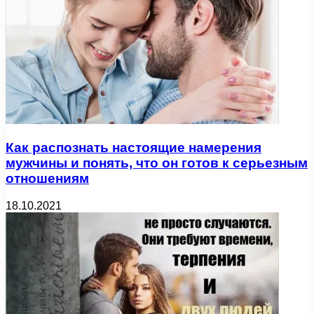
Как распознать настоящие намерения
мужчины и понять, что он готов к серьезным
отношениям
18.10.2021