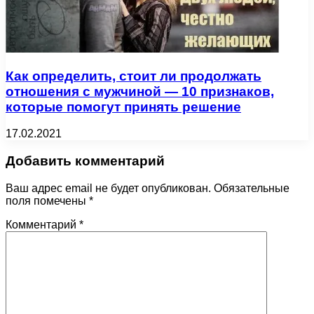
Как определить, стоит ли продолжать
отношения с мужчиной — 10 признаков,
которые помогут принять решение
17.02.2021
Добавить комментарий
Ваш адрес email не будет опубликован.
Обязательные
поля помечены
*
Комментарий
*