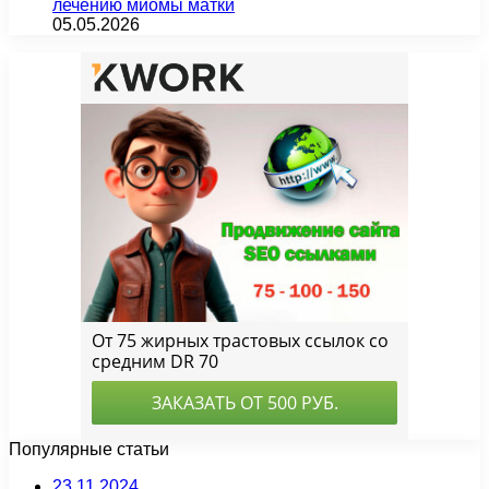
лечению миомы матки
05.05.2026
Популярные статьи
23.11.2024