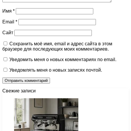
Имя
*
Email
*
Сайт
Сохранить моё имя, email и адрес сайта в этом
браузере для последующих моих комментариев.
Уведомить меня о новых комментариях по email.
Уведомлять меня о новых записях почтой.
Свежие записи