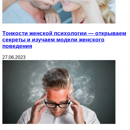
Тонкости женской психологии — открываем
секреты и изучаем модели женского
поведения
27.06.2023