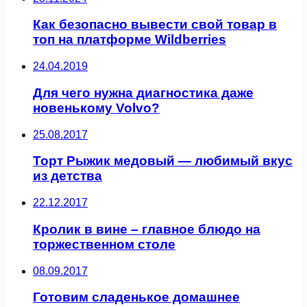
Как безопасно вывести свой товар в
топ на платформе Wildberries
24.04.2019
Для чего нужна диагностика даже
новенькому Volvo?
25.08.2017
Торт Рыжик медовый — любимый вкус
из детства
22.12.2017
Кролик в вине – главное блюдо на
торжественном столе
08.09.2017
Готовим сладенькое домашнее