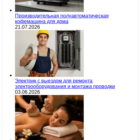
Производительная полуавтоматическая
кофемашина для дома
21.07.2026
Электрик с выездом для ремонта
электрооборудования и монтажа проводки
03.06.2026