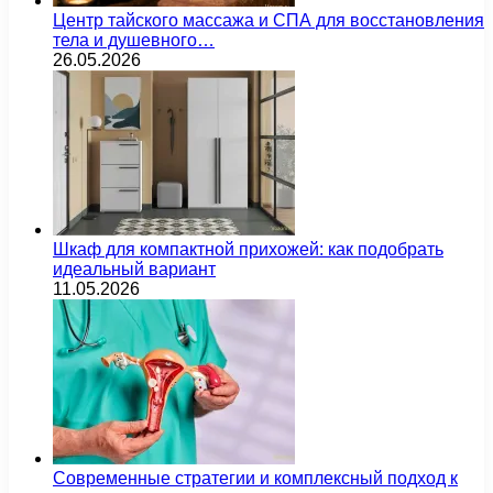
Центр тайского массажа и СПА для восстановления
тела и душевного…
26.05.2026
Шкаф для компактной прихожей: как подобрать
идеальный вариант
11.05.2026
Современные стратегии и комплексный подход к