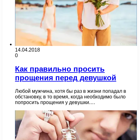
14.04.2018
0
Как правильно просить
прощения перед девушкой
Любой мужчина, хотя бы раз в жизни попадал в
обстановку, в то время, когда необходимо было
попросить прощения у девушки.…