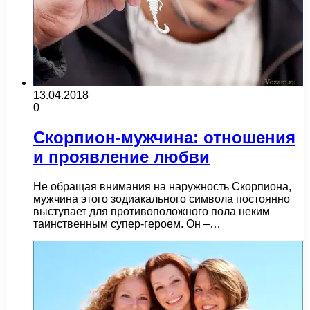
13.04.2018
0
Скорпион-мужчина: отношения
и проявление любви
Не обращая внимания на наружность Скорпиона,
мужчина этого зодиакального символа постоянно
выступает для противоположного пола неким
таинственным супер-героем. Он –…