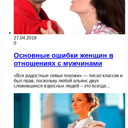
27.04.2018
0
Основные ошибки женщин в
отношениях с мужчинами
«Все радостные семьи похожи» — писал классик и
был прав, поскольку любой альянс двух
сложившихся взрослых людей – это всегда…