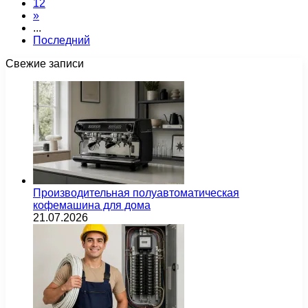
12
»
...
Последний
Свежие записи
Производительная полуавтоматическая
кофемашина для дома
21.07.2026