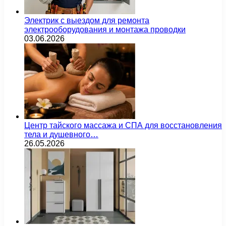
Электрик с выездом для ремонта
электрооборудования и монтажа проводки
03.06.2026
Центр тайского массажа и СПА для восстановления
тела и душевного…
26.05.2026