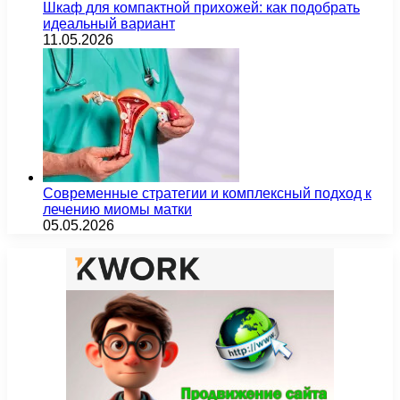
Шкаф для компактной прихожей: как подобрать
идеальный вариант
11.05.2026
Современные стратегии и комплексный подход к
лечению миомы матки
05.05.2026