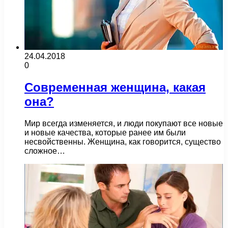
24.04.2018
0
Современная женщина, какая
она?
Мир всегда изменяется, и люди покупают все новые
и новые качества, которые ранее им были
несвойственны. Женщина, как говорится, существо
сложное…