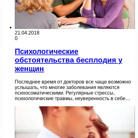
21.04.2018
0
Психологические
обстоятельства бесплодия у
женщин
Последнее время от докторов все чаще возможно
услышать, что многие заболевания являются
психосоматическими. Регулярные стрессы,
психологические травмы, неуверенность в себе…