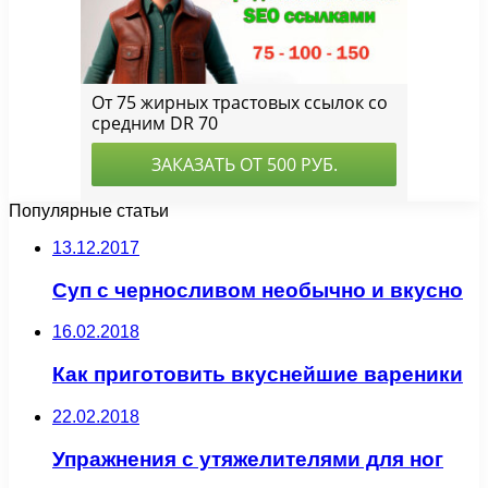
Популярные статьи
13.12.2017
Суп с черносливом необычно и вкусно
16.02.2018
Как приготовить вкуснейшие вареники
22.02.2018
Упражнения с утяжелителями для ног