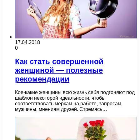
17.04.2018
0
Как стать совершенной
женщиной — полезные
рекомендации
Кое-какие женщины всю жизнь себя подгоняют под
шаблон некоторой идеальности, чтобы
соответствовать меркам на работе, запросам
мужчины, мнениям друзей. Стремясь…