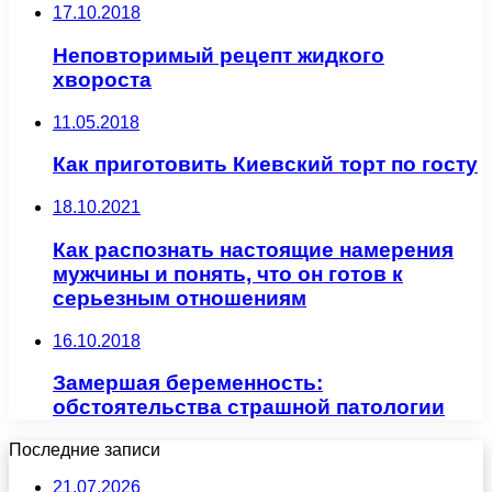
17.10.2018
Неповторимый рецепт жидкого
хвороста
11.05.2018
Как приготовить Киевский торт по госту
18.10.2021
Как распознать настоящие намерения
мужчины и понять, что он готов к
серьезным отношениям
16.10.2018
Замершая беременность:
обстоятельства страшной патологии
Последние записи
21.07.2026