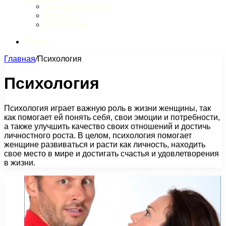
Обзор интернета
Музыка
Литература
Искать
Главная
/
Психология
Психология
Психология играет важную роль в жизни женщины, так
как помогает ей понять себя, свои эмоции и потребности,
а также улучшить качество своих отношений и достичь
личностного роста. В целом, психология помогает
женщине развиваться и расти как личность, находить
свое место в мире и достигать счастья и удовлетворения
в жизни.