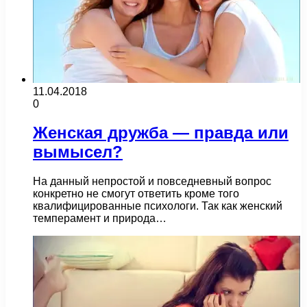
11.04.2018
0
Женская дружба — правда или
вымысел?
На данный непростой и повседневный вопрос
конкретно не смогут ответить кроме того
квалифицированные психологи. Так как женский
темперамент и природа…