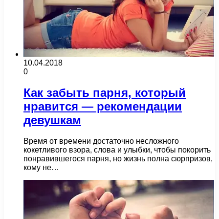
10.04.2018
0
Как забыть парня, который
нравится — рекомендации
девушкам
Время от времени достаточно несложного
кокетливого взора, слова и улыбки, чтобы покорить
понравившегося парня, но жизнь полна сюрпризов,
кому не…