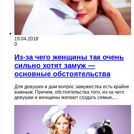
19.04.2018
0
Из-за чего женщины так очень
сильно хотят замуж —
основные обстоятельства
Для девушек и дам вопрос замужества есть крайне
важным. Причем, обстоятельства того, из-за чего
девушки и женщины желают создать семью,…