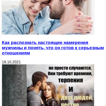
Как распознать настоящие намерения
мужчины и понять, что он готов к серьезным
отношениям
18.10.2021