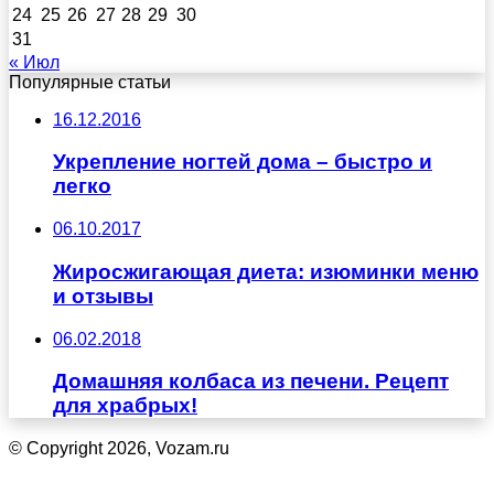
24
25
26
27
28
29
30
31
« Июл
Популярные статьи
16.12.2016
Укрепление ногтей дома – быстро и
легко
06.10.2017
Жиросжигающая диета: изюминки меню
и отзывы
06.02.2018
Домашняя колбаса из печени. Рецепт
для храбрых!
© Copyright 2026, Vozam.ru