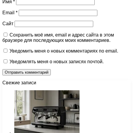
Имя
*
Email
*
Сайт
Сохранить моё имя, email и адрес сайта в этом
браузере для последующих моих комментариев.
Уведомить меня о новых комментариях по email.
Уведомлять меня о новых записях почтой.
Свежие записи