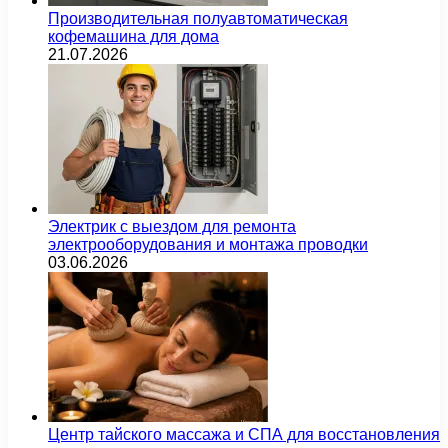
Производительная полуавтоматическая
кофемашина для дома
21.07.2026
Электрик с выездом для ремонта
электрооборудования и монтажа проводки
03.06.2026
Центр тайского массажа и СПА для восстановления