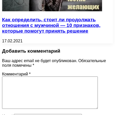
Как определить, стоит ли продолжать
отношения с мужчиной — 10 признаков,
которые помогут принять решение
17.02.2021
Добавить комментарий
Ваш адрес email не будет опубликован.
Обязательные
поля помечены
*
Комментарий
*