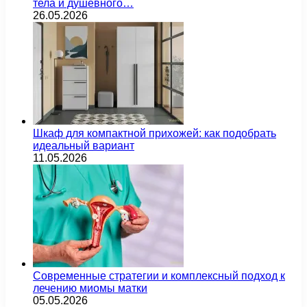
тела и душевного…
26.05.2026
Шкаф для компактной прихожей: как подобрать
идеальный вариант
11.05.2026
Современные стратегии и комплексный подход к
лечению миомы матки
05.05.2026