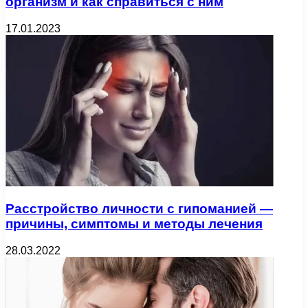
организм и как справиться с ним
17.01.2023
Расстройство личности с гипоманией —
причины, симптомы и методы лечения
28.03.2022