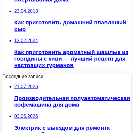
23.04.2018
Как приготовить домашний плавленый
сыр
12.02.2024
Как приготовить ароматный шашлык из
говядины с киви — лучший рецепт для
настоящих гурманов
Последние записи
21.07.2026
Производительная полуавтоматическая
кофемашина для дома
03.06.2026
Электрик с выездом для ремонта