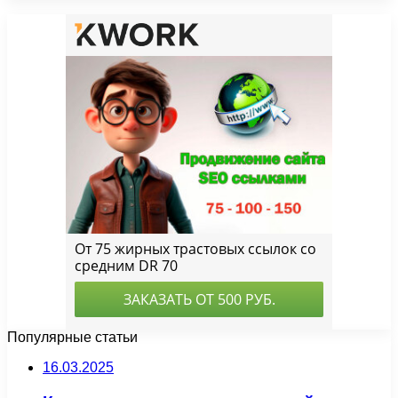
Популярные статьи
16.03.2025