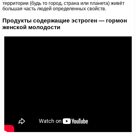
территории (будь то город, страна или планета) живёт
большая часть людей определенных свойств.
Продукты содержащие эстроген — гормон
женской молодости