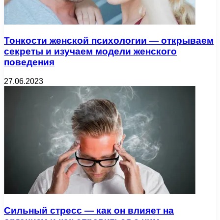
Тонкости женской психологии — открываем
секреты и изучаем модели женского
поведения
27.06.2023
Сильный стресс — как он влияет на