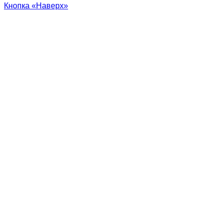
Кнопка «Наверх»