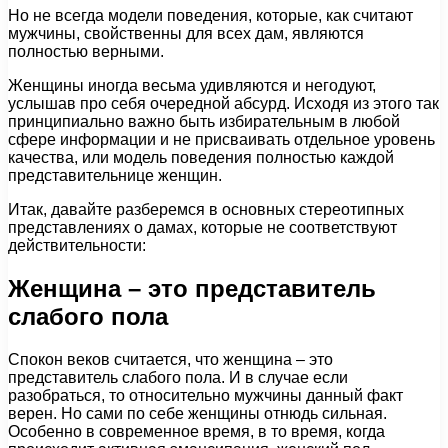
Но не всегда модели поведения, которые, как считают
мужчины, свойственны для всех дам, являются
полностью верными.
Женщины иногда весьма удивляются и негодуют,
услышав про себя очередной абсурд. Исходя из этого так
принципиально важно быть избирательным в любой
сфере информации и не присваивать отдельное уровень
качества, или модель поведения полностью каждой
представительнице женщин.
Итак, давайте разберемся в основных стереотипных
представлениях о дамах, которые не соответствуют
действительности:
Женщина – это представитель
слабого пола
Спокон веков считается, что женщина – это
представитель слабого пола. И в случае если
разобраться, то относительно мужчины данный факт
верен. Но сами по себе женщины отнюдь сильная.
Особенно в современное время, в то время, когда