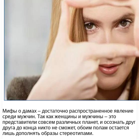
Мифы о дамах – достаточно распространенное явление
среди мужчин. Так как женщины и мужчины – это
представители совсем различных планет, и осознать друг
друга до конца никто не сможет, обоим полам остается
лишь дополнять образы стереотипами.