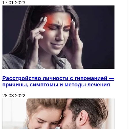
17.01.2023
Расстройство личности с гипоманией —
причины, симптомы и методы лечения
28.03.2022