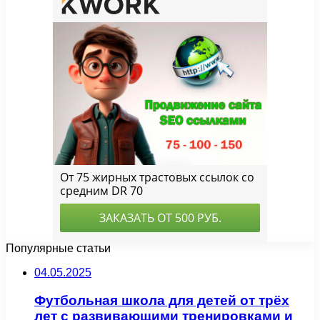
Популярные статьи
04.05.2025
Футбольная школа для детей от трёх
лет с развивающими тренировками и