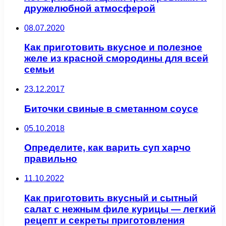
дружелюбной атмосферой
08.07.2020
Как приготовить вкусное и полезное
желе из красной смородины для всей
семьи
23.12.2017
Биточки свиные в сметанном соусе
05.10.2018
Определите, как варить суп харчо
правильно
11.10.2022
Как приготовить вкусный и сытный
салат с нежным филе курицы — легкий
рецепт и секреты приготовления