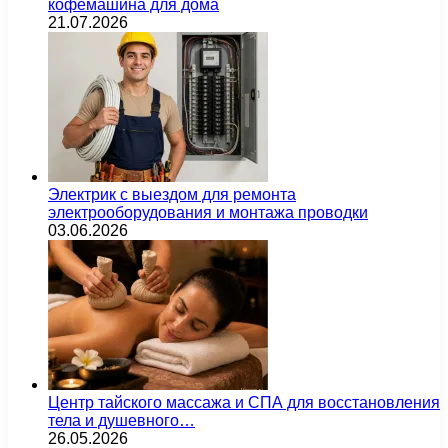
кофемашина для дома
21.07.2026
Электрик с выездом для ремонта
электрооборудования и монтажа проводки
03.06.2026
Центр тайского массажа и СПА для восстановления
тела и душевного…
26.05.2026