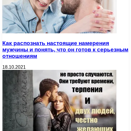
Как распознать настоящие намерения
мужчины и понять, что он готов к серьезным
отношениям
18.10.2021