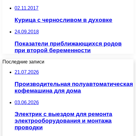
02.11.2017
Курица с черносливом в духовке
24.09.2018
Показатели приближающихся родов
при второй беременности
Последние записи
21.07.2026
Производительная полуавтоматическая
кофемашина для дома
03.06.2026
Электрик с выездом для ремонта
электрооборудования и монтажа
проводки