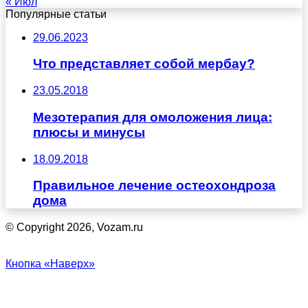
« Июл
Популярные статьи
29.06.2023
Что представляет собой мербау?
23.05.2018
Мезотерапия для омоложения лица:
плюсы и минусы
18.09.2018
Правильное лечение остеохондроза
дома
© Copyright 2026, Vozam.ru
Кнопка «Наверх»