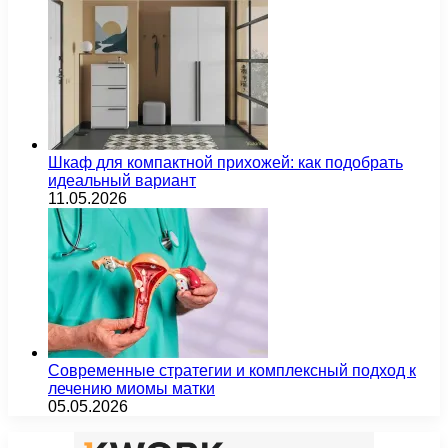
Шкаф для компактной прихожей: как подобрать
идеальный вариант
11.05.2026
Современные стратегии и комплексный подход к
лечению миомы матки
05.05.2026