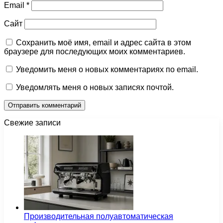
Email
*
Сайт
Сохранить моё имя, email и адрес сайта в этом
браузере для последующих моих комментариев.
Уведомить меня о новых комментариях по email.
Уведомлять меня о новых записях почтой.
Свежие записи
Производительная полуавтоматическая