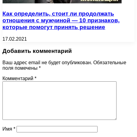
Как определить, стоит ли продолжать
отношения с мужчиной — 10 признаков,
которые помогут принять решение
17.02.2021
Добавить комментарий
Ваш адрес email не будет опубликован.
Обязательные
поля помечены
*
Комментарий
*
Имя
*