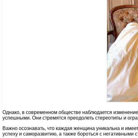
Однако, в современном обществе наблюдается изменение
успешными. Они стремятся преодолеть стереотипы и огра
Важно осознавать, что каждая женщина уникальна и имее
успеху и саморазвитию, а также бороться с негативными 