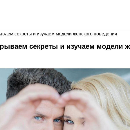
ываем секреты и изучаем модели женского поведения
крываем секреты и изучаем модели 