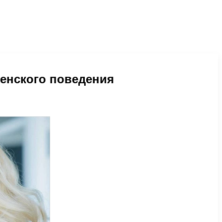
женского поведения