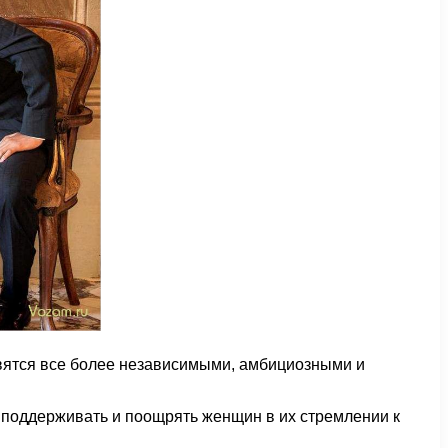
вятся все более независимыми, амбициозными и
 поддерживать и поощрять женщин в их стремлении к