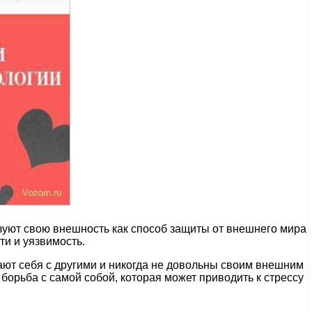
ьзуют свою внешность как способ защиты от внешнего мира
ти и уязвимость.
ют себя с другими и никогда не довольны своим внешним
орьба с самой собой, которая может приводить к стрессу