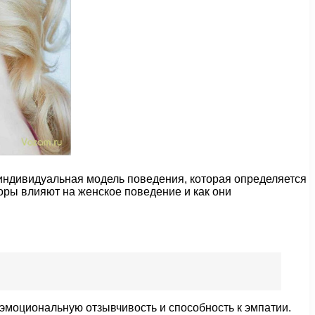
 индивидуальная модель поведения, которая определяется
оры влияют на женское поведение и как они
моциональную отзывчивость и способность к эмпатии.