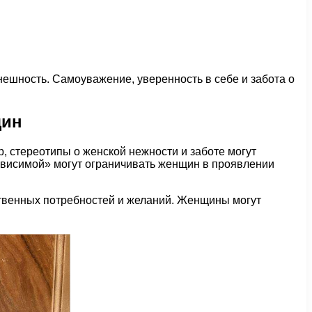
ешность. Самоуважение, уверенность в себе и забота о
щин
, стереотипы о женской нежности и заботе могут
ависимой» могут ограничивать женщин в проявлении
твенных потребностей и желаний. Женщины могут