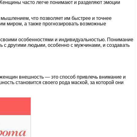
 Женщины часто легче понимают и разделяют эмоции
мышлением, что позволяет им быстрее и точнее
им миром, а также прогнозировать возможные
со своими особенностями и индивидуальностью. Понимание
ь с другими людьми, особенно с мужчинами, и создавать
 женщин внешность — это способ привлечь внимание и
ность становится своего рода маской, за которой они