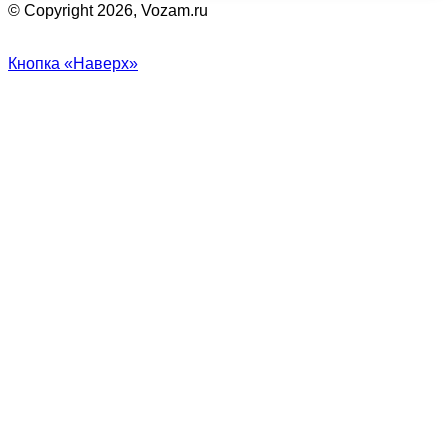
© Copyright 2026, Vozam.ru
Кнопка «Наверх»