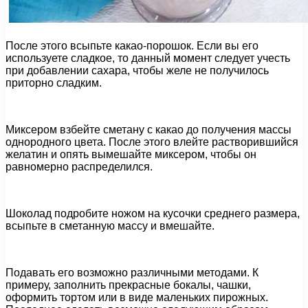
После этого всыпьте какао-порошок. Если вы его
используете сладкое, то данный момент следует учесть
при добавлении сахара, чтобы желе не получилось
приторно сладким.
Миксером взбейте сметану с какао до получения массы
однородного цвета. После этого влейте растворившийся
желатин и опять вымешайте миксером, чтобы он
равномерно распределился.
Шоколад подробите ножом на кусочки среднего размера,
всыпьте в сметанную массу и вмешайте.
Подавать его возможно различными методами. К
примеру, заполнить прекрасные бокалы, чашки,
оформить тортом или в виде маленьких пирожных.