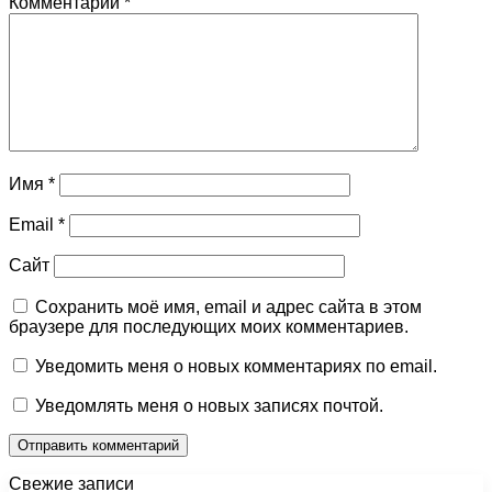
Комментарий
*
Имя
*
Email
*
Сайт
Сохранить моё имя, email и адрес сайта в этом
браузере для последующих моих комментариев.
Уведомить меня о новых комментариях по email.
Уведомлять меня о новых записях почтой.
Свежие записи