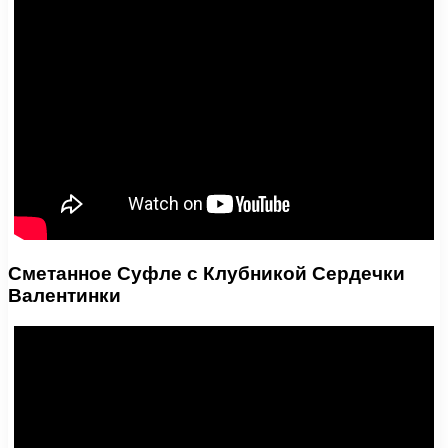
Сметанное Суфле с Клубникой Сердечки
Валентинки