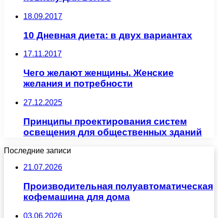
18.09.2017
10 Дневная диета: в двух вариантах
17.11.2017
Чего желают женщины. Женские
желания и потребности
27.12.2025
Принципы проектирования систем
освещения для общественных зданий
Последние записи
21.07.2026
Производительная полуавтоматическая
кофемашина для дома
03.06.2026