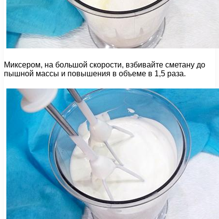
Миксером, на большой скорости, взбивайте сметану до
пышной массы и повышения в объеме в 1,5 раза.