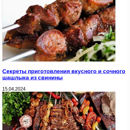
Секреты приготовления вкусного и сочного
шашлыка из свинины
15.04.2024