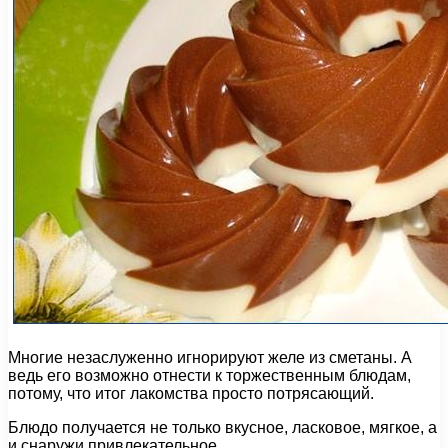
Многие незаслуженно игнорируют желе из сметаны. А
ведь его возможно отнести к торжественным блюдам,
потому, что итог лакомства просто потрясающий.
Блюдо получается не только вкусное, ласковое, мягкое, а
и снаружи привлекательное.