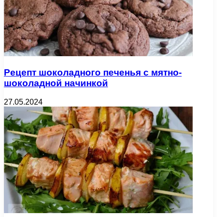
Рецепт шоколадного печенья с мятно-
шоколадной начинкой
27.05.2024