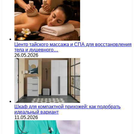
Центр тайского массажа и СПА для восстановления
тела и душевного…
26.05.2026
Шкаф для компактной прихожей: как подобрать
идеальный вариант
11.05.2026