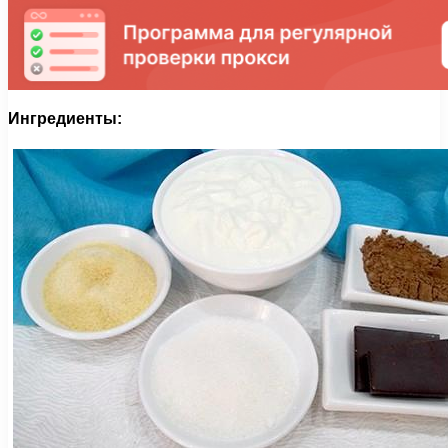
Ингредиенты: