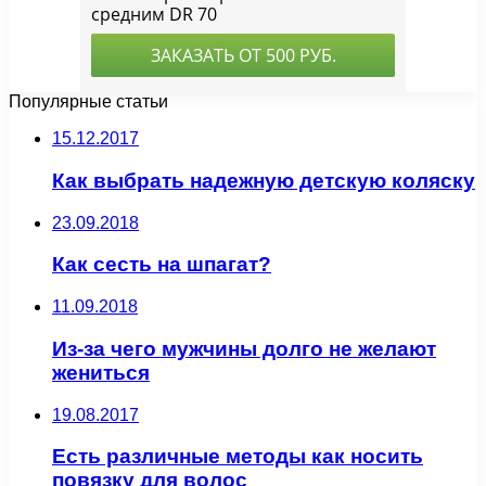
Популярные статьи
15.12.2017
Как выбрать надежную детскую коляску
23.09.2018
Как сесть на шпагат?
11.09.2018
Из-за чего мужчины долго не желают
жениться
19.08.2017
Есть различные методы как носить
повязку для волос