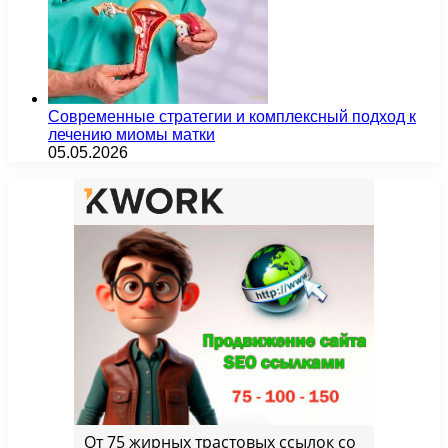
Современные стратегии и комплексный подход к
лечению миомы матки
05.05.2026