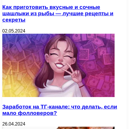
Как приготовить вкусные и сочные
шашлыки из рыбы — лучшие рецепты и
секреты
02.05.2024
Заработок на ТГ-канале: что делать, если
мало фолловеров?
26.04.2024