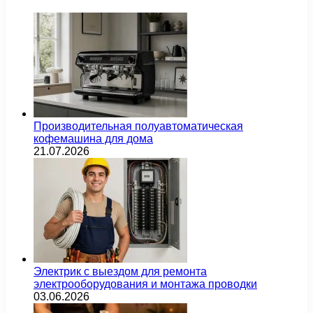
Производительная полуавтоматическая
кофемашина для дома
21.07.2026
Электрик с выездом для ремонта
электрооборудования и монтажа проводки
03.06.2026