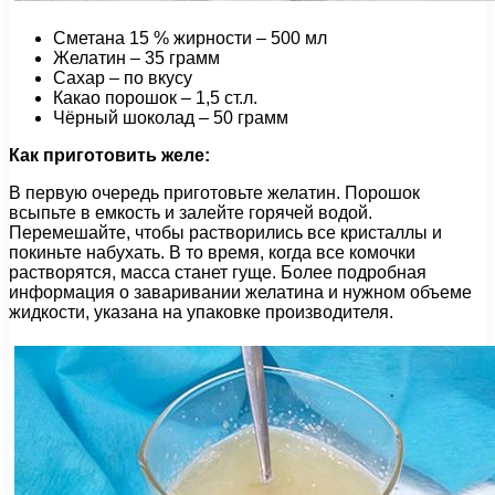
Сметана 15 % жирности – 500 мл
Желатин – 35 грамм
Сахар – по вкусу
Какао порошок – 1,5 ст.л.
Чёрный шоколад – 50 грамм
Как приготовить желе:
В первую очередь приготовьте желатин. Порошок
всыпьте в емкость и залейте горячей водой.
Перемешайте, чтобы растворились все кристаллы и
покиньте набухать. В то время, когда все комочки
растворятся, масса станет гуще. Более подробная
информация о заваривании желатина и нужном объеме
жидкости, указана на упаковке производителя.