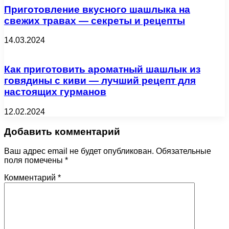
Приготовление вкусного шашлыка на
свежих травах — секреты и рецепты
14.03.2024
Как приготовить ароматный шашлык из
говядины с киви — лучший рецепт для
настоящих гурманов
12.02.2024
Добавить комментарий
Ваш адрес email не будет опубликован.
Обязательные
поля помечены
*
Комментарий
*