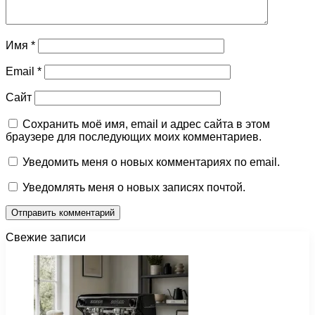
Имя
*
Email
*
Сайт
Сохранить моё имя, email и адрес сайта в этом
браузере для последующих моих комментариев.
Уведомить меня о новых комментариях по email.
Уведомлять меня о новых записях почтой.
Свежие записи