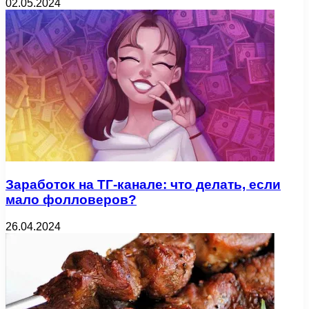
02.05.2024
Заработок на ТГ-канале: что делать, если
мало фолловеров?
26.04.2024