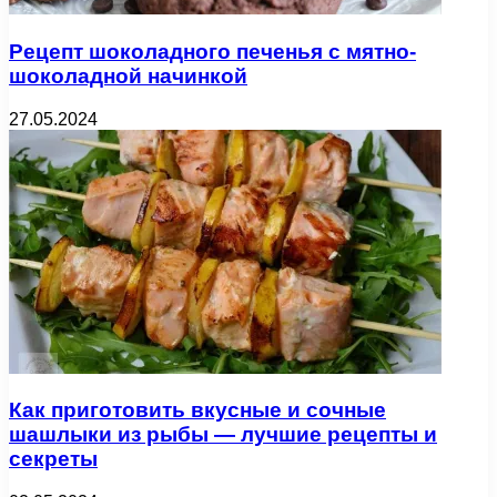
Рецепт шоколадного печенья с мятно-
шоколадной начинкой
27.05.2024
Как приготовить вкусные и сочные
шашлыки из рыбы — лучшие рецепты и
секреты