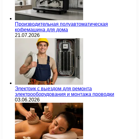
Производительная полуавтоматическая
кофемашина для дома
21.07.2026
Электрик с выездом для ремонта
электрооборудования и монтажа проводки
03.06.2026