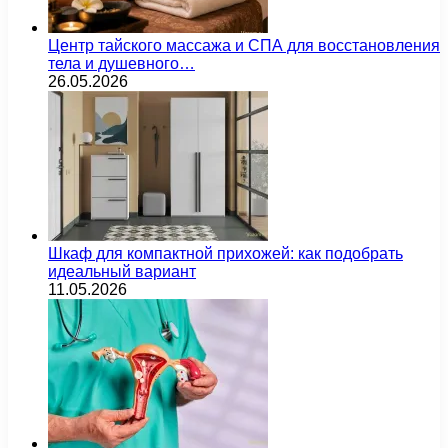
Центр тайского массажа и СПА для восстановления
тела и душевного…
26.05.2026
Шкаф для компактной прихожей: как подобрать
идеальный вариант
11.05.2026