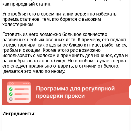
как природный статин.
Употребляя его в своем питании вероятно избежать
приема статинов, тем, кто борется с высоким
холестерином.
Готовить из него возможно большое количество
различных необыкновенных яств. К примеру, его подают
в виде гарнира, как отдельное блюдо к птице, рыбе, мясу,
грибам и овощам. Кроме этого рис возможно
использовать с молоком и применять для начинок, супа и
разнообразных вторых блюд. Но в любом случае сперва
его следует правильно отварить, в отличии от белого,
делается это мало по иному.
Ингредиенты: