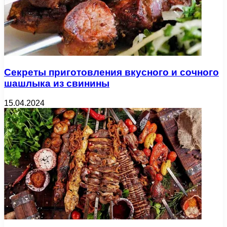
Секреты приготовления вкусного и сочного
шашлыка из свинины
15.04.2024