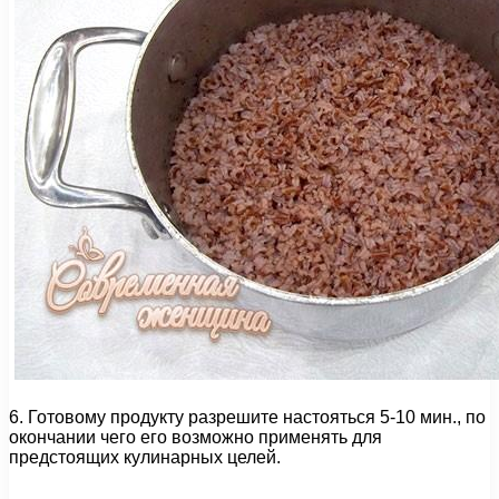
6. Готовому продукту разрешите настояться 5-10 мин., по
окончании чего его возможно применять для
предстоящих кулинарных целей.