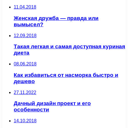
11.04.2018
Женская дружба — правда или
вымысел?
12.09.2018
Такая легкая и самая доступная куриная
диета
08.06.2018
Как избавиться от насморка быстро и
дешево
27.11.2022
Дачный дизайн проект и его
особенности
14.10.2018