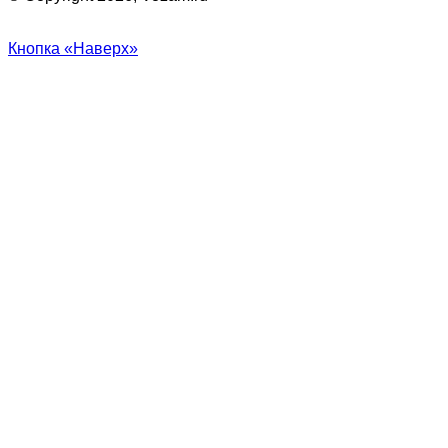
Кнопка «Наверх»