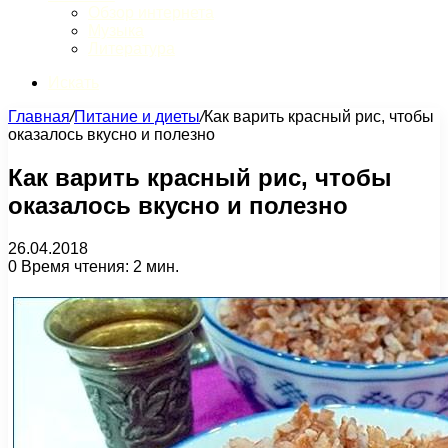
Обзор интернета
Музыка
Литература
Искать
Главная
/
Питание и диеты
/
Как варить красный рис, чтобы
оказалось вкусно и полезно
Как варить красный рис, чтобы
оказалось вкусно и полезно
26.04.2018
0
Время чтения: 2 мин.