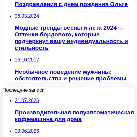
Поздравления с днем рождения Ольге
06.03.2024
Модные тренды весны и лета 2024 —
Оттенки бордового, которые
подчеркнут вашу индивидуальность и
стильность
16.10.2017
Необычное поведение мужчины:
обстоятельства и решение проблемы
Последние записи
21.07.2026
Производительная полуавтоматическая
кофемашина для дома
03.06.2026