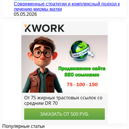
Современные стратегии и комплексный подход к
лечению миомы матки
05.05.2026
Популярные статьи