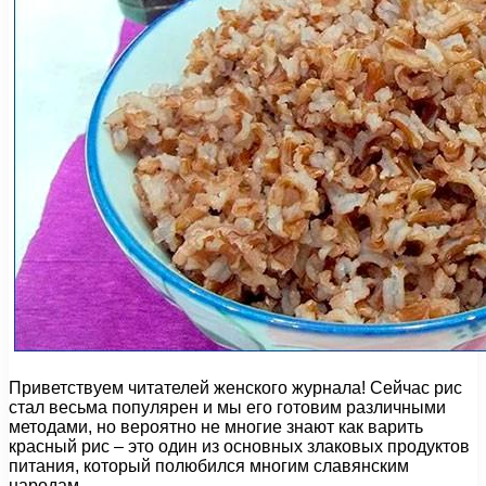
Приветствуем читателей женского журнала! Сейчас рис
стал весьма популярен и мы его готовим различными
методами, но вероятно не многие знают как варить
красный рис – это один из основных злаковых продуктов
питания, который полюбился многим славянским
народам.