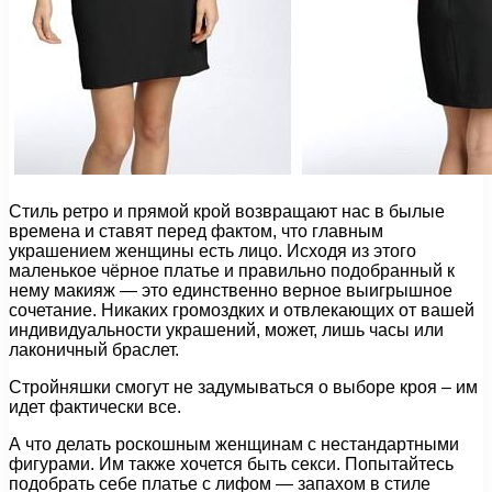
Стиль ретро и прямой крой возвращают нас в былые
времена и ставят перед фактом, что главным
украшением женщины есть лицо. Исходя из этого
маленькое чёрное платье и правильно подобранный к
нему макияж — это единственно верное выигрышное
сочетание. Никаких громоздких и отвлекающих от вашей
индивидуальности украшений, может, лишь часы или
лаконичный браслет.
Стройняшки смогут не задумываться о выборе кроя – им
идет фактически все.
А что делать роскошным женщинам с нестандартными
фигурами. Им также хочется быть секси. Попытайтесь
подобрать себе платье с лифом — запахом в стиле