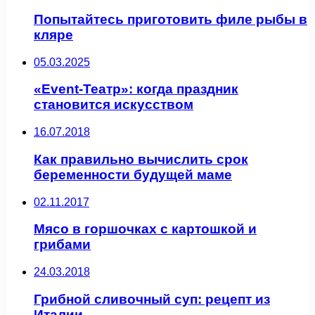
Попытайтесь приготовить филе рыбы в
кляре
05.03.2025
«Event-Театр»: когда праздник
становится искусством
16.07.2018
Как правильно вычислить срок
беременности будущей маме
02.11.2017
Мясо в горшочках с картошкой и
грибами
24.03.2018
Грибной сливочный суп: рецепт из
Италии