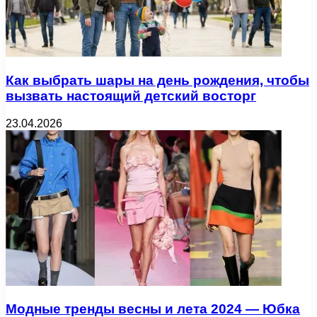
Как выбрать шары на день рождения, чтобы
вызвать настоящий детский восторг
23.04.2026
Модные тренды весны и лета 2024 — Юбка