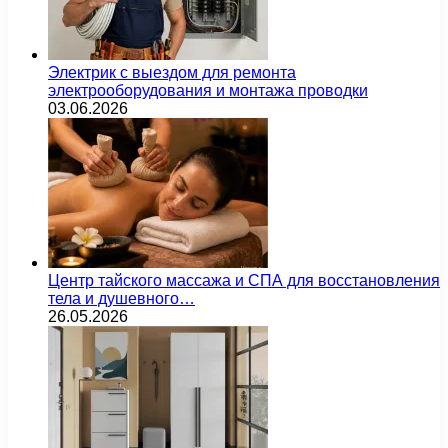
Электрик с выездом для ремонта
электрооборудования и монтажа проводки
03.06.2026
Центр тайского массажа и СПА для восстановления
тела и душевного…
26.05.2026