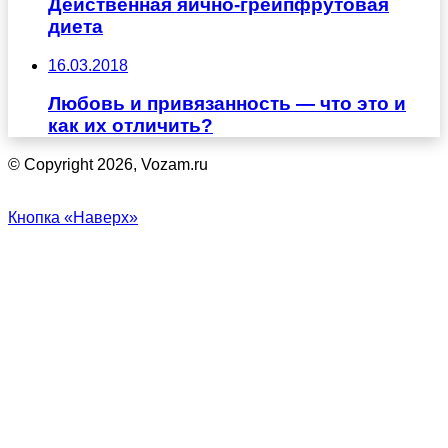
Действенная яично-грейпфрутовая
диета
16.03.2018
Любовь и привязанность — что это и
как их отличить?
© Copyright 2026, Vozam.ru
Кнопка «Наверх»