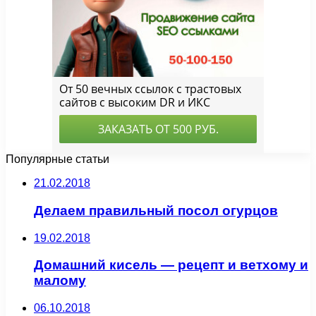
Популярные статьи
21.02.2018
Делаем правильный посол огурцов
19.02.2018
Домашний кисель — рецепт и ветхому и
малому
06.10.2018