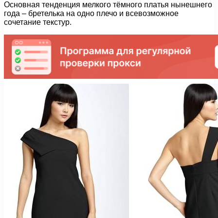
Основная тенденция мелкого тёмного платья нынешнего
года – бретелька на одно плечо и всевозможное
сочетание текстур.