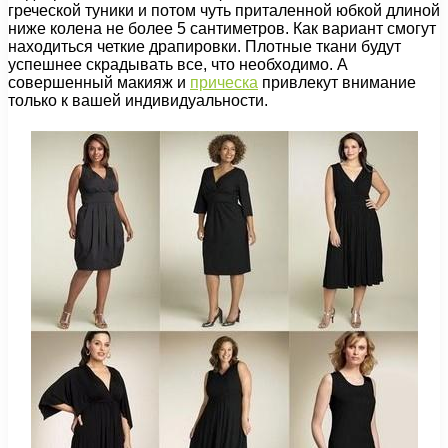
греческой туники и потом чуть приталенной юбкой длиной
ниже колена не более 5 сантиметров. Как вариант смогут
находиться четкие драпировки. Плотные ткани будут
успешнее скрадывать все, что необходимо. А
совершенный макияж и
прическа
привлекут внимание
только к вашей индивидуальности.