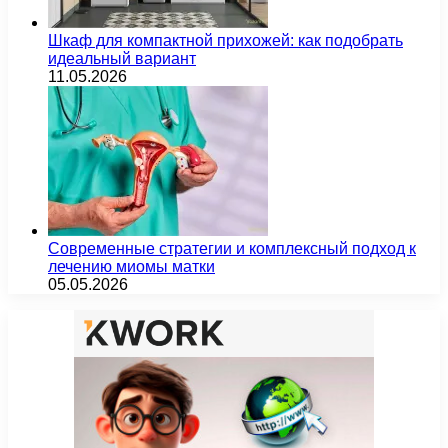
Шкаф для компактной прихожей: как подобрать
идеальный вариант
11.05.2026
Современные стратегии и комплексный подход к
лечению миомы матки
05.05.2026