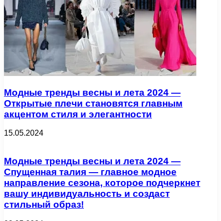
Модные тренды весны и лета 2024 —
Открытые плечи становятся главным
акцентом стиля и элегантности
15.05.2024
Модные тренды весны и лета 2024 —
Спущенная талия — главное модное
направление сезона, которое подчеркнет
вашу индивидуальность и создаст
стильный образ!