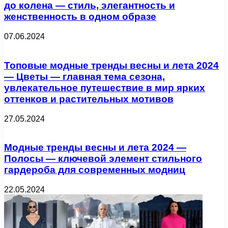
до колена — стиль, элегантность и
женственность в одном образе
07.06.2024
Топовые модные тренды весны и лета 2024
— Цветы — главная тема сезона,
увлекательное путешествие в мир ярких
оттенков и растительных мотивов
27.05.2024
Модные тренды весны и лета 2024 —
Полосы — ключевой элемент стильного
гардероба для современных модниц
22.05.2024