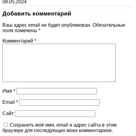
08.05.2024
Добавить комментарий
Ваш адрес email не будет опубликован.
Обязательные
поля помечены
*
Комментарий
*
Имя
*
Email
*
Сайт
Сохранить моё имя, email и адрес сайта в этом
браузере для последующих моих комментариев.