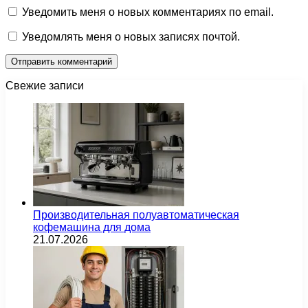
Уведомить меня о новых комментариях по email.
Уведомлять меня о новых записях почтой.
Свежие записи
Производительная полуавтоматическая
кофемашина для дома
21.07.2026