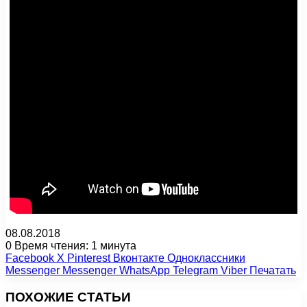
08.08.2018
0
Время чтения: 1 минута
Facebook
X
Pinterest
Вконтакте
Одноклассники
Messenger
Messenger
WhatsApp
Telegram
Viber
Печатать
ПОХОЖИЕ СТАТЬИ