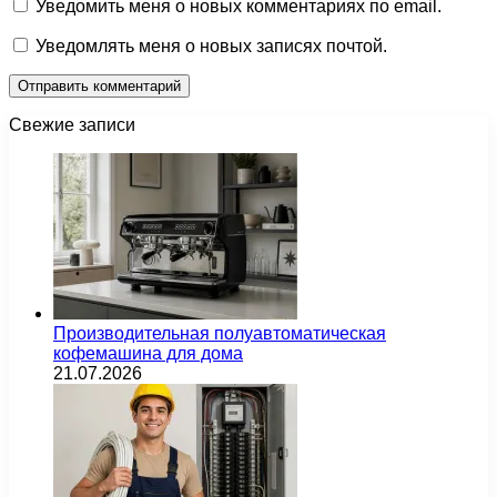
Уведомить меня о новых комментариях по email.
Уведомлять меня о новых записях почтой.
Свежие записи
Производительная полуавтоматическая
кофемашина для дома
21.07.2026