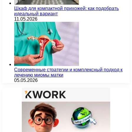
Шкаф для компактной прихожей: как подобрать
идеальный вариант
11.05.2026
Современные стратегии и комплексный подход к
лечению миомы матки
05.05.2026