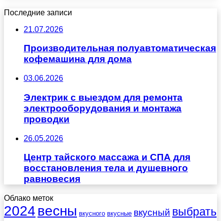
Последние записи
21.07.2026
Производительная полуавтоматическая
кофемашина для дома
03.06.2026
Электрик с выездом для ремонта
электрооборудования и монтажа
проводки
26.05.2026
Центр тайского массажа и СПА для
восстановления тела и душевного
равновесия
Облако меток
весны
2024
выбрать
вкусный
вкусного
вкусные