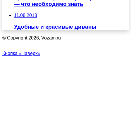
— что необходимо знать
11.08.2018
Удобные и красивые диваны
© Copyright 2026, Vozam.ru
Кнопка «Наверх»