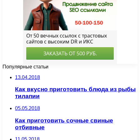
Популярные статьи
13.04.2018
Как вкусно приготовить блюда из рыбы
тилапии
05.05.2018
Как приготовить сочные свиные
отбивные
11.05.2018