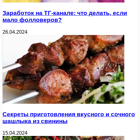
Заработок на ТГ-канале: что делать, если
мало фолловеров?
26.04.2024
Секреты приготовления вкусного и сочного
шашлыка из свинины
15.04.2024