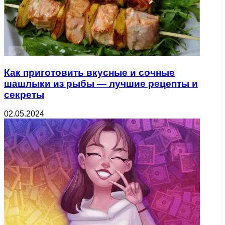
Как приготовить вкусные и сочные
шашлыки из рыбы — лучшие рецепты и
секреты
02.05.2024