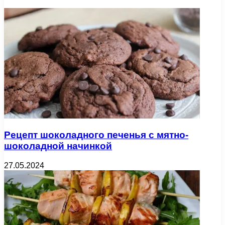
Рецепт шоколадного печенья с мятно-
шоколадной начинкой
27.05.2024