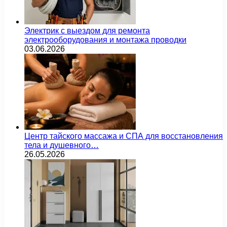
Электрик с выездом для ремонта
электрооборудования и монтажа проводки
03.06.2026
Центр тайского массажа и СПА для восстановления
тела и душевного…
26.05.2026