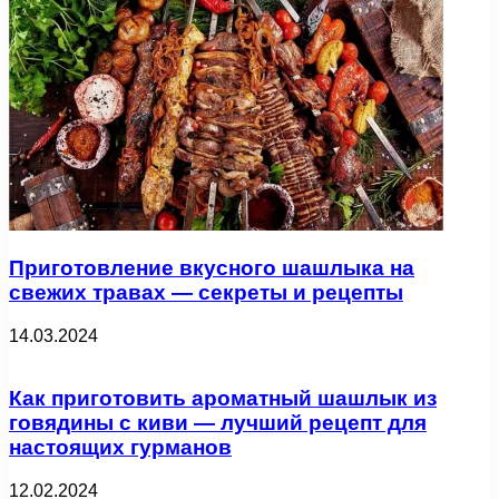
Приготовление вкусного шашлыка на
свежих травах — секреты и рецепты
14.03.2024
Как приготовить ароматный шашлык из
говядины с киви — лучший рецепт для
настоящих гурманов
12.02.2024