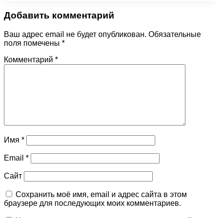
Добавить комментарий
Ваш адрес email не будет опубликован.
Обязательные
поля помечены
*
Комментарий
*
Имя
*
Email
*
Сайт
Сохранить моё имя, email и адрес сайта в этом
браузере для последующих моих комментариев.