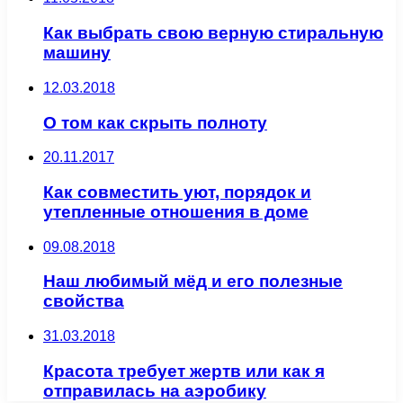
Как выбрать свою верную стиральную
машину
12.03.2018
О том как скрыть полноту
20.11.2017
Как совместить уют, порядок и
утепленные отношения в доме
09.08.2018
Наш любимый мёд и его полезные
свойства
31.03.2018
Красота требует жертв или как я
отправилась на аэробику