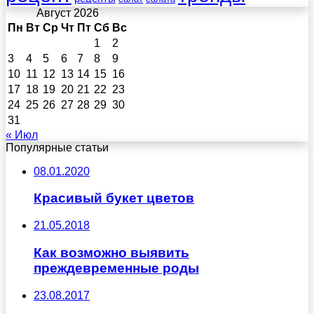
Август 2026
Пн
Вт
Ср
Чт
Пт
Сб
Вс
1
2
3
4
5
6
7
8
9
10
11
12
13
14
15
16
17
18
19
20
21
22
23
24
25
26
27
28
29
30
31
« Июл
Популярные статьи
08.01.2020
Красивый букет цветов
21.05.2018
Как возможно выявить
преждевременные роды
23.08.2017