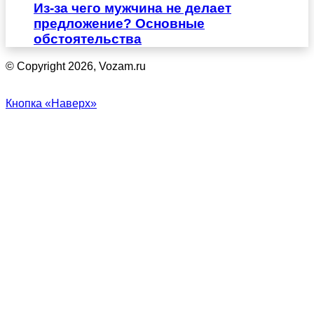
Из-за чего мужчина не делает
предложение? Основные
обстоятельства
© Copyright 2026, Vozam.ru
Кнопка «Наверх»