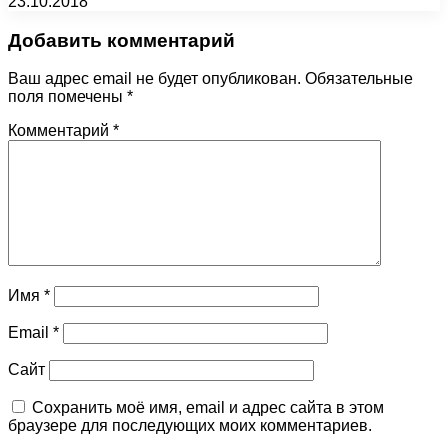
23.10.2018
Добавить комментарий
Ваш адрес email не будет опубликован.
Обязательные
поля помечены
*
Комментарий
*
Имя
*
Email
*
Сайт
Сохранить моё имя, email и адрес сайта в этом
браузере для последующих моих комментариев.