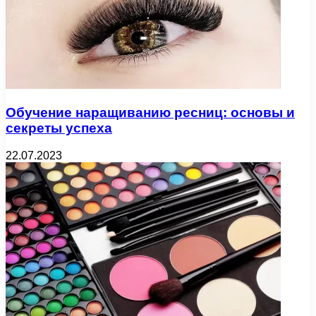
Обучение наращиванию ресниц: основы и
секреты успеха
22.07.2023