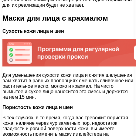
для их реализации будет не хватает.
Маски для лица с крахмалом
Сухость кожи лица и шеи
Для уменьшения сухости кожи лица и снятия шелушения
вам хватит в равных пропорциях смешать сливочное или
растительное масло, молоко и крахмал. На чисто
вымытое и сухое лицо наносится эта смесь и держится
на нем 15 мин.
Пористость кожи лица и шеи
В тех случаях, в то время, когда вас тревожит пористая
кожа, наличие через чур заметных пор, недостаток
гладкости и ровной поверхности кожи, вы имеете
возможность применить маску из клейстера на