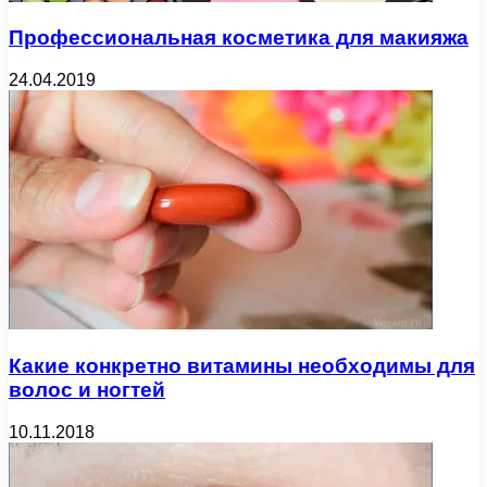
Профессиональная косметика для макияжа
24.04.2019
Какие конкретно витамины необходимы для
волос и ногтей
10.11.2018