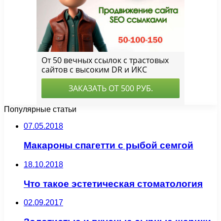
Популярные статьи
07.05.2018
Макароны спагетти с рыбой семгой
18.10.2018
Что такое эстетическая стоматология
02.09.2017