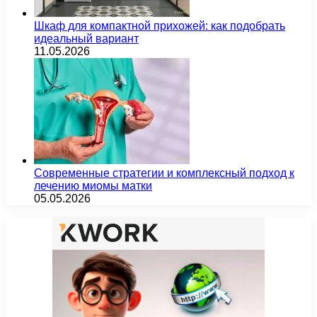
Шкаф для компактной прихожей: как подобрать
идеальный вариант
11.05.2026
Современные стратегии и комплексный подход к
лечению миомы матки
05.05.2026