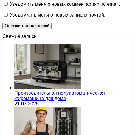
Уведомить меня о новых комментариях по email.
Уведомлять меня о новых записях почтой.
Свежие записи
Производительная полуавтоматическая
кофемашина для дома
21.07.2026