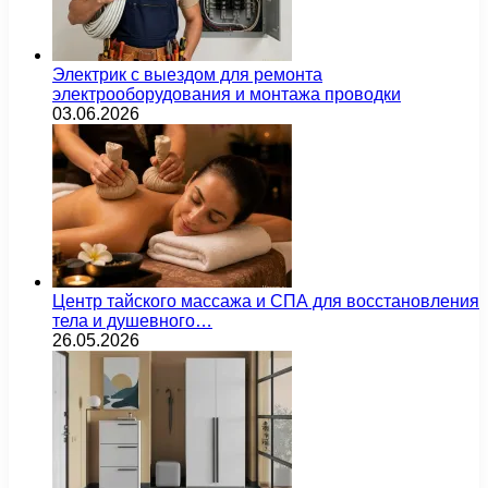
Электрик с выездом для ремонта
электрооборудования и монтажа проводки
03.06.2026
Центр тайского массажа и СПА для восстановления
тела и душевного…
26.05.2026