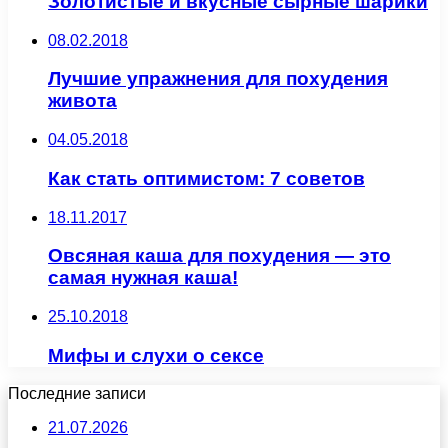
Золотистые и вкусные сырные шарики
08.02.2018
Лучшие упражнения для похудения
живота
04.05.2018
Как стать оптимистом: 7 советов
18.11.2017
Овсяная каша для похудения — это
самая нужная каша!
25.10.2018
Мифы и слухи о сексе
Последние записи
21.07.2026