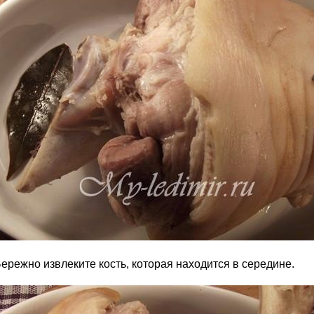
ережно извлеките кость, которая находится в середине.