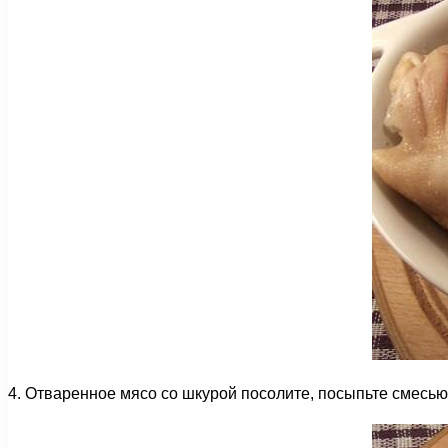
4. Отваренное мясо со шкурой посолите, посыпьте смесь