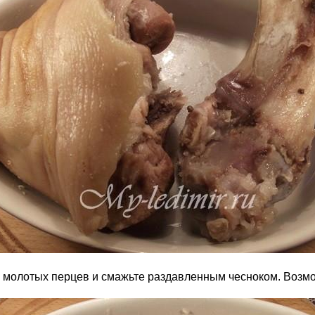
ю молотых перцев и смажьте раздавленным чесноком. Возм