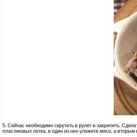
5. Сейчас необходимо скрутить в рулет и закрепить. Сде
пластиковых лотка, в один из них уложите мясо, а вторым 