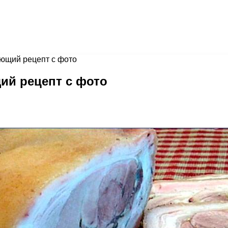
ающий рецепт с фото
ий рецепт с фото