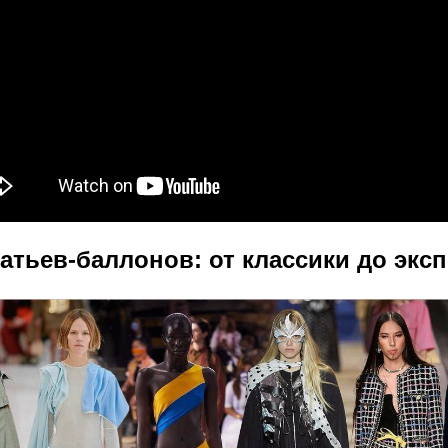
атьев-баллонов: от классики до экс