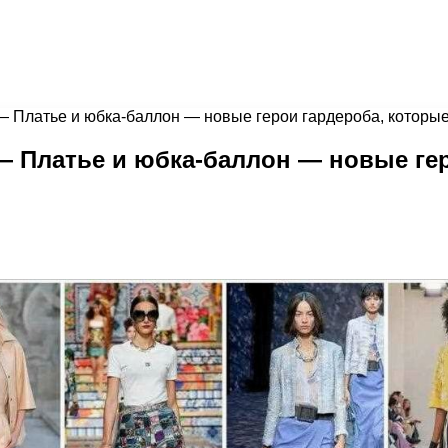
 Платье и юбка-баллон — новые герои гардероба, которые 
— Платье и юбка-баллон — новые гер