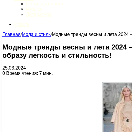
Обзор интернета
Музыка
Литература
Искать
Главная
/
Мода и стиль
/
Модные тренды весны и лета 2024 —
Модные тренды весны и лета 2024 
образу легкость и стильность!
25.03.2024
0
Время чтения: 7 мин.