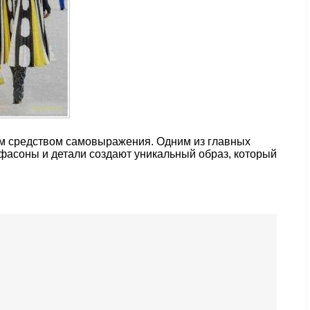
ым средством самовыражения. Одним из главных
 фасоны и детали создают уникальный образ, который