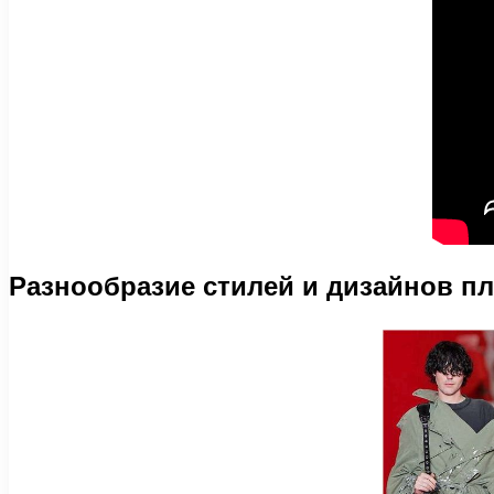
Разнообразие стилей и дизайнов пл