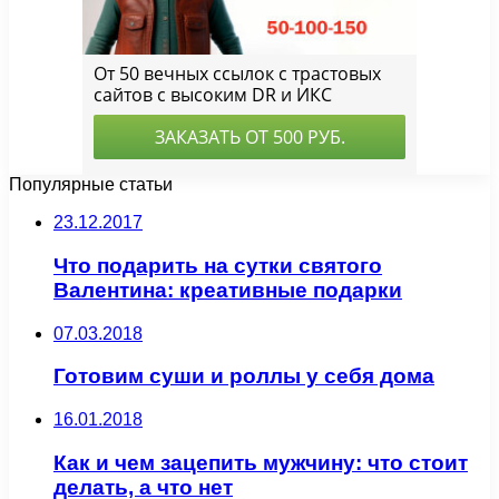
Популярные статьи
23.12.2017
Что подарить на сутки святого
Валентина: креативные подарки
07.03.2018
Готовим суши и роллы у себя дома
16.01.2018
Как и чем зацепить мужчину: что стоит
делать, а что нет