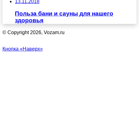
13.11.2018
Польза бани и сауны для нашего
здоровья
© Copyright 2026, Vozam.ru
Кнопка «Наверх»