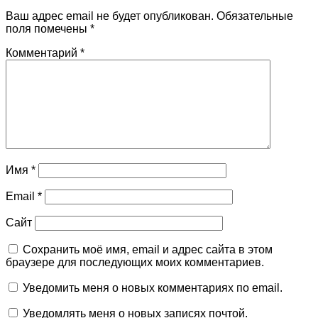
Ваш адрес email не будет опубликован.
Обязательные
поля помечены
*
Комментарий
*
Имя
*
Email
*
Сайт
Сохранить моё имя, email и адрес сайта в этом
браузере для последующих моих комментариев.
Уведомить меня о новых комментариях по email.
Уведомлять меня о новых записях почтой.