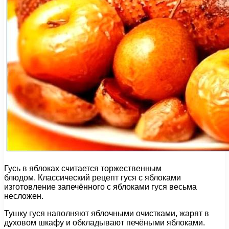
Гусь в яблоках считается торжественным
блюдом. Классический рецепт гуся с яблоками
изготовление запечённого с яблоками гуся весьма
несложен.
Тушку гуся наполняют яблочными очистками, жарят в
духовом шкафу и обкладывают печёными яблоками.