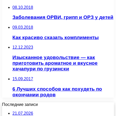
08.10.2018
Заболевания ОРВИ, грипп и ОРЗ у детей
09.03.2018
Как красиво сказать комплименты
12.12.2023
Изысканное удовольствие — как
приготовить ароматное и вкусное
хачапури по грузински
15.09.2017
6 Лучших способов как похудеть по
окончании родов
Последние записи
21.07.2026