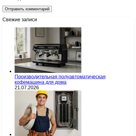
Свежие записи
Производительная полуавтоматическая
кофемашина для дома
21.07.2026