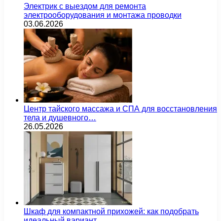
Электрик с выездом для ремонта
электрооборудования и монтажа проводки
03.06.2026
Центр тайского массажа и СПА для восстановления
тела и душевного…
26.05.2026
Шкаф для компактной прихожей: как подобрать
идеальный вариант