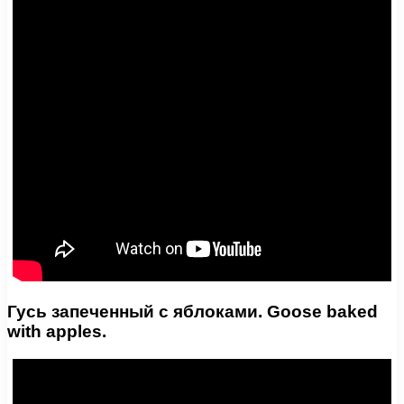
Гусь запеченный с яблоками. Goose baked
with apples.