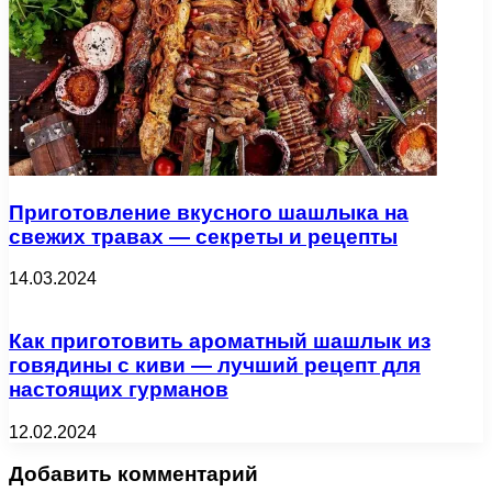
Приготовление вкусного шашлыка на
свежих травах — секреты и рецепты
14.03.2024
Как приготовить ароматный шашлык из
говядины с киви — лучший рецепт для
настоящих гурманов
12.02.2024
Добавить комментарий