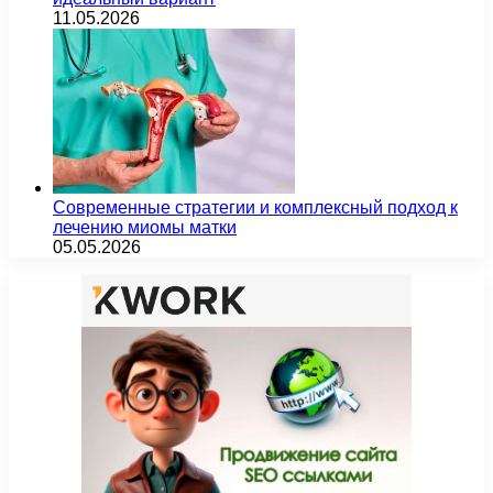
11.05.2026
Современные стратегии и комплексный подход к
лечению миомы матки
05.05.2026