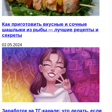
Как приготовить вкусные и сочные
шашлыки из рыбы — лучшие рецепты и
секреты
02.05.2024
Заработок на ТГ-канале: что делать, если