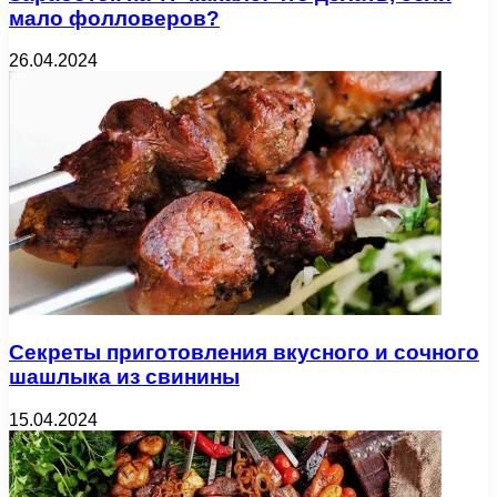
мало фолловеров?
26.04.2024
Секреты приготовления вкусного и сочного
шашлыка из свинины
15.04.2024