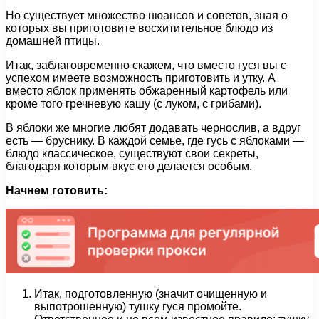
Но существует множество нюансов и советов, зная о
которых вы приготовите восхитительное блюдо из
домашней птицы.
Итак, заблаговременно скажем, что вместо гуся вы с
успехом имеете возможность приготовить и утку. А
вместо яблок применять обжаренный картофель или
кроме того гречневую кашу (с луком, с грибами).
В яблоки же многие любят додавать чернослив, а вдруг
есть — бруснику. В каждой семье, где гусь с яблоками —
блюдо классическое, существуют свои секреты,
благодаря которым вкус его делается особым.
Начнем готовить:
Итак, подготовленную (значит очищенную и
выпотрошенную) тушку гуся промойте.