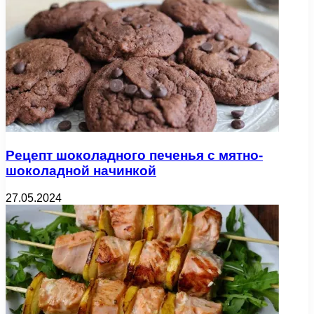
Рецепт шоколадного печенья с мятно-
шоколадной начинкой
27.05.2024